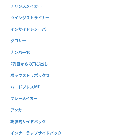
チャンスメイカー
ウイングストライカー
インサイドレシーバー
クロサー
ナンバー10
2列目からの飛び出し
ボックストゥボックス
ハードプレスMF
プレーメイカー
アンカー
攻撃的サイドバック
インナーラップサイドバック