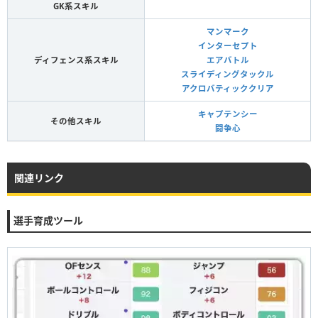
GK系スキル
マンマーク
インターセプト
ディフェンス系スキル
エアバトル
スライディングタックル
アクロバティッククリア
キャプテンシー
その他スキル
闘争心
関連リンク
選手育成ツール