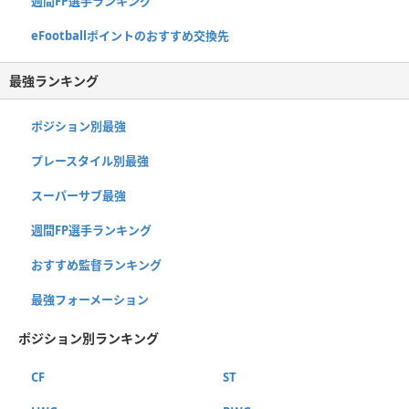
週間FP選手ランキング
eFootballポイントのおすすめ交換先
最強ランキング
ポジション別最強
プレースタイル別最強
スーパーサブ最強
週間FP選手ランキング
おすすめ監督ランキング
最強フォーメーション
ポジション別ランキング
CF
ST