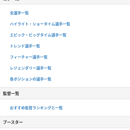
全選手一覧
ハイライト・ショータイム選手一覧
エピック・ビッグタイム選手一覧
トレンド選手一覧
フィーチャー選手一覧
レジェンダリー選手一覧
各ポジションの選手一覧
監督一覧
おすすめ監督ランキングと一覧
ブースター