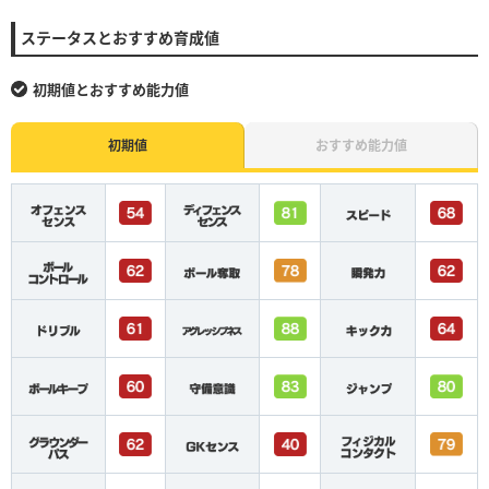
ステータスとおすすめ育成値
初期値とおすすめ能力値
初期値
おすすめ能力値