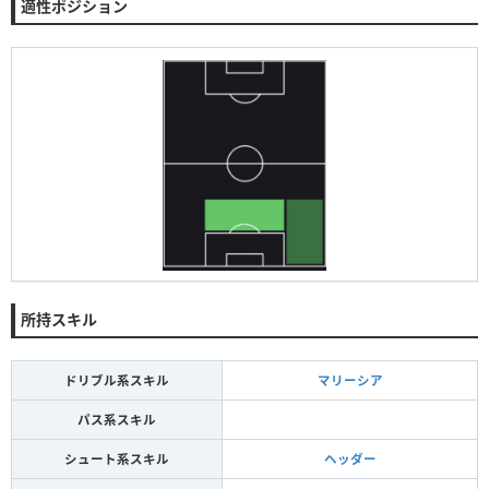
適性ポジション
所持スキル
ドリブル系スキル
マリーシア
パス系スキル
シュート系スキル
ヘッダー