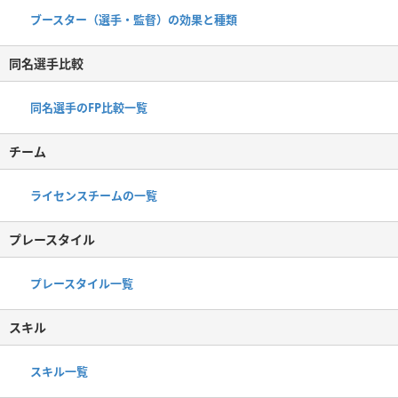
ブースター（選手・監督）の効果と種類
同名選手比較
同名選手のFP比較一覧
チーム
ライセンスチームの一覧
プレースタイル
プレースタイル一覧
スキル
スキル一覧