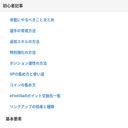
初心者記事
序盤にやるべきことまとめ
選手の育成方法
追加スキルの方法
特別強化の方法
ポジション適性の方法
GPの集め方と使い道
コインの集め方
eFootballポイント交換先一覧
リンクアップの効果と種類
基本要素