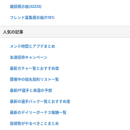
雑談掲示板(32233)
フレンド募集掲示板(5181)
人気の記事
メンテ時間とアプデまとめ
友達招待キャンペーン
最新ガチャ一覧とおすすめ度
開催中の指名契約リスト一覧
最新FP選手と来週の予想
最新の選手パック一覧とおすすめ度
最新のデイリーボーナス報酬一覧
復帰勢がやるべきことまとめ