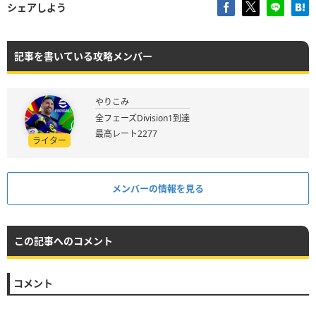
シェアしよう
記事を書いている攻略メンバー
やりこみ
全フェーズDivision1到達
最高レート2277
ライター
メンバーの情報を見る
この記事へのコメント
コメント