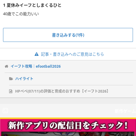
1
夏休みイーフとしまくるひと
40歳でこの能力いい
書き込みする(1件)
記事・書き込みへのご意見はこちら
イーフト攻略｜efootball2026
ハイライト
HPペペ(07/11)の評価と育成のおすすめ【イーフト2026】
新作ゲーム