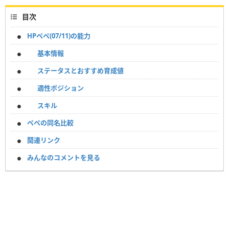
目次
HPペペ(07/11)の能力
基本情報
ステータスとおすすめ育成値
適性ポジション
スキル
ペペの同名比較
関連リンク
みんなのコメントを見る