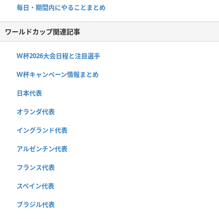
毎日・期間内にやることまとめ
ワールドカップ関連記事
W杯2026大会日程と注目選手
W杯キャンペーン情報まとめ
日本代表
オランダ代表
イングランド代表
アルゼンチン代表
フランス代表
スペイン代表
ブラジル代表