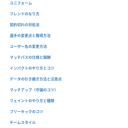
ユニフォーム
フレンドのなり方
契約切れの対処法
選手の変更点と獲得方法
ユーザー名の変更方法
マッチパスの仕様と報酬
インパクトのやり方とコツ
データの引き継ぎ方法と注意点
マッチアップ（守備のコツ）
フェイントのやり方と種類
フリーキックのコツ
チームスタイル