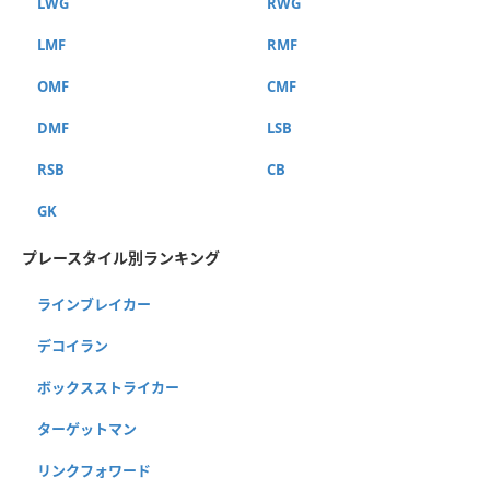
LWG
RWG
LMF
RMF
OMF
CMF
DMF
LSB
RSB
CB
GK
プレースタイル別ランキング
ラインブレイカー
デコイラン
ボックスストライカー
ターゲットマン
リンクフォワード