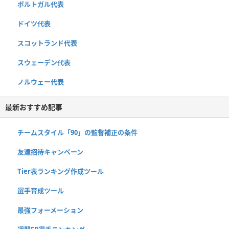
ポルトガル代表
ドイツ代表
スコットランド代表
スウェーデン代表
ノルウェー代表
最新おすすめ記事
チームスタイル「90」の監督補正の条件
友達招待キャンペーン
Tier表ランキング作成ツール
選手育成ツール
最強フォーメーション