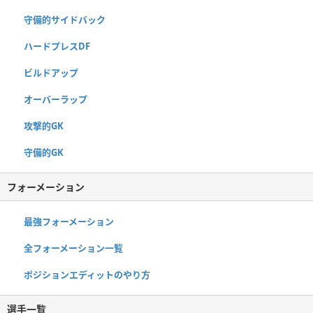
守備的サイドバック
ハードプレスDF
ビルドアップ
オーバーラップ
攻撃的GK
守備的GK
フォーメーション
最強フォーメーション
全フォーメーション一覧
ポジションエディットのやり方
選手一覧