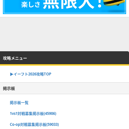
攻略メニュー
▶イーフト2026攻略TOP
掲示板
掲示板一覧
1vs1対戦募集掲示板(45906)
Co-op対戦募集掲示板(59033)