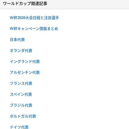
ワールドカップ関連記事
W杯2026大会日程と注目選手
W杯キャンペーン情報まとめ
日本代表
オランダ代表
イングランド代表
アルゼンチン代表
フランス代表
スペイン代表
ブラジル代表
ポルトガル代表
ドイツ代表