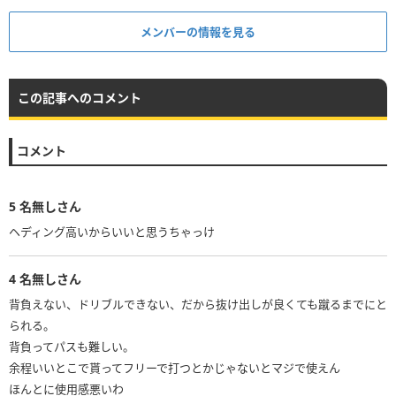
メンバーの情報を見る
この記事へのコメント
コメント
5
名無しさん
4
名無しさん
背負えない、ドリブルできない、だから抜け出しが良くても蹴るまでにと
られる。
背負ってパスも難しい。
余程いいとこで貰ってフリーで打つとかじゃないとマジで使えん
ほんとに使用感悪いわ