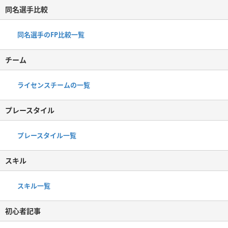
同名選手比較
同名選手のFP比較一覧
チーム
ライセンスチームの一覧
プレースタイル
プレースタイル一覧
スキル
スキル一覧
初心者記事