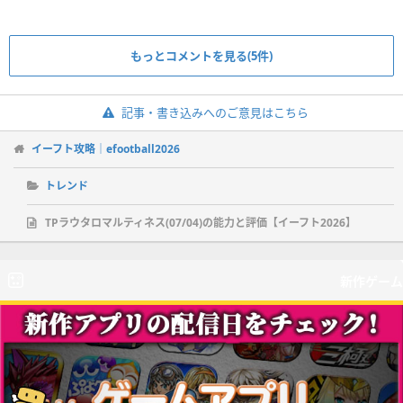
もっとコメントを見る(5件)
記事・書き込みへのご意見はこちら
イーフト攻略｜efootball2026
トレンド
TPラウタロマルティネス(07/04)の能力と評価【イーフト2026】
新作ゲーム