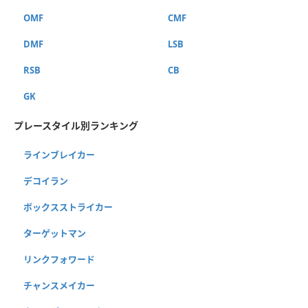
OMF
CMF
DMF
LSB
RSB
CB
GK
プレースタイル別ランキング
ラインブレイカー
デコイラン
ボックスストライカー
ターゲットマン
リンクフォワード
チャンスメイカー