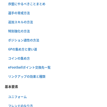
序盤にやるべきことまとめ
選手の育成方法
追加スキルの方法
特別強化の方法
ポジション適性の方法
GPの集め方と使い道
コインの集め方
eFootballポイント交換先一覧
リンクアップの効果と種類
基本要素
ユニフォーム
フレンドのなり方