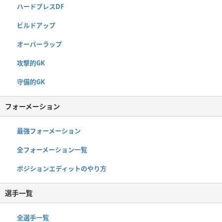
ハードプレスDF
ビルドアップ
オーバーラップ
攻撃的GK
守備的GK
フォーメーション
最強フォーメーション
全フォーメーション一覧
ポジションエディットのやり方
選手一覧
全選手一覧