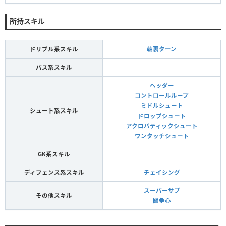
所持スキル
ドリブル系スキル
軸裏ターン
パス系スキル
ヘッダー
コントロールループ
ミドルシュート
シュート系スキル
ドロップシュート
アクロバティックシュート
ワンタッチシュート
GK系スキル
ディフェンス系スキル
チェイシング
スーパーサブ
その他スキル
闘争心