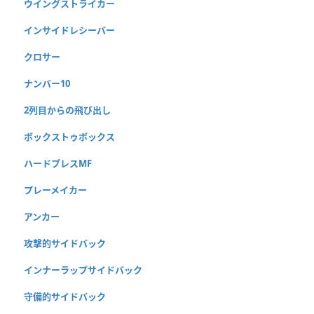
ウイングストライカー
インサイドレシーバー
クロサー
ナンバー10
2列目からの飛び出し
ボックストゥボックス
ハードプレスMF
プレーメイカー
アンカー
攻撃的サイドバック
インナーラップサイドバック
守備的サイドバック