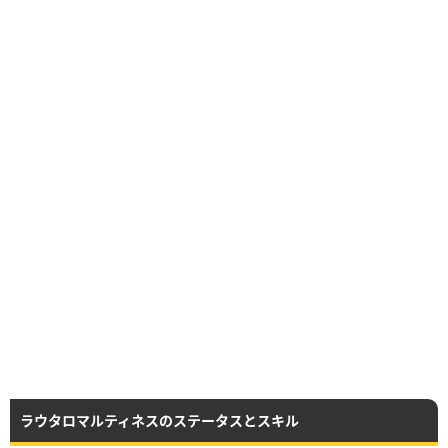
ラウタロマルティネスのステータスとスキル