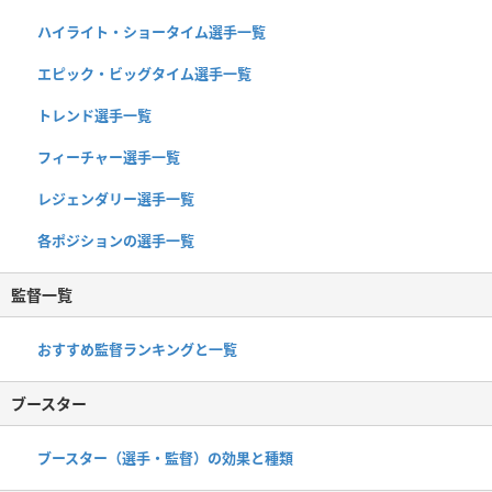
ハイライト・ショータイム選手一覧
エピック・ビッグタイム選手一覧
トレンド選手一覧
フィーチャー選手一覧
レジェンダリー選手一覧
各ポジションの選手一覧
監督一覧
おすすめ監督ランキングと一覧
ブースター
ブースター（選手・監督）の効果と種類