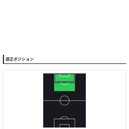
適正ポジション