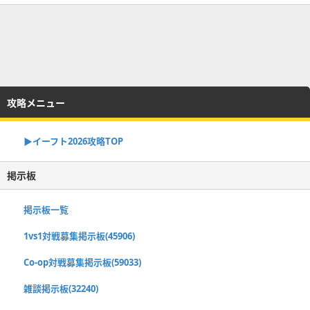
攻略メニュー
▶イーフト2026攻略TOP
掲示板
掲示板一覧
1vs1対戦募集掲示板(45906)
Co-op対戦募集掲示板(59033)
雑談掲示板(32240)