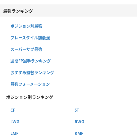
最強ランキング
ポジション別最強
プレースタイル別最強
スーパーサブ最強
週間FP選手ランキング
おすすめ監督ランキング
最強フォーメーション
ポジション別ランキング
CF
ST
LWG
RWG
LMF
RMF