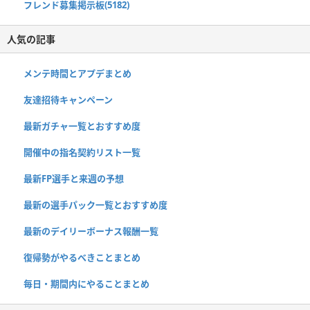
フレンド募集掲示板(5182)
人気の記事
メンテ時間とアプデまとめ
友達招待キャンペーン
最新ガチャ一覧とおすすめ度
開催中の指名契約リスト一覧
最新FP選手と来週の予想
最新の選手パック一覧とおすすめ度
最新のデイリーボーナス報酬一覧
復帰勢がやるべきことまとめ
毎日・期間内にやることまとめ