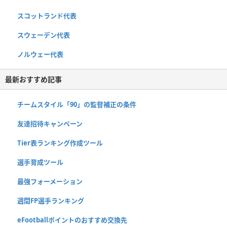
スコットランド代表
スウェーデン代表
ノルウェー代表
最新おすすめ記事
チームスタイル「90」の監督補正の条件
友達招待キャンペーン
Tier表ランキング作成ツール
選手育成ツール
最強フォーメーション
週間FP選手ランキング
eFootballポイントのおすすめ交換先