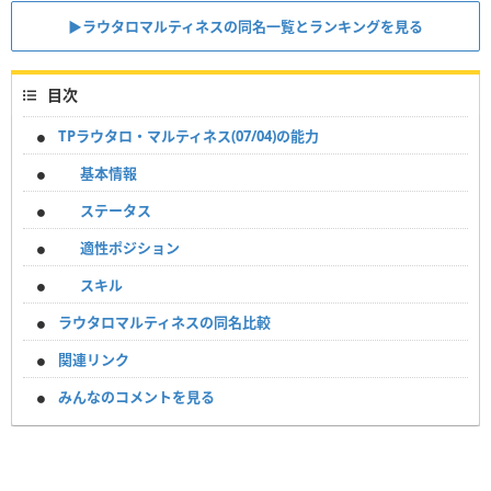
▶︎ラウタロマルティネスの同名一覧とランキングを見る
目次
TPラウタロ・マルティネス(07/04)の能力
基本情報
ステータス
適性ポジション
スキル
ラウタロマルティネスの同名比較
関連リンク
みんなのコメントを見る