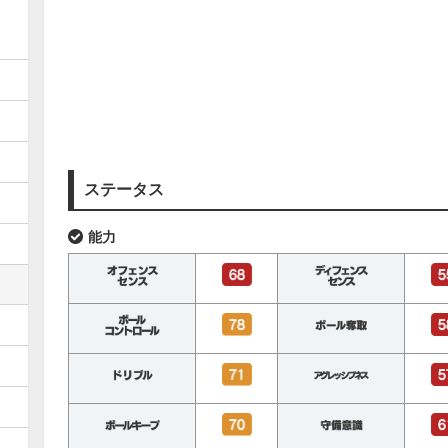
ステータス
能力