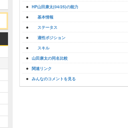
HP山田康太(04/25)の能力
基本情報
ステータス
適性ポジション
スキル
山田康太の同名比較
関連リンク
みんなのコメントを見る