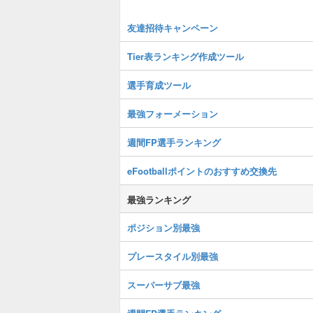
友達招待キャンペーン
Tier表ランキング作成ツール
選手育成ツール
最強フォーメーション
週間FP選手ランキング
eFootballポイントのおすすめ交換先
最強ランキング
ポジション別最強
プレースタイル別最強
スーパーサブ最強