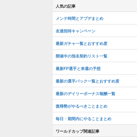
人気の記事
メンテ時間とアプデまとめ
友達招待キャンペーン
最新ガチャ一覧とおすすめ度
開催中の指名契約リスト一覧
最新FP選手と来週の予想
最新の選手パック一覧とおすすめ度
最新のデイリーボーナス報酬一覧
復帰勢がやるべきことまとめ
毎日・期間内にやることまとめ
ワールドカップ関連記事