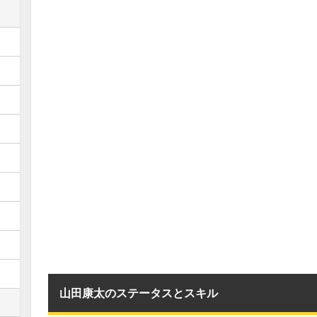
山田康太のステータスとスキル