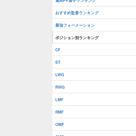
週間FP選手ランキング
おすすめ監督ランキング
最強フォーメーション
ポジション別ランキング
CF
ST
LWG
RWG
LMF
RMF
OMF