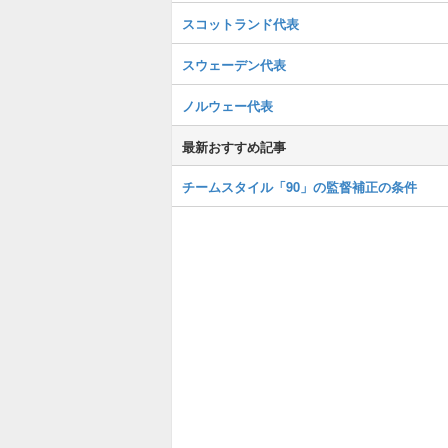
スコットランド代表
スウェーデン代表
ノルウェー代表
最新おすすめ記事
チームスタイル「90」の監督補正の条件