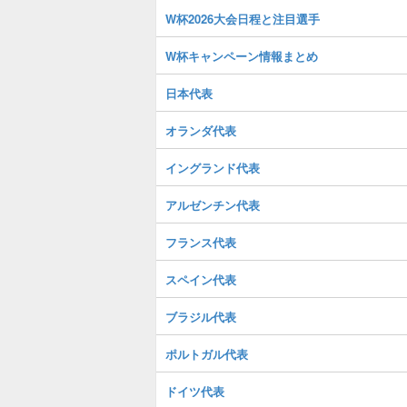
W杯2026大会日程と注目選手
W杯キャンペーン情報まとめ
日本代表
オランダ代表
イングランド代表
アルゼンチン代表
フランス代表
スペイン代表
ブラジル代表
ポルトガル代表
ドイツ代表