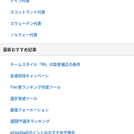
ドイツ代表
スコットランド代表
スウェーデン代表
ノルウェー代表
最新おすすめ記事
チームスタイル「90」の監督補正の条件
友達招待キャンペーン
Tier表ランキング作成ツール
選手育成ツール
最強フォーメーション
週間FP選手ランキング
eFootballポイントのおすすめ交換先