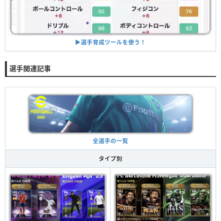
▶︎選手育成ツールを使う！
選手関連記事
全選手の一覧
タイプ別