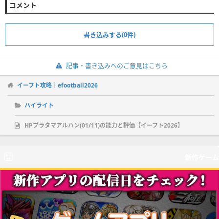
コメント
書き込みする(0件)
記事・書き込みへのご意見はこちら
イーフト攻略｜efootball2026
ハイライト
HPプラタマアルハン(01/11)の能力と評価【イーフト2026】
新作ゲーム