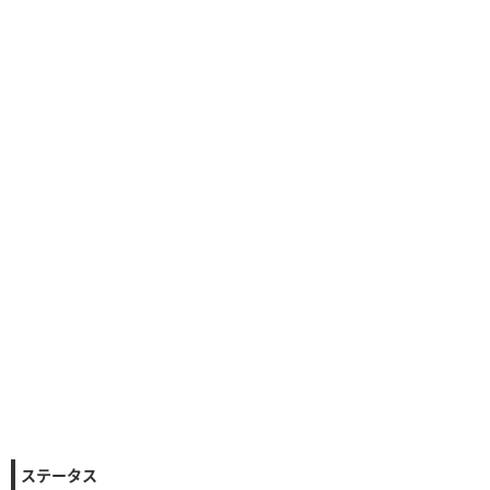
ステータス