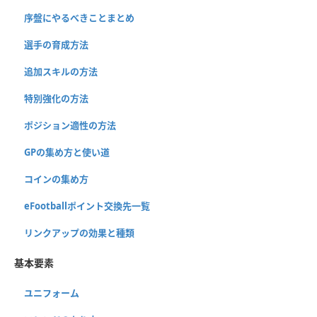
序盤にやるべきことまとめ
選手の育成方法
追加スキルの方法
特別強化の方法
ポジション適性の方法
GPの集め方と使い道
コインの集め方
eFootballポイント交換先一覧
リンクアップの効果と種類
基本要素
ユニフォーム