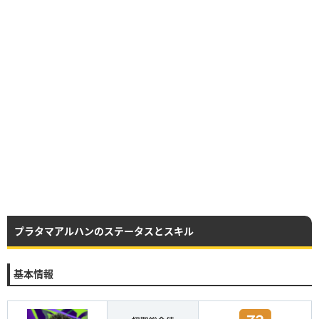
プラタマアルハンのステータスとスキル
基本情報