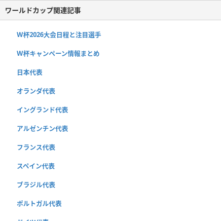
ワールドカップ関連記事
W杯2026大会日程と注目選手
W杯キャンペーン情報まとめ
日本代表
オランダ代表
イングランド代表
アルゼンチン代表
フランス代表
スペイン代表
ブラジル代表
ポルトガル代表