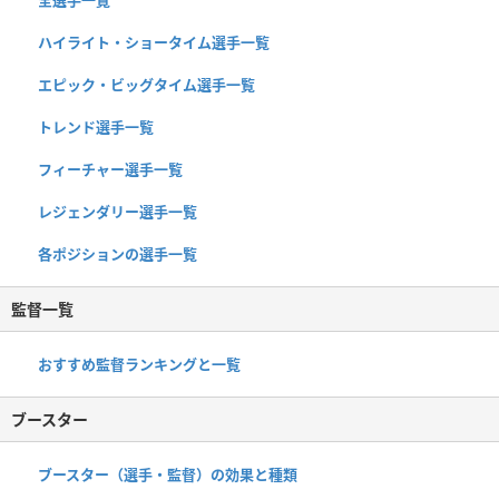
ハイライト・ショータイム選手一覧
エピック・ビッグタイム選手一覧
トレンド選手一覧
フィーチャー選手一覧
レジェンダリー選手一覧
各ポジションの選手一覧
監督一覧
おすすめ監督ランキングと一覧
ブースター
ブースター（選手・監督）の効果と種類