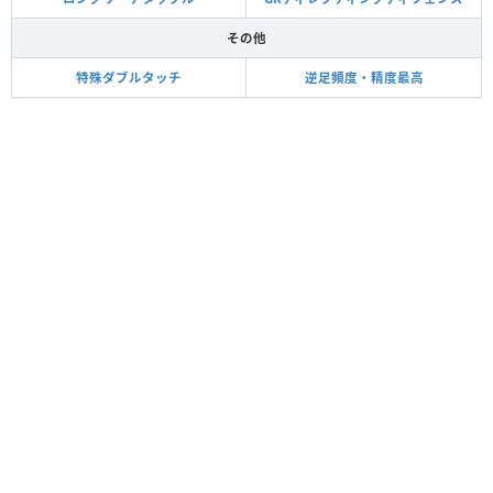
その他
特殊ダブルタッチ
逆足頻度・精度最高