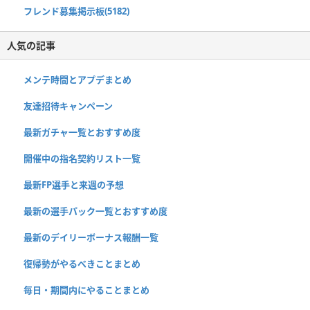
フレンド募集掲示板(5182)
人気の記事
メンテ時間とアプデまとめ
友達招待キャンペーン
最新ガチャ一覧とおすすめ度
開催中の指名契約リスト一覧
最新FP選手と来週の予想
最新の選手パック一覧とおすすめ度
最新のデイリーボーナス報酬一覧
復帰勢がやるべきことまとめ
毎日・期間内にやることまとめ