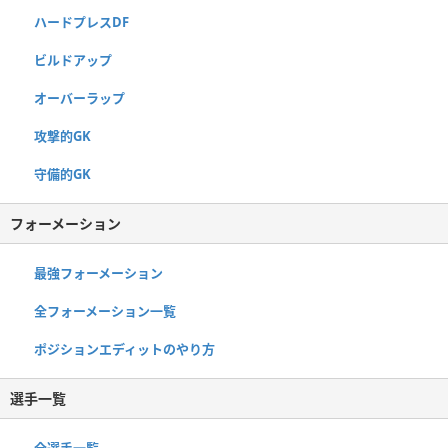
ハードプレスDF
ビルドアップ
オーバーラップ
攻撃的GK
守備的GK
フォーメーション
最強フォーメーション
全フォーメーション一覧
ポジションエディットのやり方
選手一覧
全選手一覧