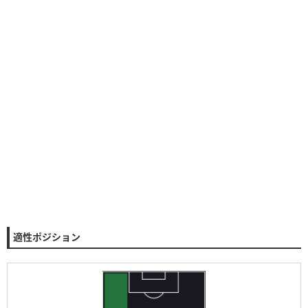
適性ポジション