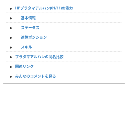
HPプラタマアルハン(01/11)の能力
基本情報
ステータス
適性ポジション
スキル
プラタマアルハンの同名比較
関連リンク
みんなのコメントを見る