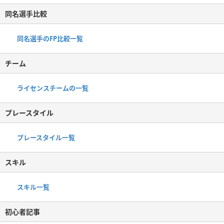
同名選手比較
同名選手のFP比較一覧
チーム
ライセンスチームの一覧
プレースタイル
プレースタイル一覧
スキル
スキル一覧
初心者記事