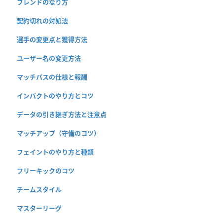
フレンドのなり方
契約切れの対処法
選手の変更点と獲得方法
ユーザー名の変更方法
マッチパスの仕様と報酬
インパクトのやり方とコツ
データの引き継ぎ方法と注意点
マッチアップ（守備のコツ）
フェイントのやり方と種類
フリーキックのコツ
チームスタイル
マスターリーグ