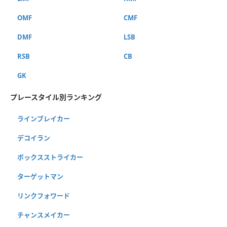
OMF
CMF
DMF
LSB
RSB
CB
GK
プレースタイル別ランキング
ラインブレイカー
デコイラン
ボックスストライカー
ターゲットマン
リンクフォワード
チャンスメイカー