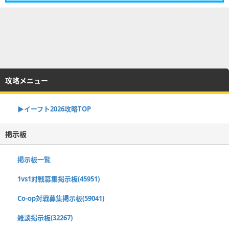
攻略メニュー
▶イーフト2026攻略TOP
掲示板
掲示板一覧
1vs1対戦募集掲示板(45951)
Co-op対戦募集掲示板(59041)
雑談掲示板(32267)