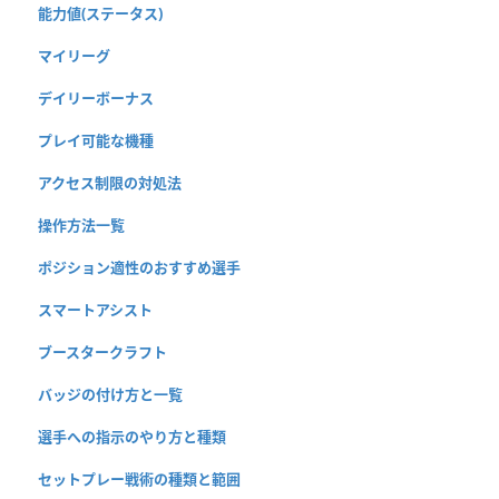
能力値(ステータス)
マイリーグ
デイリーボーナス
プレイ可能な機種
アクセス制限の対処法
操作方法一覧
ポジション適性のおすすめ選手
スマートアシスト
ブースタークラフト
バッジの付け方と一覧
選手への指示のやり方と種類
セットプレー戦術の種類と範囲