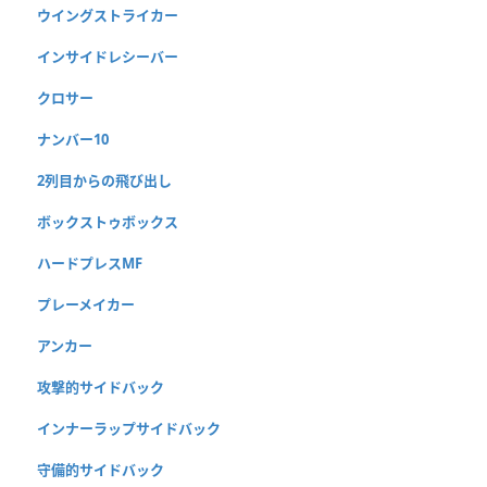
ウイングストライカー
インサイドレシーバー
クロサー
ナンバー10
2列目からの飛び出し
ボックストゥボックス
ハードプレスMF
プレーメイカー
アンカー
攻撃的サイドバック
インナーラップサイドバック
守備的サイドバック