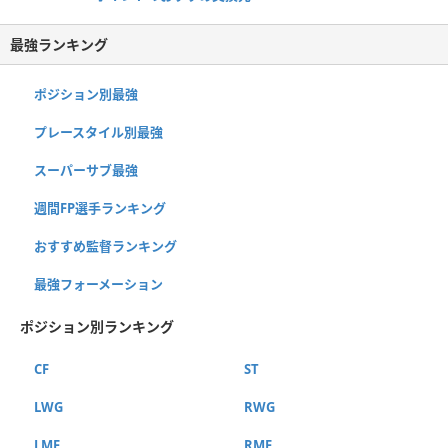
最強ランキング
ポジション別最強
プレースタイル別最強
スーパーサブ最強
週間FP選手ランキング
おすすめ監督ランキング
最強フォーメーション
ポジション別ランキング
CF
ST
LWG
RWG
LMF
RMF