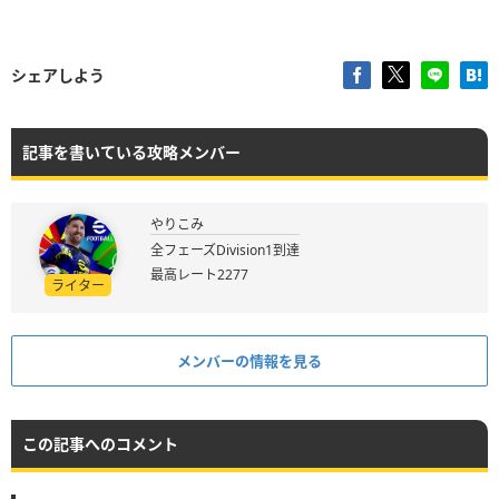
シェアしよう
記事を書いている攻略メンバー
やりこみ
全フェーズDivision1到達
最高レート2277
ライター
メンバーの情報を見る
この記事へのコメント