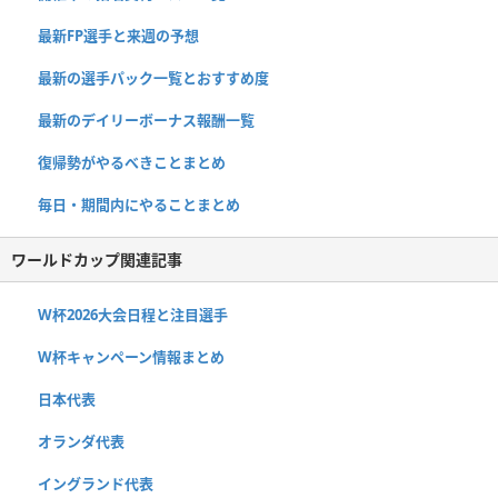
最新FP選手と来週の予想
最新の選手パック一覧とおすすめ度
最新のデイリーボーナス報酬一覧
復帰勢がやるべきことまとめ
毎日・期間内にやることまとめ
ワールドカップ関連記事
W杯2026大会日程と注目選手
W杯キャンペーン情報まとめ
日本代表
オランダ代表
イングランド代表