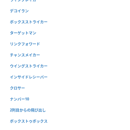
デコイラン
ボックスストライカー
ターゲットマン
リンクフォワード
チャンスメイカー
ウイングストライカー
インサイドレシーバー
クロサー
ナンバー10
2列目からの飛び出し
ボックストゥボックス