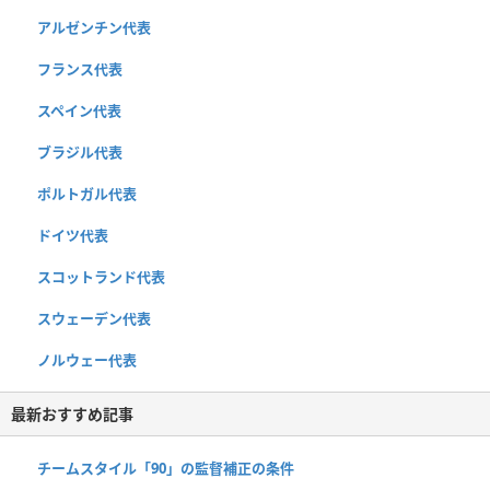
アルゼンチン代表
フランス代表
スペイン代表
ブラジル代表
ポルトガル代表
ドイツ代表
スコットランド代表
スウェーデン代表
ノルウェー代表
最新おすすめ記事
チームスタイル「90」の監督補正の条件