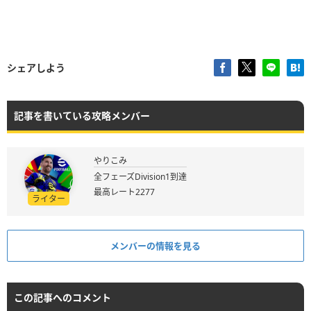
シェアしよう
記事を書いている攻略メンバー
やりこみ
全フェーズDivision1到達
最高レート2277
ライター
メンバーの情報を見る
この記事へのコメント