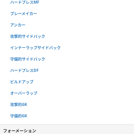
ハードプレスMF
プレーメイカー
アンカー
攻撃的サイドバック
インナーラップサイドバック
守備的サイドバック
ハードプレスDF
ビルドアップ
オーバーラップ
攻撃的GK
守備的GK
フォーメーション