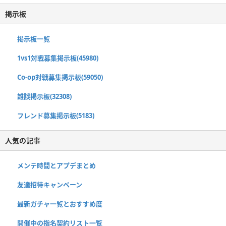
掲示板
掲示板一覧
1vs1対戦募集掲示板(45980)
Co-op対戦募集掲示板(59050)
雑談掲示板(32308)
フレンド募集掲示板(5183)
人気の記事
メンテ時間とアプデまとめ
友達招待キャンペーン
最新ガチャ一覧とおすすめ度
開催中の指名契約リスト一覧