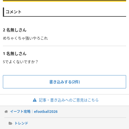
コメント
2
名無しさん
めちゃくちゃ強いやろこれ
1
名無しさん
Sでよくないですか？
書き込みする(2件)
記事・書き込みへのご意見はこちら
イーフト攻略｜efootball2026
トレンド