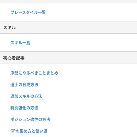
プレースタイル一覧
スキル
スキル一覧
初心者記事
序盤にやるべきことまとめ
選手の育成方法
追加スキルの方法
特別強化の方法
ポジション適性の方法
GPの集め方と使い道