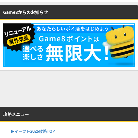
Game8からのお知らせ
攻略メニュー
▶イーフト2026攻略TOP