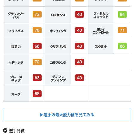
▶︎選手の最大能力値を見てみる
選手特徴