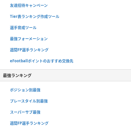
友達招待キャンペーン
Tier表ランキング作成ツール
選手育成ツール
最強フォーメーション
週間FP選手ランキング
eFootballポイントのおすすめ交換先
最強ランキング
ポジション別最強
プレースタイル別最強
スーパーサブ最強
週間FP選手ランキング