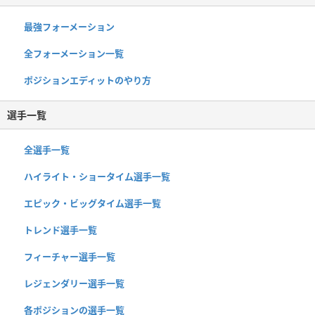
最強フォーメーション
全フォーメーション一覧
ポジションエディットのやり方
選手一覧
全選手一覧
ハイライト・ショータイム選手一覧
エピック・ビッグタイム選手一覧
トレンド選手一覧
フィーチャー選手一覧
レジェンダリー選手一覧
各ポジションの選手一覧