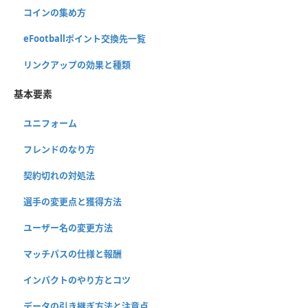
コインの集め方
eFootballポイント交換先一覧
リンクアップの効果と種類
基本要素
ユニフォーム
フレンドのなり方
契約切れの対処法
選手の変更点と獲得方法
ユーザー名の変更方法
マッチパスの仕様と報酬
インパクトのやり方とコツ
データの引き継ぎ方法と注意点