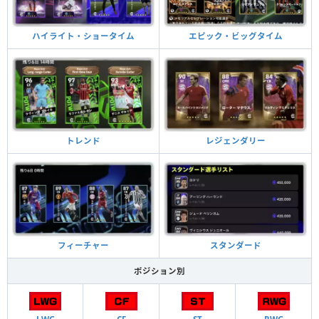
ハイライト・ショータイム
エピック・ビッグタイム
トレンド
レジェンダリー
フィーチャー
スタンダード
ポジション別