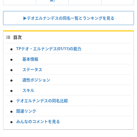
▶︎テオエルナンデスの同名一覧とランキングを見る
目次
TPテオ・エルナンデス(01/11)の能力
基本情報
ステータス
適性ポジション
スキル
テオエルナンデスの同名比較
関連リンク
みんなのコメントを見る