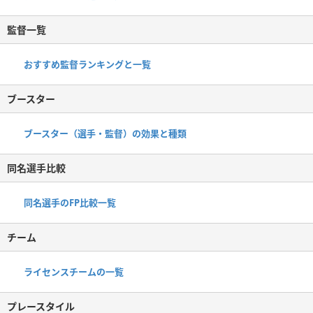
監督一覧
おすすめ監督ランキングと一覧
ブースター
ブースター（選手・監督）の効果と種類
同名選手比較
同名選手のFP比較一覧
チーム
ライセンスチームの一覧
プレースタイル