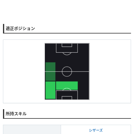
適正ポジション
所持スキル
シザーズ