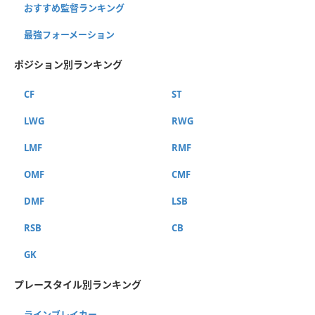
おすすめ監督ランキング
最強フォーメーション
ポジション別ランキング
CF
ST
LWG
RWG
LMF
RMF
OMF
CMF
DMF
LSB
RSB
CB
GK
プレースタイル別ランキング
ラインブレイカー