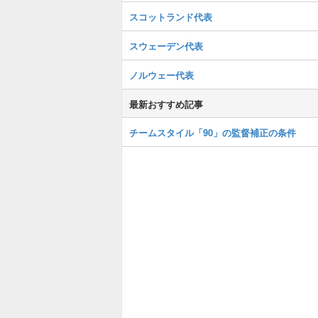
スコットランド代表
スウェーデン代表
ノルウェー代表
最新おすすめ記事
チームスタイル「90」の監督補正の条件