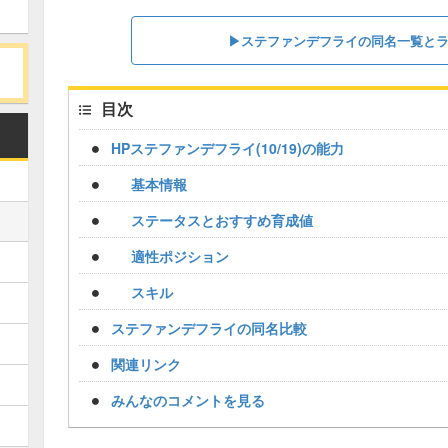
▶︎ステファンデフライの同名一覧と
目次
HPステファンデフライ(10/19)の能力
基本情報
ステータスとおすすめ育成値
適性ポジション
スキル
ステファンデフライの同名比較
関連リンク
みんなのコメントを見る