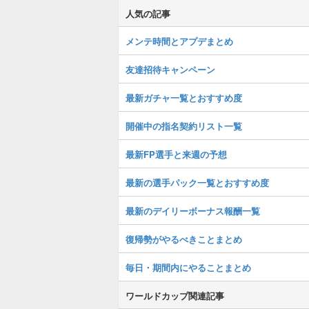
人気の記事
メンテ時間とアプデまとめ
友達招待キャンペーン
最新ガチャ一覧とおすすめ度
開催中の指名契約リスト一覧
最新FP選手と来週の予想
最新の選手パック一覧とおすすめ度
最新のデイリーボーナス報酬一覧
復帰勢がやるべきことまとめ
毎日・期間内にやることまとめ
ワールドカップ関連記事