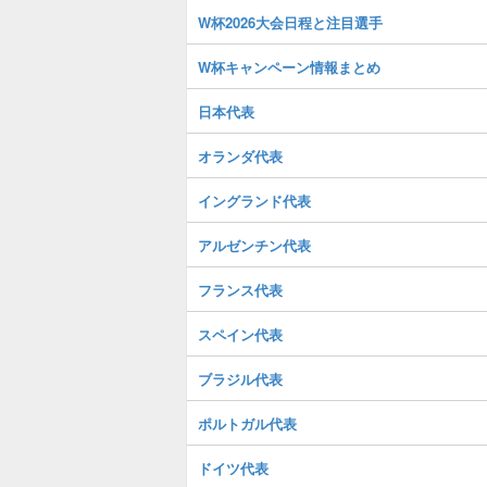
W杯2026大会日程と注目選手
W杯キャンペーン情報まとめ
日本代表
オランダ代表
イングランド代表
アルゼンチン代表
フランス代表
スペイン代表
ブラジル代表
ポルトガル代表
ドイツ代表