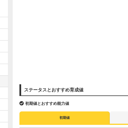
ステータスとおすすめ育成値
初期値とおすすめ能力値
初期値