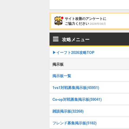
サイト改善のアンケートに
ご協力ください
2026年08月
攻略メニュー
▶イーフト2026攻略TOP
掲示板
掲示板一覧
1vs1対戦募集掲示板(45951)
Co-op対戦募集掲示板(59041)
雑談掲示板(32268)
フレンド募集掲示板(5182)