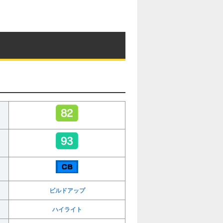
ビルドアップ
ハイライト