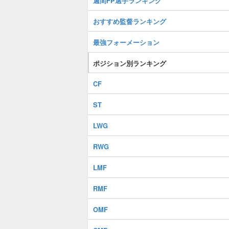
週間FP選手ランキング
おすすめ監督ランキング
最強フォーメーション
ポジション別ランキング
CF
ST
LWG
RWG
LMF
RMF
OMF