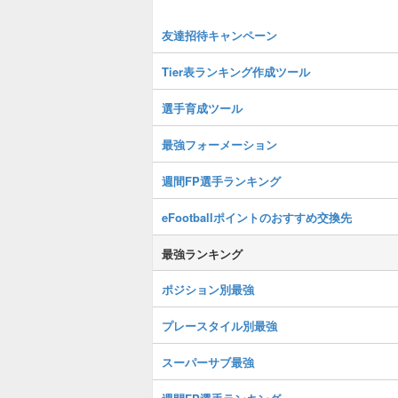
友達招待キャンペーン
Tier表ランキング作成ツール
選手育成ツール
最強フォーメーション
週間FP選手ランキング
eFootballポイントのおすすめ交換先
最強ランキング
ポジション別最強
プレースタイル別最強
スーパーサブ最強