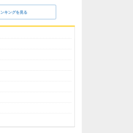
ランキングを見る