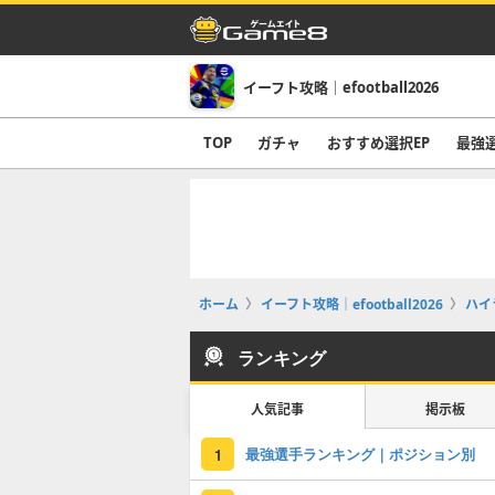
イーフト攻略｜efootball2026
TOP
ガチャ
おすすめ選択EP
最強
ホーム
イーフト攻略｜efootball2026
ハイ
ランキング
人気記事
掲示板
最強選手ランキング｜ポジション別
1