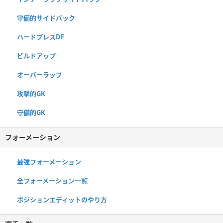
守備的サイドバック
ハードプレスDF
ビルドアップ
オーバーラップ
攻撃的GK
守備的GK
フォーメーション
最強フォーメーション
全フォーメーション一覧
ポジションエディットのやり方