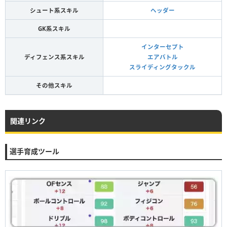
シュート系スキル
ヘッダー
GK系スキル
インターセプト
ディフェンス系スキル
エアバトル
スライディングタックル
その他スキル
関連リンク
選手育成ツール