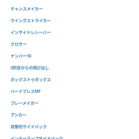
チャンスメイカー
ウイングストライカー
インサイドレシーバー
クロサー
ナンバー10
2列目からの飛び出し
ボックストゥボックス
ハードプレスMF
プレーメイカー
アンカー
攻撃的サイドバック
インナーラップサイドバック