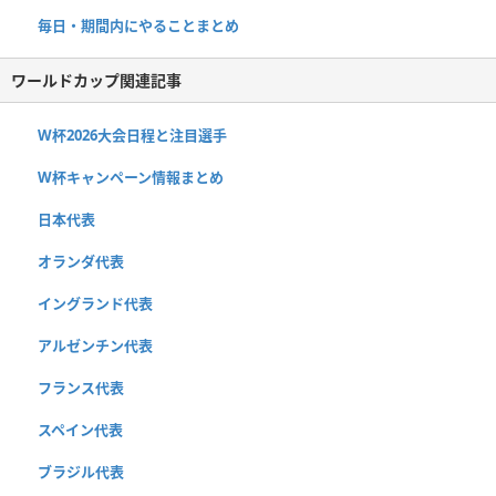
毎日・期間内にやることまとめ
ワールドカップ関連記事
W杯2026大会日程と注目選手
W杯キャンペーン情報まとめ
日本代表
オランダ代表
イングランド代表
アルゼンチン代表
フランス代表
スペイン代表
ブラジル代表