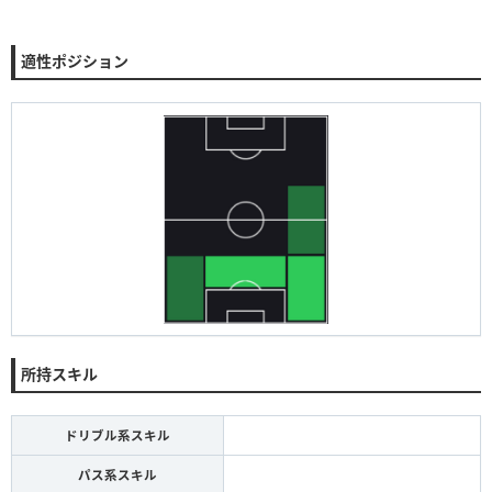
適性ポジション
所持スキル
ドリブル系スキル
パス系スキル