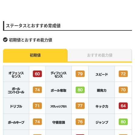
ステータスとおすすめ育成値
初期値とおすすめ能力値
初期値
おすすめ能力値