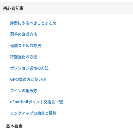
初心者記事
序盤にやるべきことまとめ
選手の育成方法
追加スキルの方法
特別強化の方法
ポジション適性の方法
GPの集め方と使い道
コインの集め方
eFootballポイント交換先一覧
リンクアップの効果と種類
基本要素