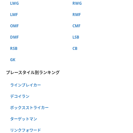
LWG
RWG
LMF
RMF
OMF
CMF
DMF
LSB
RSB
CB
GK
プレースタイル別ランキング
ラインブレイカー
デコイラン
ボックスストライカー
ターゲットマン
リンクフォワード