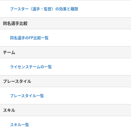
ブースター（選手・監督）の効果と種類
同名選手比較
同名選手のFP比較一覧
チーム
ライセンスチームの一覧
プレースタイル
プレースタイル一覧
スキル
スキル一覧