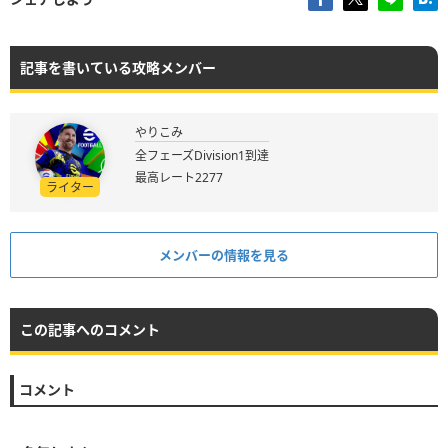
記事を書いている攻略メンバー
やりこみ
全フェーズDivision1到達
最高レート2277
ライター
メンバーの情報を見る
この記事へのコメント
コメント