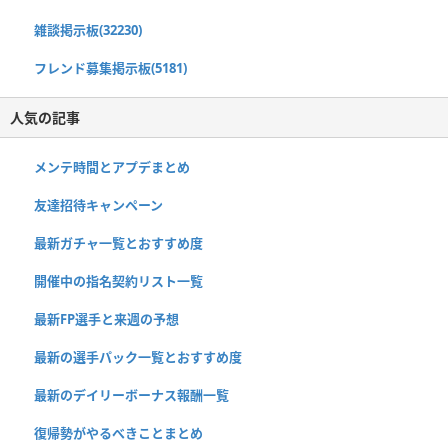
雑談掲示板(32230)
フレンド募集掲示板(5181)
人気の記事
メンテ時間とアプデまとめ
友達招待キャンペーン
最新ガチャ一覧とおすすめ度
開催中の指名契約リスト一覧
最新FP選手と来週の予想
最新の選手パック一覧とおすすめ度
最新のデイリーボーナス報酬一覧
復帰勢がやるべきことまとめ