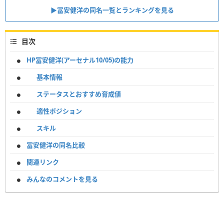
▶︎冨安健洋の同名一覧とランキングを見る
目次
HP冨安健洋(アーセナル10/05)の能力
基本情報
ステータスとおすすめ育成値
適性ポジション
スキル
冨安健洋の同名比較
関連リンク
みんなのコメントを見る