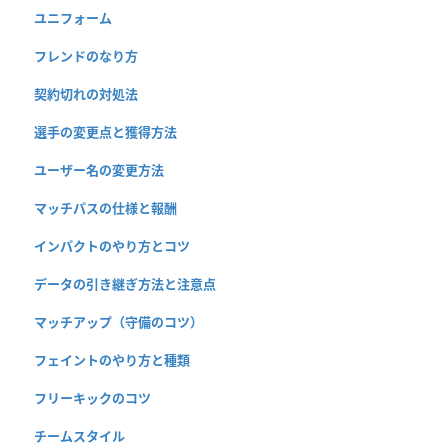
ユニフォーム
フレンドのなり方
契約切れの対処法
選手の変更点と獲得方法
ユーザー名の変更方法
マッチパスの仕様と報酬
インパクトのやり方とコツ
データの引き継ぎ方法と注意点
マッチアップ（守備のコツ）
フェイントのやり方と種類
フリーキックのコツ
チームスタイル