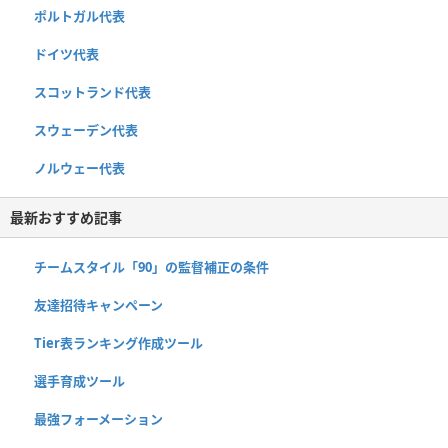
ポルトガル代表
ドイツ代表
スコットランド代表
スウェーデン代表
ノルウェー代表
最新おすすめ記事
チームスタイル「90」の監督補正の条件
友達招待キャンペーン
Tier表ランキング作成ツール
選手育成ツール
最強フォーメーション