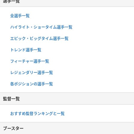
選手一覧
全選手一覧
ハイライト・ショータイム選手一覧
エピック・ビッグタイム選手一覧
トレンド選手一覧
フィーチャー選手一覧
レジェンダリー選手一覧
各ポジションの選手一覧
監督一覧
おすすめ監督ランキングと一覧
ブースター