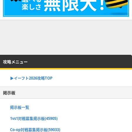
攻略メニュー
▶イーフト2026攻略TOP
掲示板
掲示板一覧
1vs1対戦募集掲示板(45905)
Co-op対戦募集掲示板(59033)