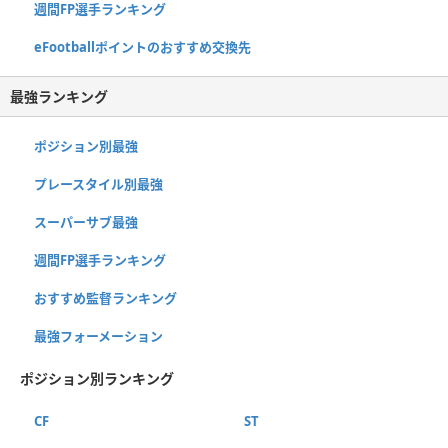
週間FP選手ランキング
eFootballポイントのおすすめ交換先
最強ランキング
ポジション別最強
プレースタイル別最強
スーパーサブ最強
週間FP選手ランキング
おすすめ監督ランキング
最強フォーメーション
ポジション別ランキング
CF
ST