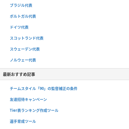
ブラジル代表
ポルトガル代表
ドイツ代表
スコットランド代表
スウェーデン代表
ノルウェー代表
最新おすすめ記事
チームスタイル「90」の監督補正の条件
友達招待キャンペーン
Tier表ランキング作成ツール
選手育成ツール