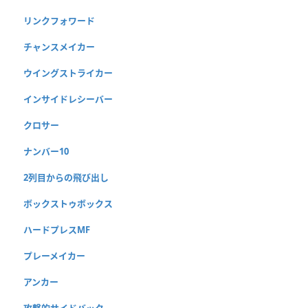
リンクフォワード
チャンスメイカー
ウイングストライカー
インサイドレシーバー
クロサー
ナンバー10
2列目からの飛び出し
ボックストゥボックス
ハードプレスMF
プレーメイカー
アンカー
攻撃的サイドバック