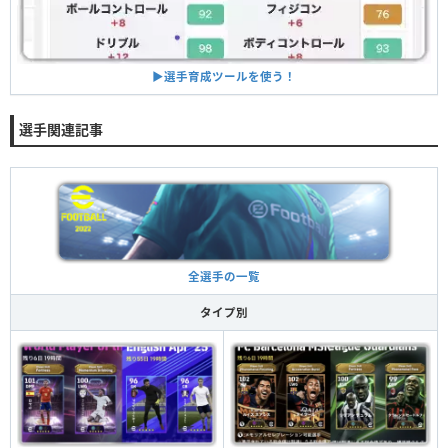
▶︎選手育成ツールを使う！
選手関連記事
全選手の一覧
タイプ別