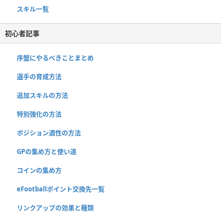
スキル一覧
初心者記事
序盤にやるべきことまとめ
選手の育成方法
追加スキルの方法
特別強化の方法
ポジション適性の方法
GPの集め方と使い道
コインの集め方
eFootballポイント交換先一覧
リンクアップの効果と種類