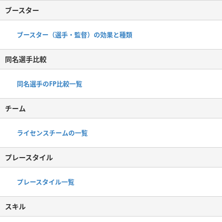
ブースター
ブースター（選手・監督）の効果と種類
同名選手比較
同名選手のFP比較一覧
チーム
ライセンスチームの一覧
プレースタイル
プレースタイル一覧
スキル