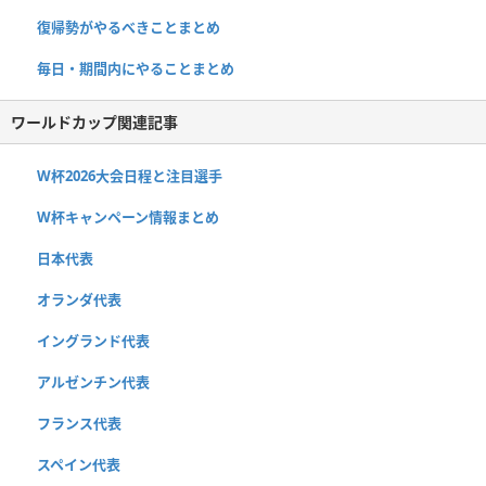
復帰勢がやるべきことまとめ
毎日・期間内にやることまとめ
ワールドカップ関連記事
W杯2026大会日程と注目選手
W杯キャンペーン情報まとめ
日本代表
オランダ代表
イングランド代表
アルゼンチン代表
フランス代表
スペイン代表