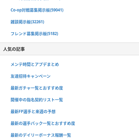
Co-op対戦募集掲示板(59041)
雑談掲示板(32261)
フレンド募集掲示板(5182)
人気の記事
メンテ時間とアプデまとめ
友達招待キャンペーン
最新ガチャ一覧とおすすめ度
開催中の指名契約リスト一覧
最新FP選手と来週の予想
最新の選手パック一覧とおすすめ度
最新のデイリーボーナス報酬一覧