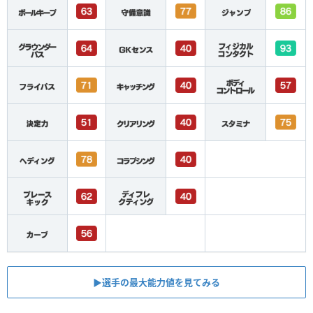
▶︎選手の最大能力値を見てみる