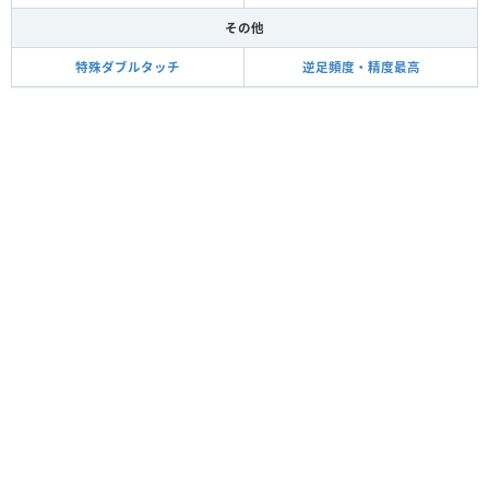
その他
特殊ダブルタッチ
逆足頻度・精度最高