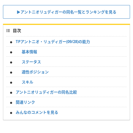
▶︎アントニオリュディガーの同名一覧とランキングを見る
目次
TPアントニオ・リュディガー(09/28)の能力
基本情報
ステータス
適性ポジション
スキル
アントニオリュディガーの同名比較
関連リンク
みんなのコメントを見る