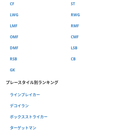
CF
ST
LWG
RWG
LMF
RMF
OMF
CMF
DMF
LSB
RSB
CB
GK
プレースタイル別ランキング
ラインブレイカー
デコイラン
ボックスストライカー
ターゲットマン