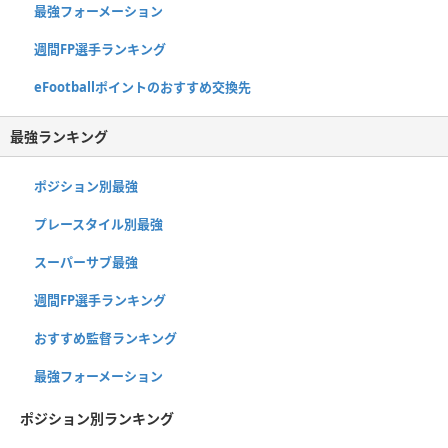
最強フォーメーション
週間FP選手ランキング
eFootballポイントのおすすめ交換先
最強ランキング
ポジション別最強
プレースタイル別最強
スーパーサブ最強
週間FP選手ランキング
おすすめ監督ランキング
最強フォーメーション
ポジション別ランキング