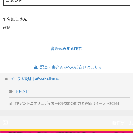
コメント
1
名無しさん
id'M
書き込みする(1件)
記事・書き込みへのご意見はこちら
イーフト攻略｜efootball2026
トレンド
TPアントニオリュディガー(09/28)の能力と評価【イーフト2026】
新作ゲーム