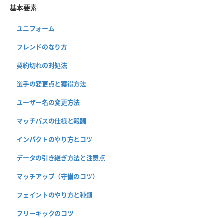
基本要素
ユニフォーム
フレンドのなり方
契約切れの対処法
選手の変更点と獲得方法
ユーザー名の変更方法
マッチパスの仕様と報酬
インパクトのやり方とコツ
データの引き継ぎ方法と注意点
マッチアップ（守備のコツ）
フェイントのやり方と種類
フリーキックのコツ