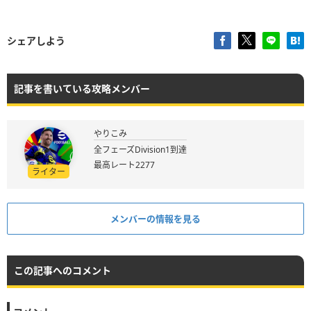
シェアしよう
記事を書いている攻略メンバー
やりこみ
全フェーズDivision1到達
最高レート2277
ライター
メンバーの情報を見る
この記事へのコメント