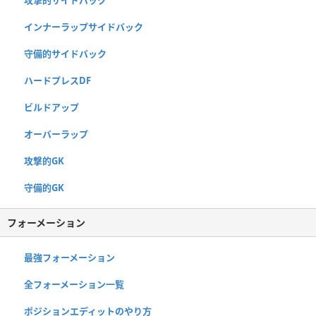
インナーラップサイドバック
守備的サイドバック
ハードプレスDF
ビルドアップ
オーバーラップ
攻撃的GK
守備的GK
フォーメーション
最強フォーメーション
全フォーメーション一覧
ポジションエディットのやり方