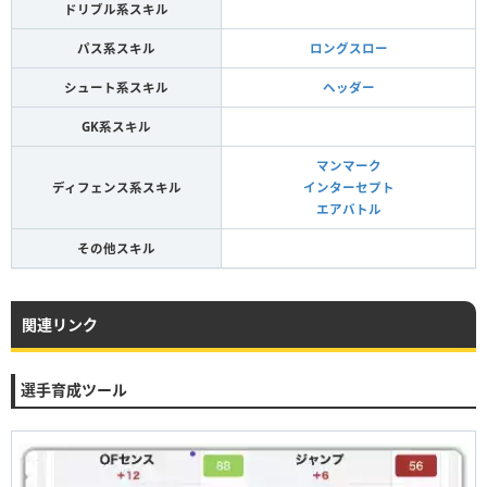
ドリブル系スキル
パス系スキル
ロングスロー
シュート系スキル
ヘッダー
GK系スキル
マンマーク
ディフェンス系スキル
インターセプト
エアバトル
その他スキル
関連リンク
選手育成ツール