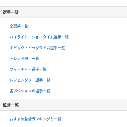
選手一覧
全選手一覧
ハイライト・ショータイム選手一覧
エピック・ビッグタイム選手一覧
トレンド選手一覧
フィーチャー選手一覧
レジェンダリー選手一覧
各ポジションの選手一覧
監督一覧
おすすめ監督ランキングと一覧