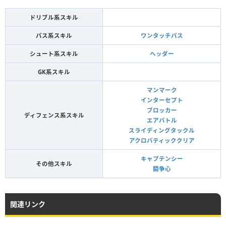
ドリブル系スキル
パス系スキル
ワンタッチパス
シュート系スキル
ヘッダー
GK系スキル
マンマーク
インターセプト
ブロッカー
ディフェンス系スキル
エアバトル
スライディングタックル
アクロバティッククリア
キャプテンシー
その他スキル
闘争心
関連リンク