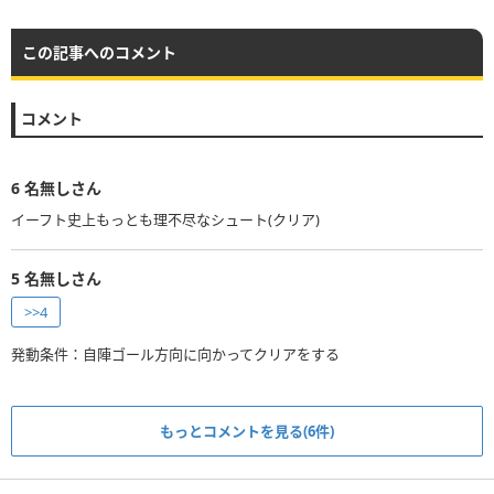
この記事へのコメント
コメント
6
名無しさん
イーフト史上もっとも理不尽なシュート(クリア)
5
名無しさん
>>4
発動条件：自陣ゴール方向に向かってクリアをする
もっとコメントを見る(6件)