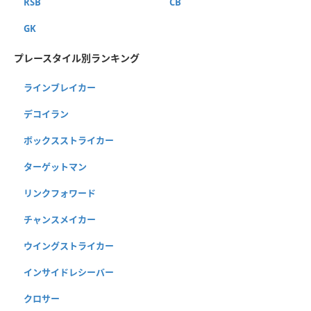
RSB
CB
GK
プレースタイル別ランキング
ラインブレイカー
デコイラン
ボックスストライカー
ターゲットマン
リンクフォワード
チャンスメイカー
ウイングストライカー
インサイドレシーバー
クロサー