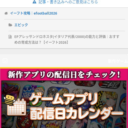
記事・書き込みへのご意見はこちら
イーフト攻略｜efootball2026
エピック
EPアレッサンドロネスタ(イタリア代表/2000)の能力と評価｜おすす
めの育成方法は？【イーフト2026】
新作ゲーム