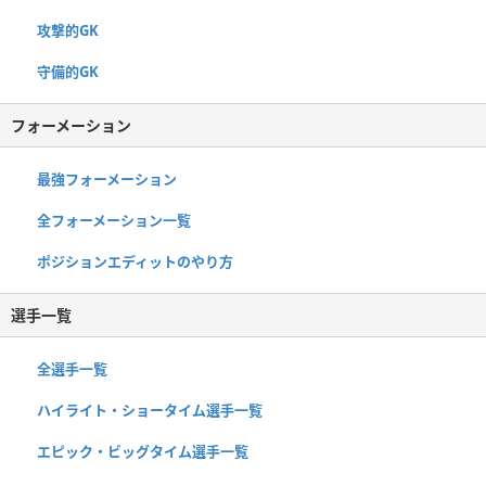
攻撃的GK
守備的GK
フォーメーション
最強フォーメーション
全フォーメーション一覧
ポジションエディットのやり方
選手一覧
全選手一覧
ハイライト・ショータイム選手一覧
エピック・ビッグタイム選手一覧