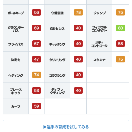
▶︎選手の育成を試してみる