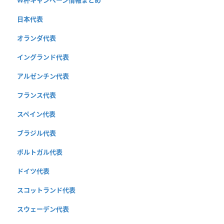
日本代表
オランダ代表
イングランド代表
アルゼンチン代表
フランス代表
スペイン代表
ブラジル代表
ポルトガル代表
ドイツ代表
スコットランド代表
スウェーデン代表