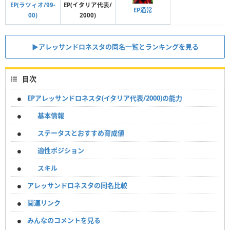
EP(ラツィオ/99-
EP(イタリア代表/
EP通常
00)
2000)
▶︎アレッサンドロネスタの同名一覧とランキングを見る
目次
EPアレッサンドロネスタ(イタリア代表/2000)の能力
基本情報
ステータスとおすすめ育成値
適性ポジション
スキル
アレッサンドロネスタの同名比較
関連リンク
みんなのコメントを見る