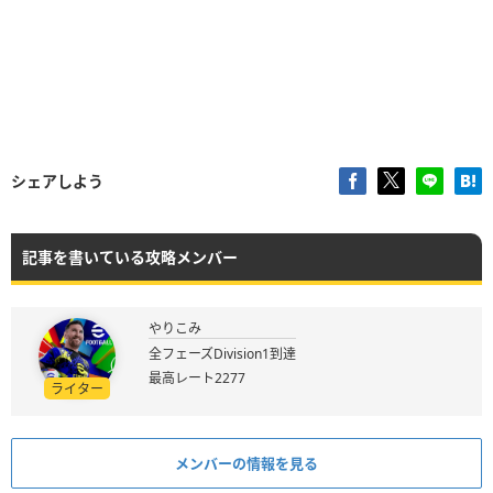
シェアしよう
記事を書いている攻略メンバー
やりこみ
全フェーズDivision1到達
最高レート2277
ライター
メンバーの情報を見る