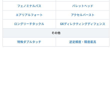
フェノミナルパス
バレットヘッド
エアリアルフォート
アクセルバースト
ロングリーチタックル
GKディレクティングディフェンス
その他
特殊ダブルタッチ
逆足頻度・精度最高