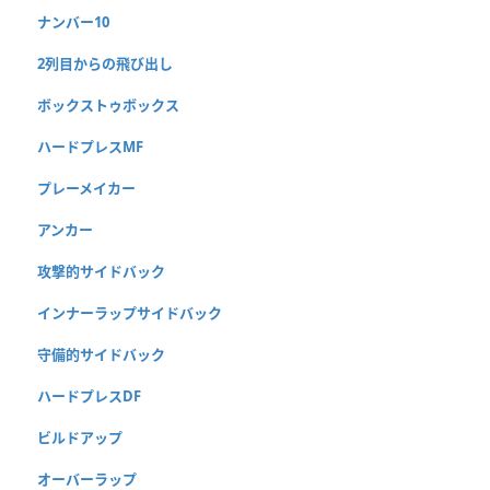
ナンバー10
2列目からの飛び出し
ボックストゥボックス
ハードプレスMF
プレーメイカー
アンカー
攻撃的サイドバック
インナーラップサイドバック
守備的サイドバック
ハードプレスDF
ビルドアップ
オーバーラップ