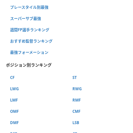
プレースタイル別最強
スーパーサブ最強
週間FP選手ランキング
おすすめ監督ランキング
最強フォーメーション
ポジション別ランキング
CF
ST
LWG
RWG
LMF
RMF
OMF
CMF
DMF
LSB