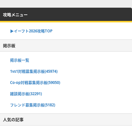
攻略メニュー
▶イーフト2026攻略TOP
掲示板
掲示板一覧
1vs1対戦募集掲示板(45974)
Co-op対戦募集掲示板(59050)
雑談掲示板(32291)
フレンド募集掲示板(5182)
人気の記事