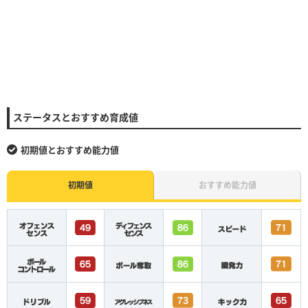
ステータスとおすすめ育成値
初期値とおすすめ能力値
初期値
おすすめ能力値