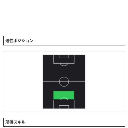
適性ポジション
所持スキル