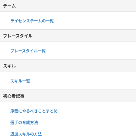
チーム
ライセンスチームの一覧
プレースタイル
プレースタイル一覧
スキル
スキル一覧
初心者記事
序盤にやるべきことまとめ
選手の育成方法
追加スキルの方法