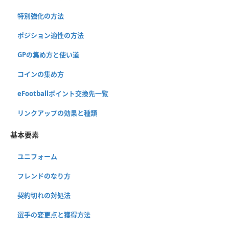
特別強化の方法
ポジション適性の方法
GPの集め方と使い道
コインの集め方
eFootballポイント交換先一覧
リンクアップの効果と種類
基本要素
ユニフォーム
フレンドのなり方
契約切れの対処法
選手の変更点と獲得方法