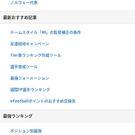
ノルウェー代表
最新おすすめ記事
チームスタイル「90」の監督補正の条件
友達招待キャンペーン
Tier表ランキング作成ツール
選手育成ツール
最強フォーメーション
週間FP選手ランキング
eFootballポイントのおすすめ交換先
最強ランキング
ポジション別最強