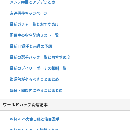
メンテ時間とアプデまとめ
友達招待キャンペーン
最新ガチャ一覧とおすすめ度
開催中の指名契約リスト一覧
最新FP選手と来週の予想
最新の選手パック一覧とおすすめ度
最新のデイリーボーナス報酬一覧
復帰勢がやるべきことまとめ
毎日・期間内にやることまとめ
ワールドカップ関連記事
W杯2026大会日程と注目選手
W杯キャンペーン情報まとめ