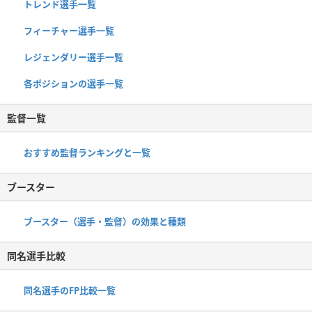
トレンド選手一覧
フィーチャー選手一覧
レジェンダリー選手一覧
各ポジションの選手一覧
監督一覧
おすすめ監督ランキングと一覧
ブースター
ブースター（選手・監督）の効果と種類
同名選手比較
同名選手のFP比較一覧