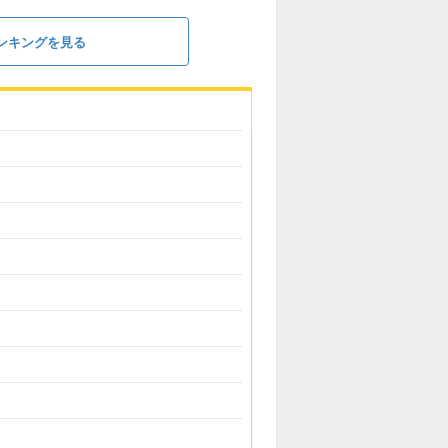
ンキングを見る