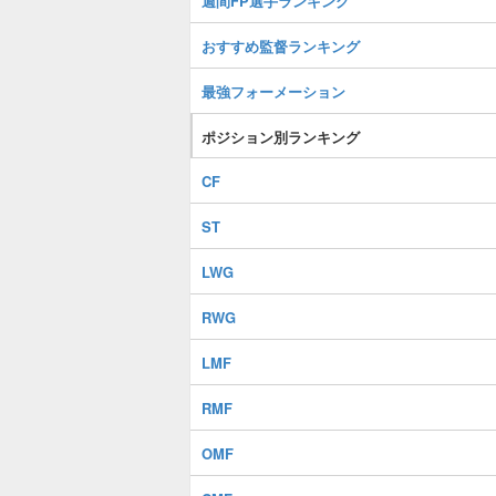
週間FP選手ランキング
おすすめ監督ランキング
最強フォーメーション
ポジション別ランキング
CF
ST
LWG
RWG
LMF
RMF
OMF