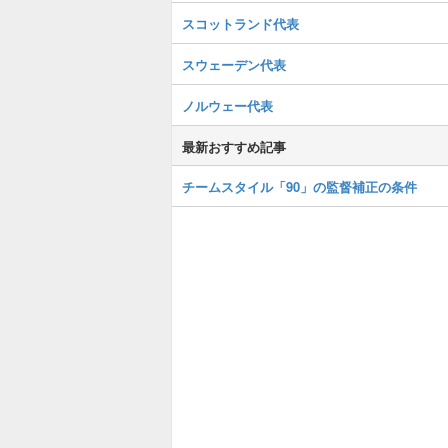
スコットランド代表
スウェーデン代表
ノルウェー代表
最新おすすめ記事
チームスタイル「90」の監督補正の条件