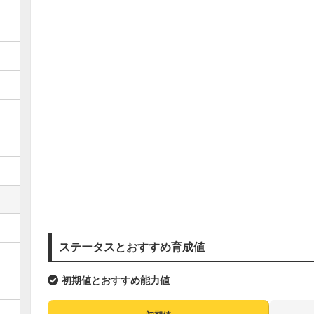
ステータスとおすすめ育成値
初期値とおすすめ能力値