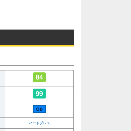
ハードプレス