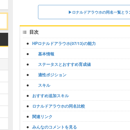
▶︎ロナルドアラウホの同名一覧とラ
目次
HPロナルドアラウホ(07/13)の能力
基本情報
ステータスとおすすめ育成値
適性ポジション
スキル
おすすめ追加スキル
ロナルドアラウホの同名比較
関連リンク
みんなのコメントを見る