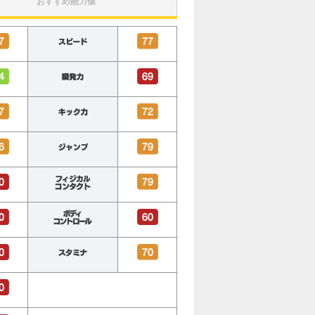
おすすめ能力値