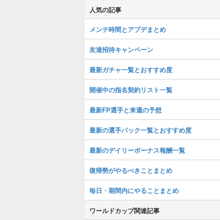
人気の記事
メンテ時間とアプデまとめ
友達招待キャンペーン
最新ガチャ一覧とおすすめ度
開催中の指名契約リスト一覧
最新FP選手と来週の予想
最新の選手パック一覧とおすすめ度
最新のデイリーボーナス報酬一覧
復帰勢がやるべきことまとめ
毎日・期間内にやることまとめ
ワールドカップ関連記事