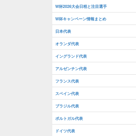
W杯2026大会日程と注目選手
W杯キャンペーン情報まとめ
日本代表
オランダ代表
イングランド代表
アルゼンチン代表
フランス代表
スペイン代表
ブラジル代表
ポルトガル代表
ドイツ代表