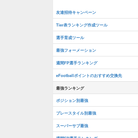
友達招待キャンペーン
Tier表ランキング作成ツール
選手育成ツール
最強フォーメーション
週間FP選手ランキング
eFootballポイントのおすすめ交換先
最強ランキング
ポジション別最強
プレースタイル別最強
スーパーサブ最強