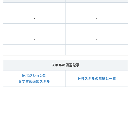
-
-
-
-
-
-
-
-
-
スキルの関連記事
▶︎ポジション別
▶︎各スキルの意味と一覧
おすすめ追加スキル