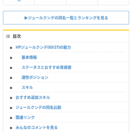
▶︎ジュールクンデの同名一覧とランキングを見る
目次
HPジュールクンデ(03/27)の能力
基本情報
ステータスとおすすめ育成値
適性ポジション
スキル
おすすめ追加スキル
ジュールクンデの同名比較
関連リンク
みんなのコメントを見る