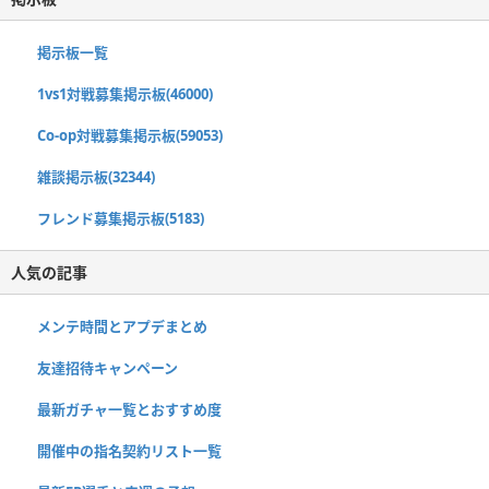
掲示板一覧
1vs1対戦募集掲示板(46000)
Co-op対戦募集掲示板(59053)
雑談掲示板(32344)
フレンド募集掲示板(5183)
人気の記事
メンテ時間とアプデまとめ
友達招待キャンペーン
最新ガチャ一覧とおすすめ度
開催中の指名契約リスト一覧