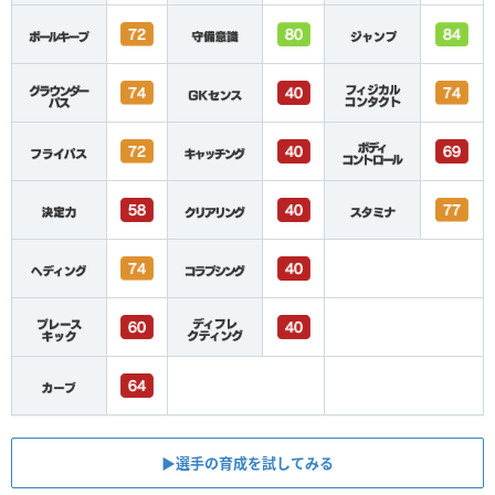
▶︎選手の育成を試してみる