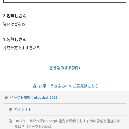
2
名無しさん
強いけどなぁ
1
名無しさん
育成仕方下手すぎだろ
書き込みする(2件)
記事・書き込みへのご意見はこちら
イーフト攻略｜efootball2026
ハイライト
HPジュールクンデ(03/27)の能力と評価｜おすすめの育成と追加スキ
ルは？【イーフト2026】