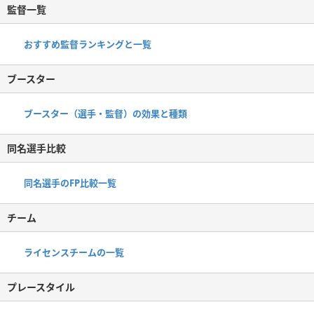
監督一覧
おすすめ監督ランキングと一覧
ブースター
ブースター（選手・監督）の効果と種類
同名選手比較
同名選手のFP比較一覧
チーム
ライセンスチームの一覧
プレースタイル