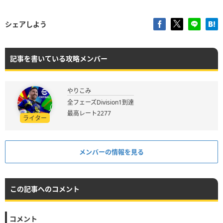
シェアしよう
記事を書いている攻略メンバー
やりこみ
全フェーズDivision1到達
最高レート2277
ライター
メンバーの情報を見る
この記事へのコメント
コメント