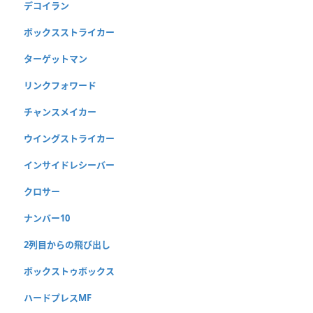
デコイラン
ボックスストライカー
ターゲットマン
リンクフォワード
チャンスメイカー
ウイングストライカー
インサイドレシーバー
クロサー
ナンバー10
2列目からの飛び出し
ボックストゥボックス
ハードプレスMF