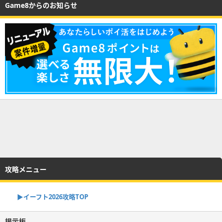
Game8からのお知らせ
攻略メニュー
▶イーフト2026攻略TOP
掲示板