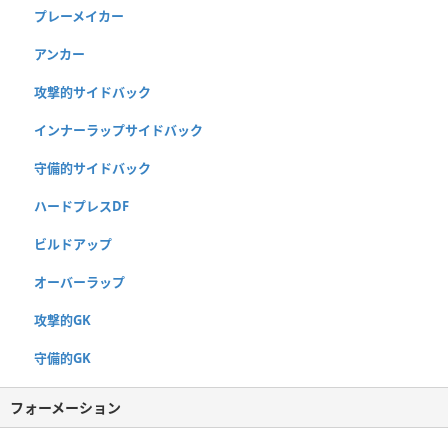
プレーメイカー
アンカー
攻撃的サイドバック
インナーラップサイドバック
守備的サイドバック
ハードプレスDF
ビルドアップ
オーバーラップ
攻撃的GK
守備的GK
フォーメーション