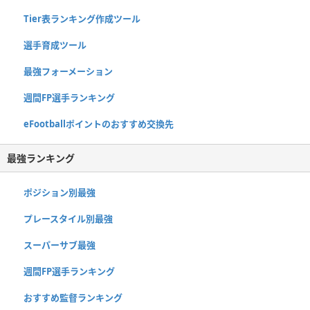
Tier表ランキング作成ツール
選手育成ツール
最強フォーメーション
週間FP選手ランキング
eFootballポイントのおすすめ交換先
最強ランキング
ポジション別最強
プレースタイル別最強
スーパーサブ最強
週間FP選手ランキング
おすすめ監督ランキング