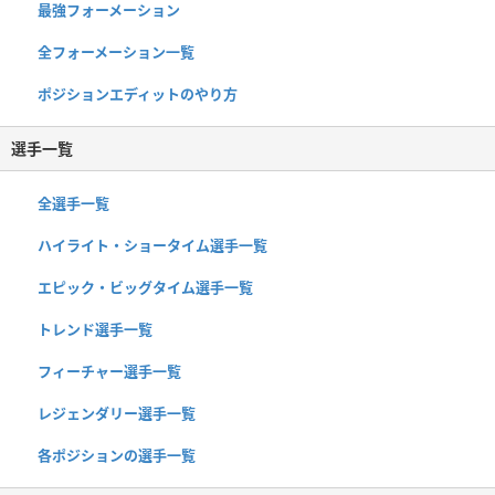
最強フォーメーション
全フォーメーション一覧
ポジションエディットのやり方
選手一覧
全選手一覧
ハイライト・ショータイム選手一覧
エピック・ビッグタイム選手一覧
トレンド選手一覧
フィーチャー選手一覧
レジェンダリー選手一覧
各ポジションの選手一覧