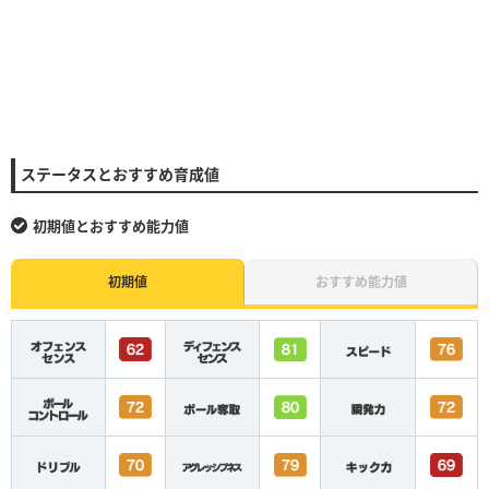
ステータスとおすすめ育成値
初期値とおすすめ能力値
初期値
おすすめ能力値