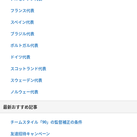
フランス代表
スペイン代表
ブラジル代表
ポルトガル代表
ドイツ代表
スコットランド代表
スウェーデン代表
ノルウェー代表
最新おすすめ記事
チームスタイル「90」の監督補正の条件
友達招待キャンペーン