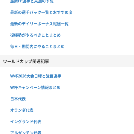
最新FP選手と来週の予想
最新の選手パック一覧とおすすめ度
最新のデイリーボーナス報酬一覧
復帰勢がやるべきことまとめ
毎日・期間内にやることまとめ
ワールドカップ関連記事
W杯2026大会日程と注目選手
W杯キャンペーン情報まとめ
日本代表
オランダ代表
イングランド代表
アルゼンチン代表