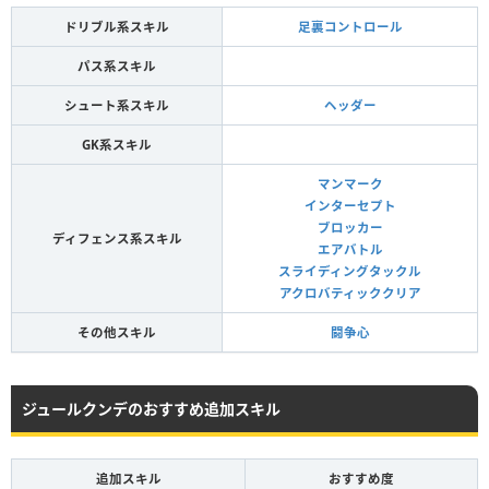
ドリブル系スキル
足裏コントロール
パス系スキル
シュート系スキル
ヘッダー
GK系スキル
マンマーク
インターセプト
ブロッカー
ディフェンス系スキル
エアバトル
スライディングタックル
アクロバティッククリア
その他スキル
闘争心
ジュールクンデのおすすめ追加スキル
追加スキル
おすすめ度