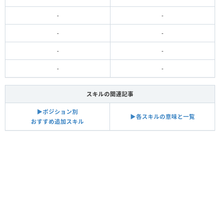
-
-
-
-
-
-
-
-
スキルの関連記事
▶︎ポジション別
▶︎各スキルの意味と一覧
おすすめ追加スキル