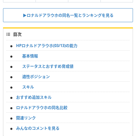
▶︎ロナルドアラウホの同名一覧とランキングを見る
目次
HPロナルドアラウホ(03/13)の能力
基本情報
ステータスとおすすめ育成値
適性ポジション
スキル
おすすめ追加スキル
ロナルドアラウホの同名比較
関連リンク
みんなのコメントを見る