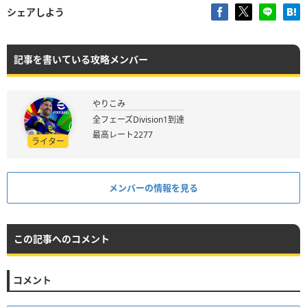
シェアしよう
記事を書いている攻略メンバー
やりこみ
全フェーズDivision1到達
最高レート2277
ライター
メンバーの情報を見る
この記事へのコメント
コメント