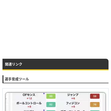
関連リンク
選手育成ツール