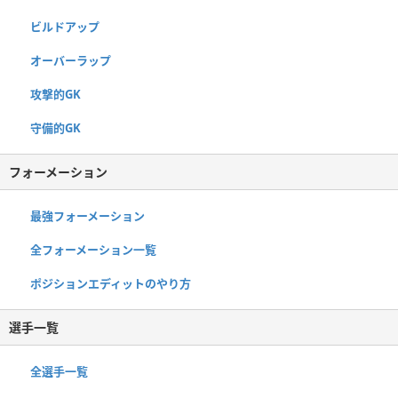
ビルドアップ
オーバーラップ
攻撃的GK
守備的GK
フォーメーション
最強フォーメーション
全フォーメーション一覧
ポジションエディットのやり方
選手一覧
全選手一覧