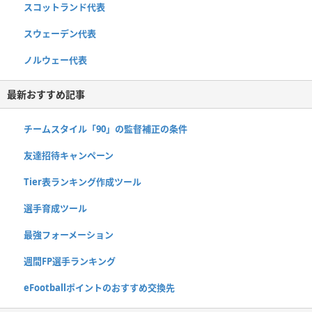
スコットランド代表
スウェーデン代表
ノルウェー代表
最新おすすめ記事
チームスタイル「90」の監督補正の条件
友達招待キャンペーン
Tier表ランキング作成ツール
選手育成ツール
最強フォーメーション
週間FP選手ランキング
eFootballポイントのおすすめ交換先