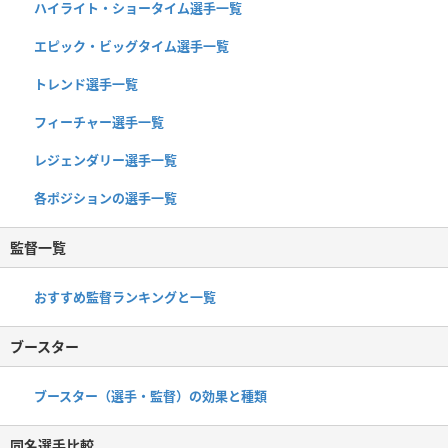
ハイライト・ショータイム選手一覧
エピック・ビッグタイム選手一覧
トレンド選手一覧
フィーチャー選手一覧
レジェンダリー選手一覧
各ポジションの選手一覧
監督一覧
おすすめ監督ランキングと一覧
ブースター
ブースター（選手・監督）の効果と種類
同名選手比較