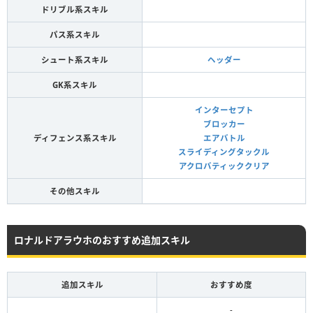
ドリブル系スキル
パス系スキル
シュート系スキル
ヘッダー
GK系スキル
インターセプト
ブロッカー
ディフェンス系スキル
エアバトル
スライディングタックル
アクロバティッククリア
その他スキル
ロナルドアラウホのおすすめ追加スキル
追加スキル
おすすめ度
-