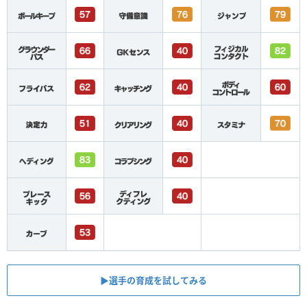
▶︎選手の育成を試してみる