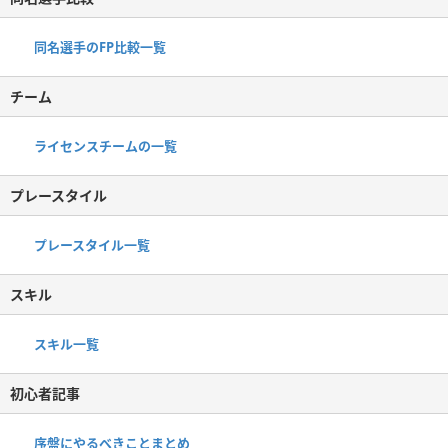
同名選手のFP比較一覧
チーム
ライセンスチームの一覧
プレースタイル
プレースタイル一覧
スキル
スキル一覧
初心者記事
序盤にやるべきことまとめ