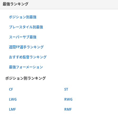
最強ランキング
ポジション別最強
プレースタイル別最強
スーパーサブ最強
週間FP選手ランキング
おすすめ監督ランキング
最強フォーメーション
ポジション別ランキング
CF
ST
LWG
RWG
LMF
RMF