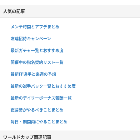
人気の記事
メンテ時間とアプデまとめ
友達招待キャンペーン
最新ガチャ一覧とおすすめ度
開催中の指名契約リスト一覧
最新FP選手と来週の予想
最新の選手パック一覧とおすすめ度
最新のデイリーボーナス報酬一覧
復帰勢がやるべきことまとめ
毎日・期間内にやることまとめ
ワールドカップ関連記事