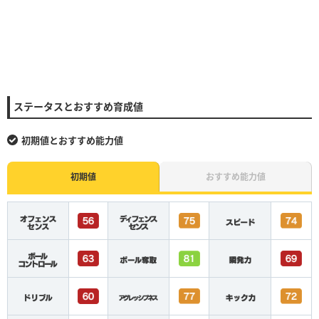
ステータスとおすすめ育成値
初期値とおすすめ能力値
初期値
おすすめ能力値