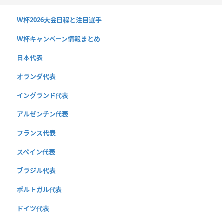
W杯2026大会日程と注目選手
W杯キャンペーン情報まとめ
日本代表
オランダ代表
イングランド代表
アルゼンチン代表
フランス代表
スペイン代表
ブラジル代表
ポルトガル代表
ドイツ代表