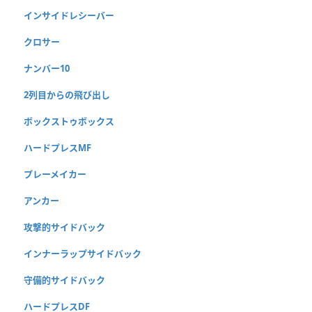
インサイドレシーバー
クロサー
ナンバー10
2列目からの飛び出し
ボックストゥボックス
ハードプレスMF
プレーメイカー
アンカー
攻撃的サイドバック
インナーラップサイドバック
守備的サイドバック
ハードプレスDF