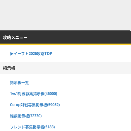
攻略メニュー
▶イーフト2026攻略TOP
掲示板
掲示板一覧
1vs1対戦募集掲示板(46000)
Co-op対戦募集掲示板(59052)
雑談掲示板(32330)
フレンド募集掲示板(5183)