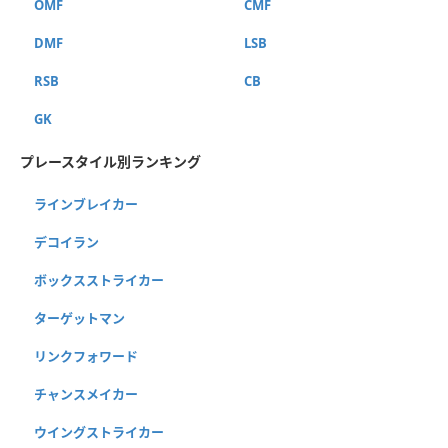
OMF
CMF
DMF
LSB
RSB
CB
GK
プレースタイル別ランキング
ラインブレイカー
デコイラン
ボックスストライカー
ターゲットマン
リンクフォワード
チャンスメイカー
ウイングストライカー