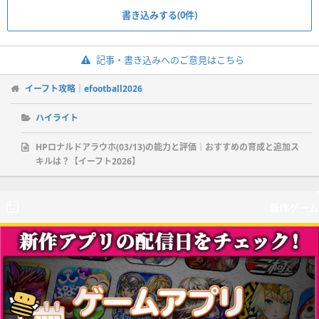
書き込みする(0件)
記事・書き込みへのご意見はこちら
イーフト攻略｜efootball2026
ハイライト
HPロナルドアラウホ(03/13)の能力と評価｜おすすめの育成と追加ス
キルは？【イーフト2026】
新作ゲーム