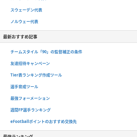
スウェーデン代表
ノルウェー代表
最新おすすめ記事
チームスタイル「90」の監督補正の条件
友達招待キャンペーン
Tier表ランキング作成ツール
選手育成ツール
最強フォーメーション
週間FP選手ランキング
eFootballポイントのおすすめ交換先
最強ランキング