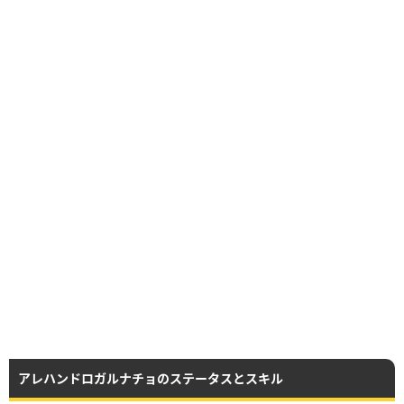
アレハンドロガルナチョのステータスとスキル