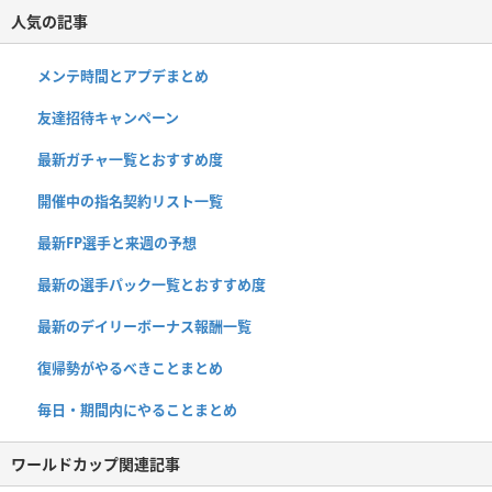
人気の記事
メンテ時間とアプデまとめ
友達招待キャンペーン
最新ガチャ一覧とおすすめ度
開催中の指名契約リスト一覧
最新FP選手と来週の予想
最新の選手パック一覧とおすすめ度
最新のデイリーボーナス報酬一覧
復帰勢がやるべきことまとめ
毎日・期間内にやることまとめ
ワールドカップ関連記事