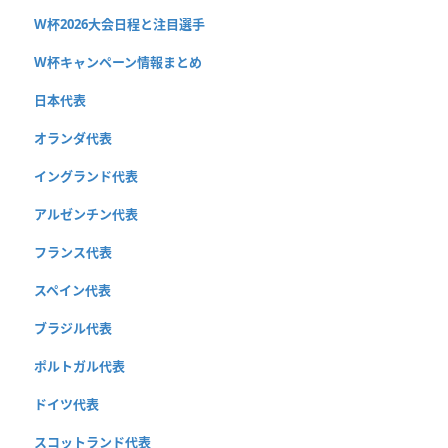
W杯2026大会日程と注目選手
W杯キャンペーン情報まとめ
日本代表
オランダ代表
イングランド代表
アルゼンチン代表
フランス代表
スペイン代表
ブラジル代表
ポルトガル代表
ドイツ代表
スコットランド代表