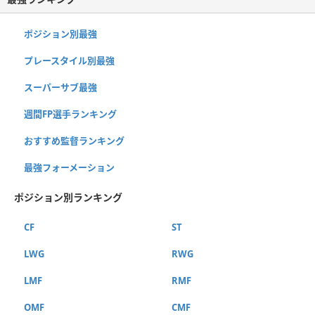
ポジション別最強
プレースタイル別最強
スーパーサブ最強
週間FP選手ランキング
おすすめ監督ランキング
最強フォーメーション
ポジション別ランキング
CF
ST
LWG
RWG
LMF
RMF
OMF
CMF