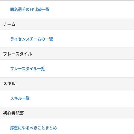
同名選手のFP比較一覧
チーム
ライセンスチームの一覧
プレースタイル
プレースタイル一覧
スキル
スキル一覧
初心者記事
序盤にやるべきことまとめ