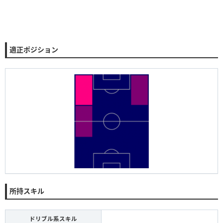
適正ポジション
所持スキル
ドリブル系スキル