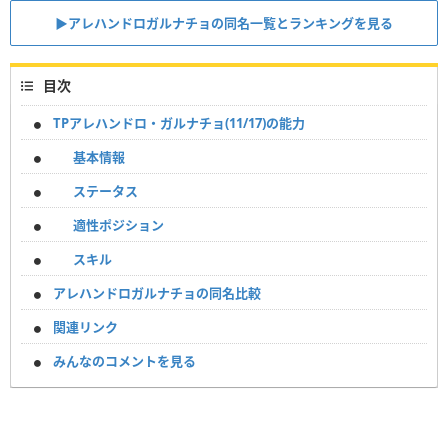
▶︎アレハンドロガルナチョの同名一覧とランキングを見る
目次
TPアレハンドロ・ガルナチョ(11/17)の能力
基本情報
ステータス
適性ポジション
スキル
アレハンドロガルナチョの同名比較
関連リンク
みんなのコメントを見る