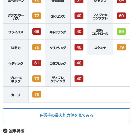
▶︎選手の最大能力値を見てみる
選手特徴