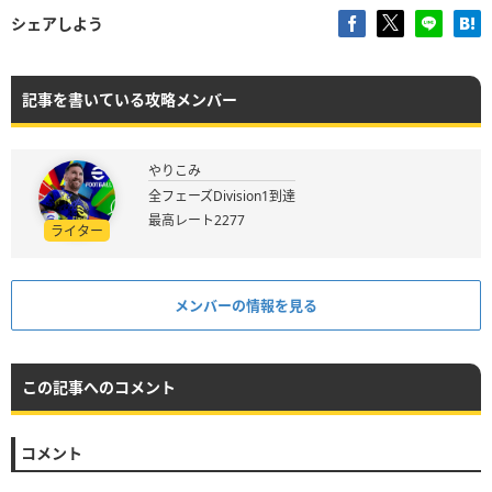
シェアしよう
記事を書いている攻略メンバー
やりこみ
全フェーズDivision1到達
最高レート2277
ライター
メンバーの情報を見る
この記事へのコメント
コメント