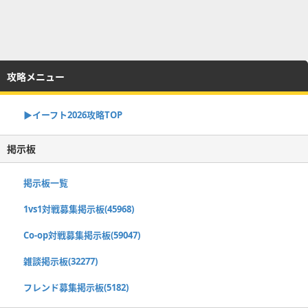
攻略メニュー
▶イーフト2026攻略TOP
掲示板
掲示板一覧
1vs1対戦募集掲示板(45968)
Co-op対戦募集掲示板(59047)
雑談掲示板(32277)
フレンド募集掲示板(5182)