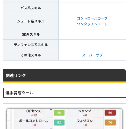
パス系スキル
コントロールカーブ
シュート系スキル
ワンタッチシュート
GK系スキル
ディフェンス系スキル
その他スキル
スーパーサブ
関連リンク
選手育成ツール