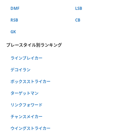
DMF
LSB
RSB
CB
GK
プレースタイル別ランキング
ラインブレイカー
デコイラン
ボックスストライカー
ターゲットマン
リンクフォワード
チャンスメイカー
ウイングストライカー