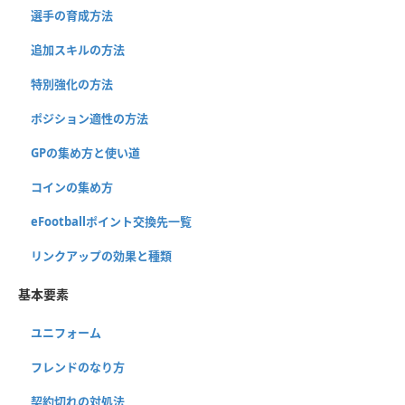
選手の育成方法
追加スキルの方法
特別強化の方法
ポジション適性の方法
GPの集め方と使い道
コインの集め方
eFootballポイント交換先一覧
リンクアップの効果と種類
基本要素
ユニフォーム
フレンドのなり方
契約切れの対処法