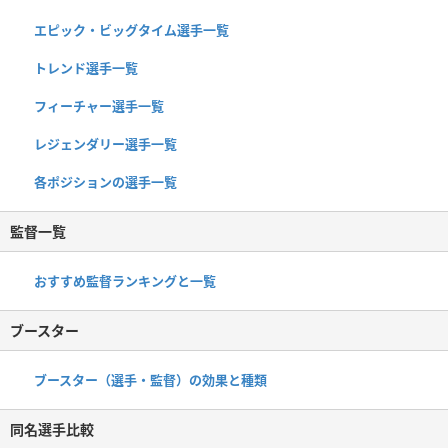
エピック・ビッグタイム選手一覧
トレンド選手一覧
フィーチャー選手一覧
レジェンダリー選手一覧
各ポジションの選手一覧
監督一覧
おすすめ監督ランキングと一覧
ブースター
ブースター（選手・監督）の効果と種類
同名選手比較