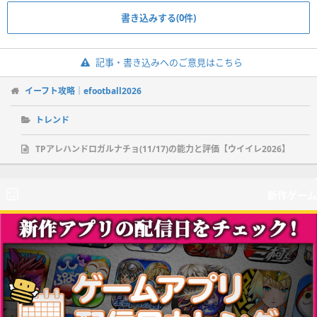
書き込みする(0件)
記事・書き込みへのご意見はこちら
イーフト攻略｜efootball2026
トレンド
TPアレハンドロガルナチョ(11/17)の能力と評価【ウイイレ2026】
新作ゲーム