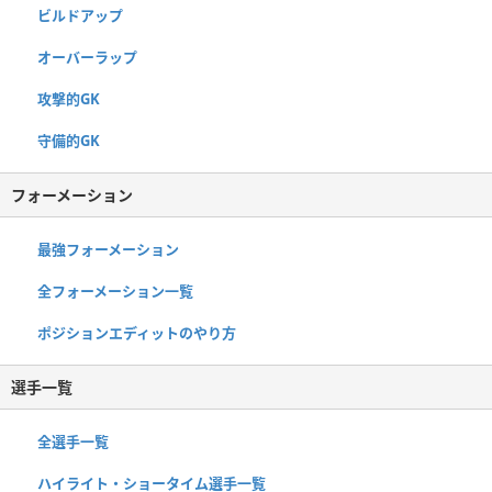
ビルドアップ
オーバーラップ
攻撃的GK
守備的GK
フォーメーション
最強フォーメーション
全フォーメーション一覧
ポジションエディットのやり方
選手一覧
全選手一覧
ハイライト・ショータイム選手一覧