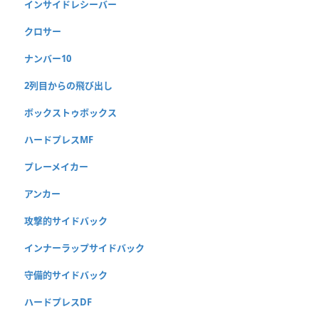
インサイドレシーバー
クロサー
ナンバー10
2列目からの飛び出し
ボックストゥボックス
ハードプレスMF
プレーメイカー
アンカー
攻撃的サイドバック
インナーラップサイドバック
守備的サイドバック
ハードプレスDF