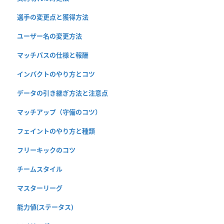
選手の変更点と獲得方法
ユーザー名の変更方法
マッチパスの仕様と報酬
インパクトのやり方とコツ
データの引き継ぎ方法と注意点
マッチアップ（守備のコツ）
フェイントのやり方と種類
フリーキックのコツ
チームスタイル
マスターリーグ
能力値(ステータス)