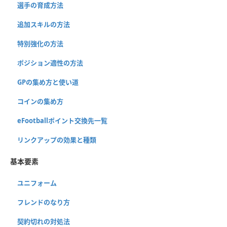
選手の育成方法
追加スキルの方法
特別強化の方法
ポジション適性の方法
GPの集め方と使い道
コインの集め方
eFootballポイント交換先一覧
リンクアップの効果と種類
基本要素
ユニフォーム
フレンドのなり方
契約切れの対処法