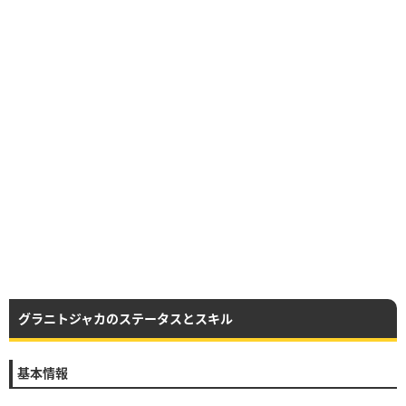
グラニトジャカのステータスとスキル
基本情報