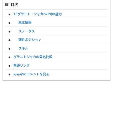
目次
TPグラニト・ジャカ(9/29)の能力
基本情報
ステータス
適性ポジション
スキル
グラニトジャカの同名比較
関連リンク
みんなのコメントを見る