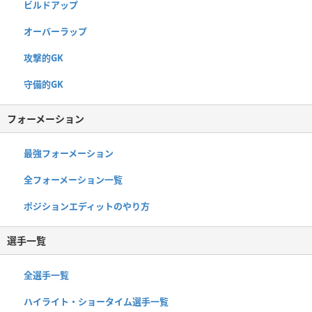
ビルドアップ
オーバーラップ
攻撃的GK
守備的GK
フォーメーション
最強フォーメーション
全フォーメーション一覧
ポジションエディットのやり方
選手一覧
全選手一覧
ハイライト・ショータイム選手一覧