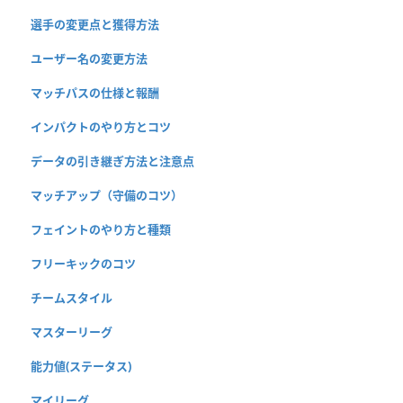
選手の変更点と獲得方法
ユーザー名の変更方法
マッチパスの仕様と報酬
インパクトのやり方とコツ
データの引き継ぎ方法と注意点
マッチアップ（守備のコツ）
フェイントのやり方と種類
フリーキックのコツ
チームスタイル
マスターリーグ
能力値(ステータス)
マイリーグ