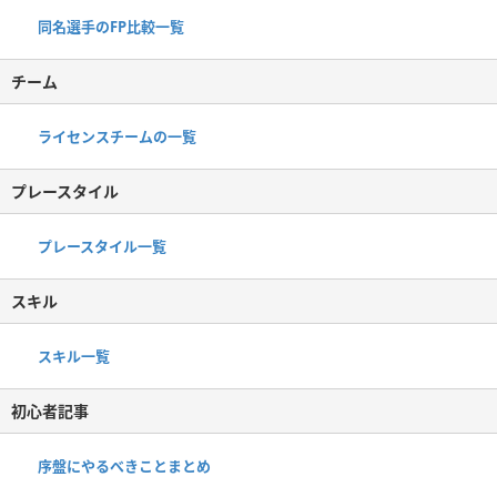
同名選手のFP比較一覧
チーム
ライセンスチームの一覧
プレースタイル
プレースタイル一覧
スキル
スキル一覧
初心者記事
序盤にやるべきことまとめ