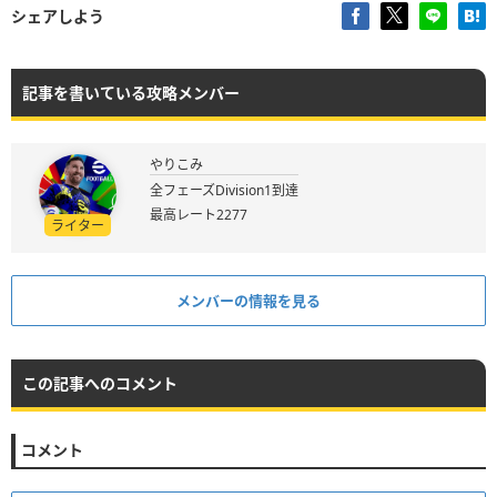
シェアしよう
記事を書いている攻略メンバー
やりこみ
全フェーズDivision1到達
最高レート2277
ライター
メンバーの情報を見る
この記事へのコメント
コメント