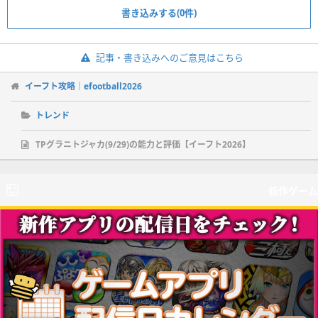
書き込みする(0件)
記事・書き込みへのご意見はこちら
イーフト攻略｜efootball2026
トレンド
TPグラニトジャカ(9/29)の能力と評価【イーフト2026】
新作ゲーム