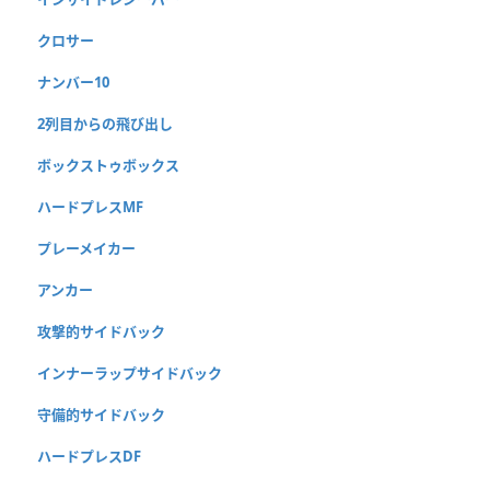
クロサー
ナンバー10
2列目からの飛び出し
ボックストゥボックス
ハードプレスMF
プレーメイカー
アンカー
攻撃的サイドバック
インナーラップサイドバック
守備的サイドバック
ハードプレスDF