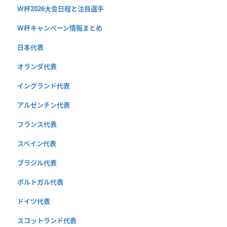
W杯2026大会日程と注目選手
W杯キャンペーン情報まとめ
日本代表
オランダ代表
イングランド代表
アルゼンチン代表
フランス代表
スペイン代表
ブラジル代表
ポルトガル代表
ドイツ代表
スコットランド代表