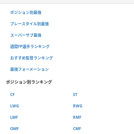
ポジション別最強
プレースタイル別最強
スーパーサブ最強
週間FP選手ランキング
おすすめ監督ランキング
最強フォーメーション
ポジション別ランキング
CF
ST
LWG
RWG
LMF
RMF
OMF
CMF