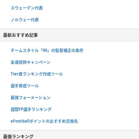
スウェーデン代表
ノルウェー代表
最新おすすめ記事
チームスタイル「90」の監督補正の条件
友達招待キャンペーン
Tier表ランキング作成ツール
選手育成ツール
最強フォーメーション
週間FP選手ランキング
eFootballポイントのおすすめ交換先
最強ランキング