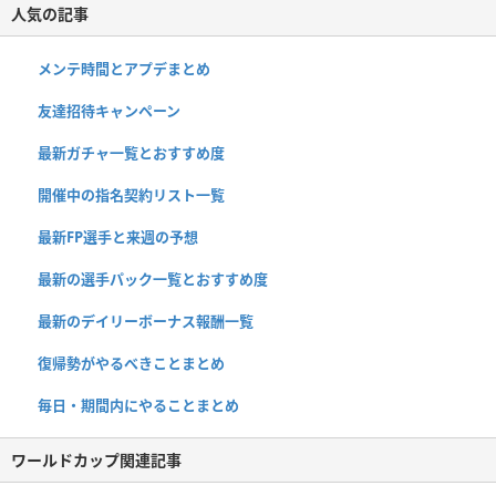
人気の記事
メンテ時間とアプデまとめ
友達招待キャンペーン
最新ガチャ一覧とおすすめ度
開催中の指名契約リスト一覧
最新FP選手と来週の予想
最新の選手パック一覧とおすすめ度
最新のデイリーボーナス報酬一覧
復帰勢がやるべきことまとめ
毎日・期間内にやることまとめ
ワールドカップ関連記事