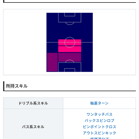
所持スキル
ドリブル系スキル
軸裏ターン
ワンタッチパス
バックスピンロブ
パス系スキル
ピンポイントクロス
アウトスピンキック