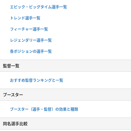
エピック・ビッグタイム選手一覧
トレンド選手一覧
フィーチャー選手一覧
レジェンダリー選手一覧
各ポジションの選手一覧
監督一覧
おすすめ監督ランキングと一覧
ブースター
ブースター（選手・監督）の効果と種類
同名選手比較