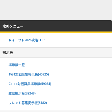
攻略メニュー
▶イーフト2026攻略TOP
掲示板
掲示板一覧
1vs1対戦募集掲示板(45925)
Co-op対戦募集掲示板(59034)
雑談掲示板(32248)
フレンド募集掲示板(5182)