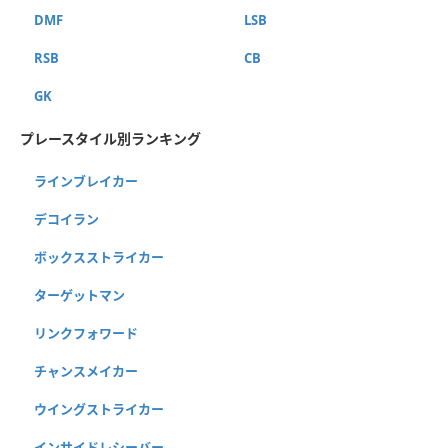
DMF
LSB
RSB
CB
GK
プレースタイル別ランキング
ラインブレイカー
デコイラン
ボックスストライカー
ターゲットマン
リンクフォワード
チャンスメイカー
ウイングストライカー
インサイドレシーバー