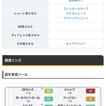
低弾道ロブ
コントロールカーブ
シュート系スキル
ミドルシュート
ライジングシュート
GK系スキル
ディフェンス系スキル
その他スキル
キャプテンシー
関連リンク
選手育成ツール