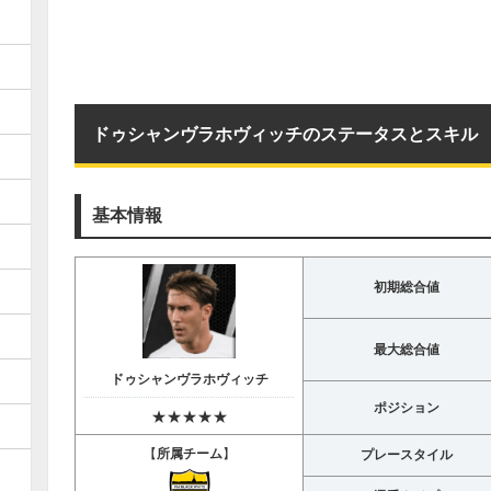
ドゥシャンヴラホヴィッチのステータスとスキル
基本情報
初期総合値
最大総合値
ドゥシャンヴラホヴィッチ
ポジション
★★★★★
【
所属チーム
】
プレースタイル