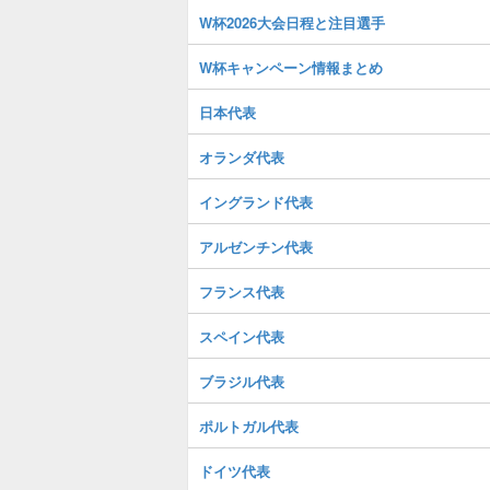
W杯2026大会日程と注目選手
W杯キャンペーン情報まとめ
日本代表
オランダ代表
イングランド代表
アルゼンチン代表
フランス代表
スペイン代表
ブラジル代表
ポルトガル代表
ドイツ代表