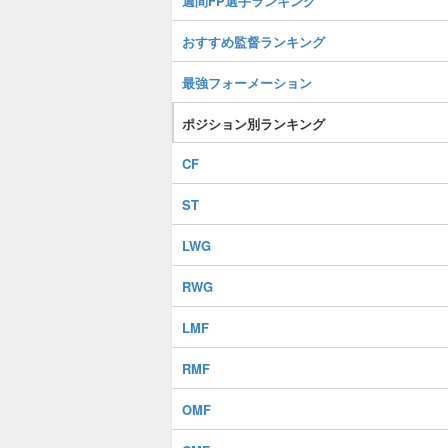
週間FP選手ランキング
おすすめ監督ランキング
最強フォーメーション
ポジション別ランキング
CF
ST
LWG
RWG
LMF
RMF
OMF