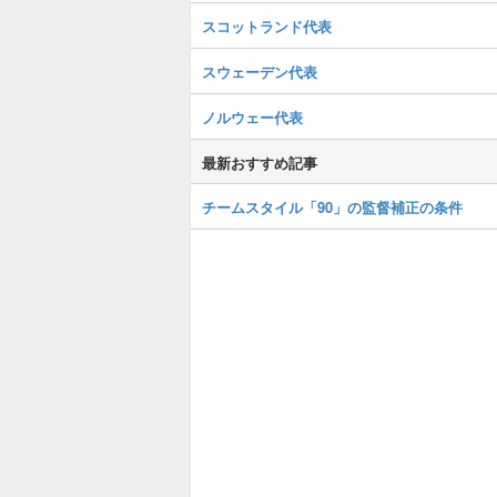
スコットランド代表
スウェーデン代表
ノルウェー代表
最新おすすめ記事
チームスタイル「90」の監督補正の条件