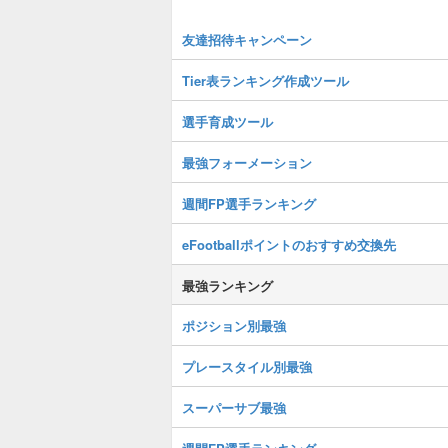
友達招待キャンペーン
Tier表ランキング作成ツール
選手育成ツール
最強フォーメーション
週間FP選手ランキング
eFootballポイントのおすすめ交換先
最強ランキング
ポジション別最強
プレースタイル別最強
スーパーサブ最強