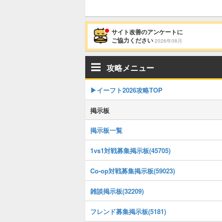
サイト改善のアンケートに
ご協力ください
2026年08月
攻略メニュー
▶イーフト2026攻略TOP
掲示板
掲示板一覧
1vs1対戦募集掲示板(45705)
Co-op対戦募集掲示板(59023)
雑談掲示板(32209)
フレンド募集掲示板(5181)