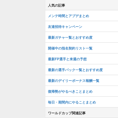
人気の記事
メンテ時間とアプデまとめ
友達招待キャンペーン
最新ガチャ一覧とおすすめ度
開催中の指名契約リスト一覧
最新FP選手と来週の予想
最新の選手パック一覧とおすすめ度
最新のデイリーボーナス報酬一覧
復帰勢がやるべきことまとめ
毎日・期間内にやることまとめ
ワールドカップ関連記事