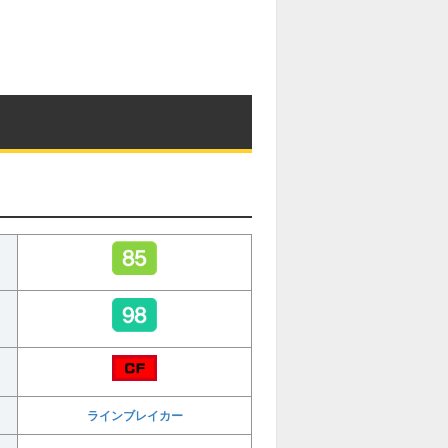
ラインブレイカー