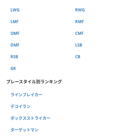
LWG
RWG
LMF
RMF
OMF
CMF
DMF
LSB
RSB
CB
GK
プレースタイル別ランキング
ラインブレイカー
デコイラン
ボックスストライカー
ターゲットマン