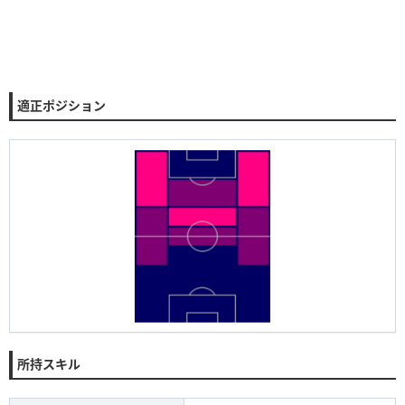
適正ポジション
所持スキル