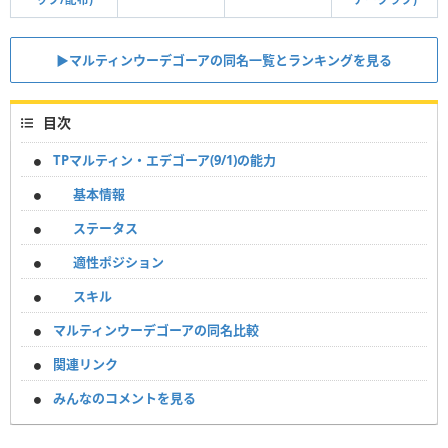
▶︎マルティンウーデゴーアの同名一覧とランキングを見る
目次
TPマルティン・エデゴーア(9/1)の能力
基本情報
ステータス
適性ポジション
スキル
マルティンウーデゴーアの同名比較
関連リンク
みんなのコメントを見る