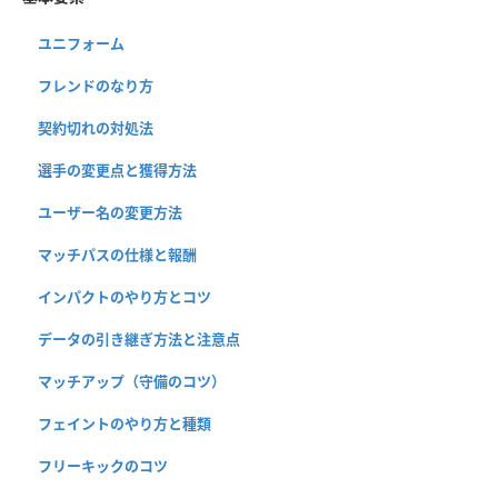
ユニフォーム
フレンドのなり方
契約切れの対処法
選手の変更点と獲得方法
ユーザー名の変更方法
マッチパスの仕様と報酬
インパクトのやり方とコツ
データの引き継ぎ方法と注意点
マッチアップ（守備のコツ）
フェイントのやり方と種類
フリーキックのコツ