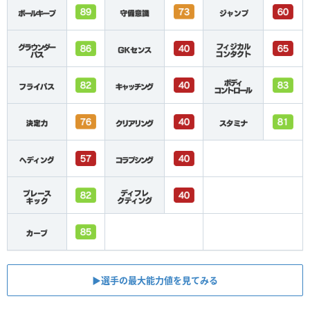
▶︎選手の最大能力値を見てみる