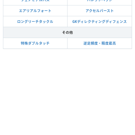
エアリアルフォート
アクセルバースト
ロングリーチタックル
GKディレクティングディフェンス
その他
特殊ダブルタッチ
逆足頻度・精度最高