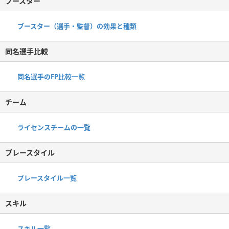
ブースター
ブースター（選手・監督）の効果と種類
同名選手比較
同名選手のFP比較一覧
チーム
ライセンスチームの一覧
プレースタイル
プレースタイル一覧
スキル
スキル一覧