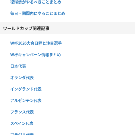
復帰勢がやるべきことまとめ
毎日・期間内にやることまとめ
ワールドカップ関連記事
W杯2026大会日程と注目選手
W杯キャンペーン情報まとめ
日本代表
オランダ代表
イングランド代表
アルゼンチン代表
フランス代表
スペイン代表
ブラジル代表