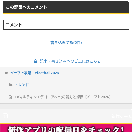
この記事へのコメント
コメント
書き込みする(0件)
記事・書き込みへのご意見はこちら
イーフト攻略｜efootball2026
トレンド
TPマルティンエデゴーア(9/1)の能力と評価【イーフト2026】
新作ゲーム