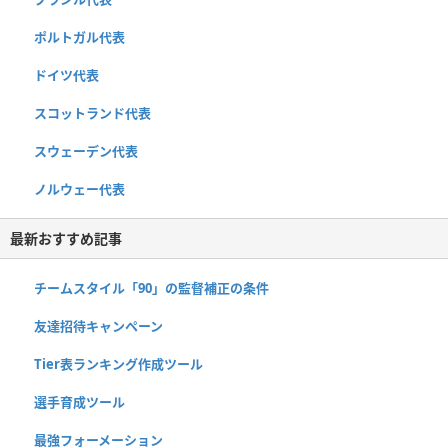
ポルトガル代表
ドイツ代表
スコットランド代表
スウェーデン代表
ノルウェー代表
最新おすすめ記事
チームスタイル「90」の監督補正の条件
友達招待キャンペーン
Tier表ランキング作成ツール
選手育成ツール
最強フォーメーション