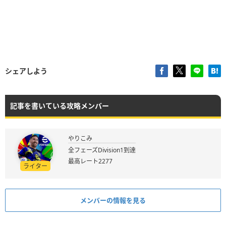
シェアしよう
記事を書いている攻略メンバー
やりこみ
全フェーズDivision1到達
最高レート2277
ライター
メンバーの情報を見る