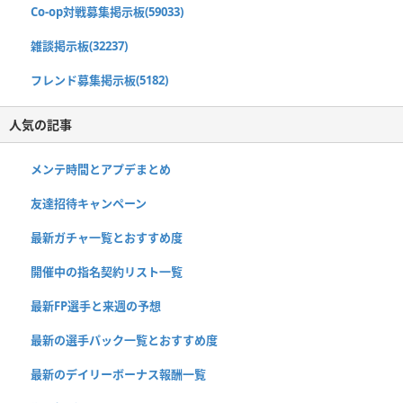
Co-op対戦募集掲示板(59033)
雑談掲示板(32237)
フレンド募集掲示板(5182)
人気の記事
メンテ時間とアプデまとめ
友達招待キャンペーン
最新ガチャ一覧とおすすめ度
開催中の指名契約リスト一覧
最新FP選手と来週の予想
最新の選手パック一覧とおすすめ度
最新のデイリーボーナス報酬一覧