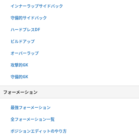
インナーラップサイドバック
守備的サイドバック
ハードプレスDF
ビルドアップ
オーバーラップ
攻撃的GK
守備的GK
フォーメーション
最強フォーメーション
全フォーメーション一覧
ポジションエディットのやり方