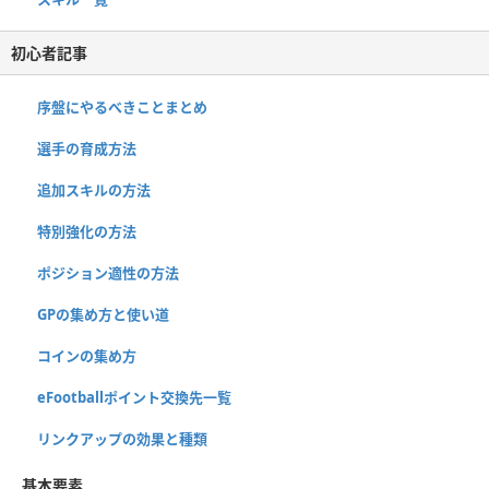
初心者記事
序盤にやるべきことまとめ
選手の育成方法
追加スキルの方法
特別強化の方法
ポジション適性の方法
GPの集め方と使い道
コインの集め方
eFootballポイント交換先一覧
リンクアップの効果と種類
基本要素