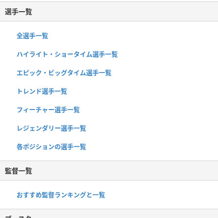
選手一覧
全選手一覧
ハイライト・ショータイム選手一覧
エピック・ビッグタイム選手一覧
トレンド選手一覧
フィーチャー選手一覧
レジェンダリー選手一覧
各ポジションの選手一覧
監督一覧
おすすめ監督ランキングと一覧