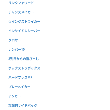
リンクフォワード
チャンスメイカー
ウイングストライカー
インサイドレシーバー
クロサー
ナンバー10
2列目からの飛び出し
ボックストゥボックス
ハードプレスMF
プレーメイカー
アンカー
攻撃的サイドバック