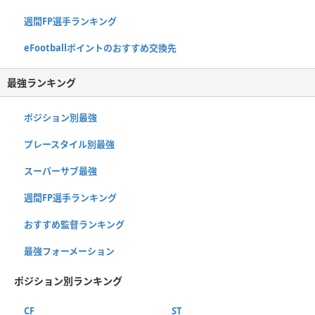
週間FP選手ランキング
eFootballポイントのおすすめ交換先
最強ランキング
ポジション別最強
プレースタイル別最強
スーパーサブ最強
週間FP選手ランキング
おすすめ監督ランキング
最強フォーメーション
ポジション別ランキング
CF
ST