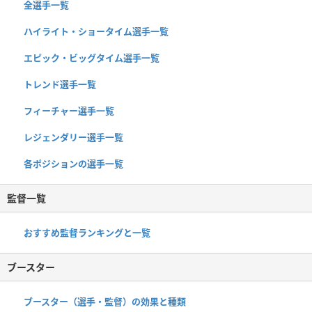
全選手一覧
ハイライト・ショータイム選手一覧
エピック・ビッグタイム選手一覧
トレンド選手一覧
フィーチャー選手一覧
レジェンダリー選手一覧
各ポジションの選手一覧
監督一覧
おすすめ監督ランキングと一覧
ブースター
ブースター（選手・監督）の効果と種類