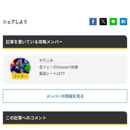
シェアしよう
記事を書いている攻略メンバー
やりこみ
全フェーズDivision1到達
最高レート2277
ライター
メンバーの情報を見る
この記事へのコメント