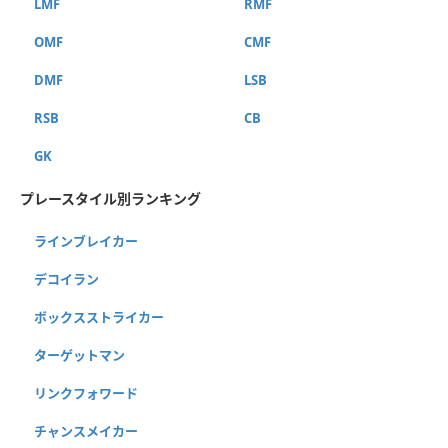
LMF
RMF
OMF
CMF
DMF
LSB
RSB
CB
GK
プレースタイル別ランキング
ラインブレイカー
デコイラン
ボックスストライカー
ターゲットマン
リンクフォワード
チャンスメイカー