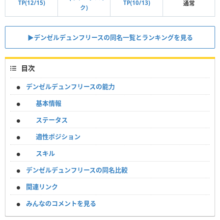
TP(12/15)
TP(10/13)
通常
ク)
▶︎デンゼルデュンフリースの同名一覧とランキングを見る
目次
デンゼルデュンフリースの能力
基本情報
ステータス
適性ポジション
スキル
デンゼルデュンフリースの同名比較
関連リンク
みんなのコメントを見る