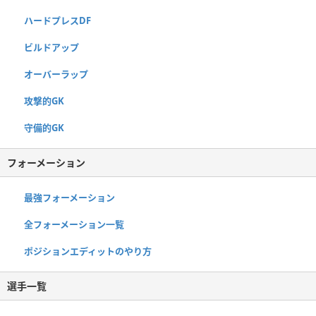
ハードプレスDF
ビルドアップ
オーバーラップ
攻撃的GK
守備的GK
フォーメーション
最強フォーメーション
全フォーメーション一覧
ポジションエディットのやり方
選手一覧