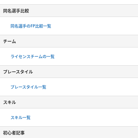
同名選手比較
同名選手のFP比較一覧
チーム
ライセンスチームの一覧
プレースタイル
プレースタイル一覧
スキル
スキル一覧
初心者記事