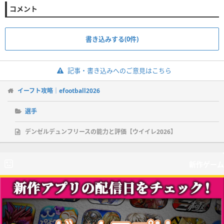
コメント
書き込みする(0件)
記事・書き込みへのご意見はこちら
イーフト攻略｜efootball2026
選手
デンゼルデュンフリースの能力と評価【ウイイレ2026】
新作ゲーム