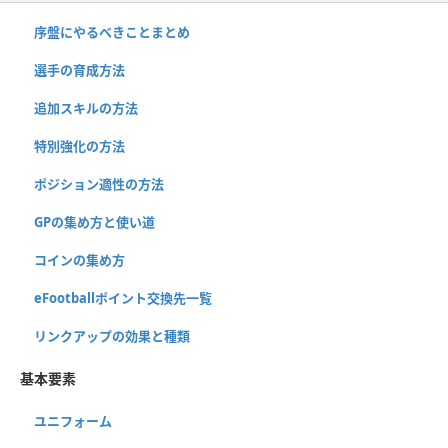
序盤にやるべきことまとめ
選手の育成方法
追加スキルの方法
特別強化の方法
ポジション適性の方法
GPの集め方と使い道
コインの集め方
eFootballポイント交換先一覧
リンクアップの効果と種類
基本要素
ユニフォーム