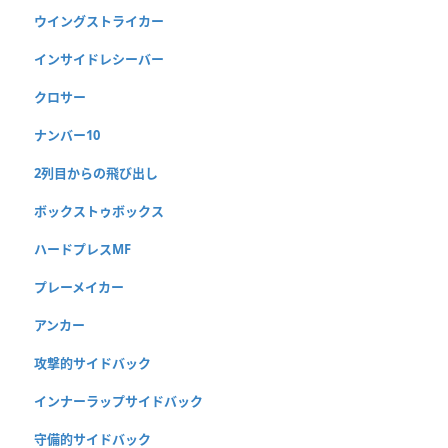
ウイングストライカー
インサイドレシーバー
クロサー
ナンバー10
2列目からの飛び出し
ボックストゥボックス
ハードプレスMF
プレーメイカー
アンカー
攻撃的サイドバック
インナーラップサイドバック
守備的サイドバック