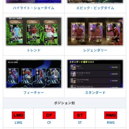
ハイライト・ショータイム
エピック・ビッグタイム
トレンド
レジェンダリー
フィーチャー
スタンダード
ポジション別
LWG
CF
ST
RWG