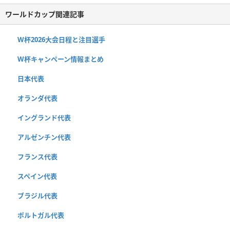
ワールドカップ関連記事
W杯2026大会日程と注目選手
W杯キャンペーン情報まとめ
日本代表
オランダ代表
イングランド代表
アルゼンチン代表
フランス代表
スペイン代表
ブラジル代表
ポルトガル代表