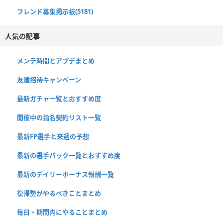
フレンド募集掲示板(5181)
人気の記事
メンテ時間とアプデまとめ
友達招待キャンペーン
最新ガチャ一覧とおすすめ度
開催中の指名契約リスト一覧
最新FP選手と来週の予想
最新の選手パック一覧とおすすめ度
最新のデイリーボーナス報酬一覧
復帰勢がやるべきことまとめ
毎日・期間内にやることまとめ