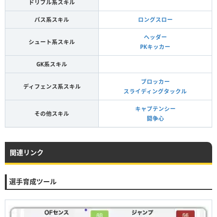
ドリブル系スキル
パス系スキル
ロングスロー
ヘッダー
シュート系スキル
PKキッカー
GK系スキル
ブロッカー
ディフェンス系スキル
スライディングタックル
キャプテンシー
その他スキル
闘争心
関連リンク
選手育成ツール