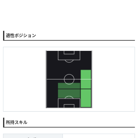
適性ポジション
所持スキル