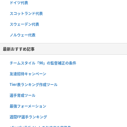
ドイツ代表
スコットランド代表
スウェーデン代表
ノルウェー代表
最新おすすめ記事
チームスタイル「90」の監督補正の条件
友達招待キャンペーン
Tier表ランキング作成ツール
選手育成ツール
最強フォーメーション
週間FP選手ランキング