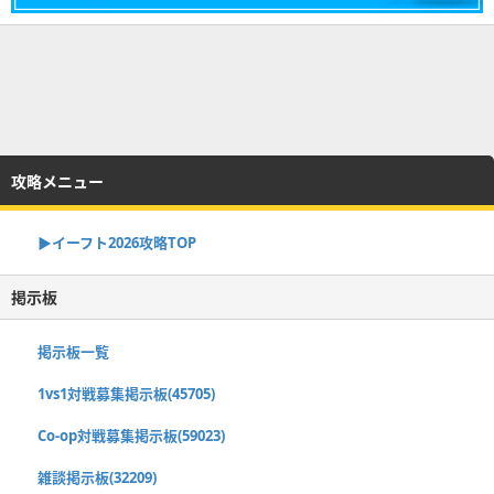
攻略メニュー
▶イーフト2026攻略TOP
掲示板
掲示板一覧
1vs1対戦募集掲示板(45705)
Co-op対戦募集掲示板(59023)
雑談掲示板(32209)