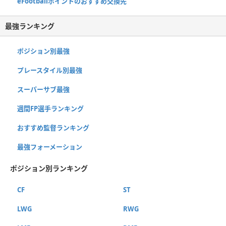
eFootballポイントのおすすめ交換先
最強ランキング
ポジション別最強
プレースタイル別最強
スーパーサブ最強
週間FP選手ランキング
おすすめ監督ランキング
最強フォーメーション
ポジション別ランキング
CF
ST
LWG
RWG