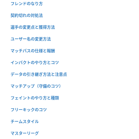
フレンドのなり方
契約切れの対処法
選手の変更点と獲得方法
ユーザー名の変更方法
マッチパスの仕様と報酬
インパクトのやり方とコツ
データの引き継ぎ方法と注意点
マッチアップ（守備のコツ）
フェイントのやり方と種類
フリーキックのコツ
チームスタイル
マスターリーグ