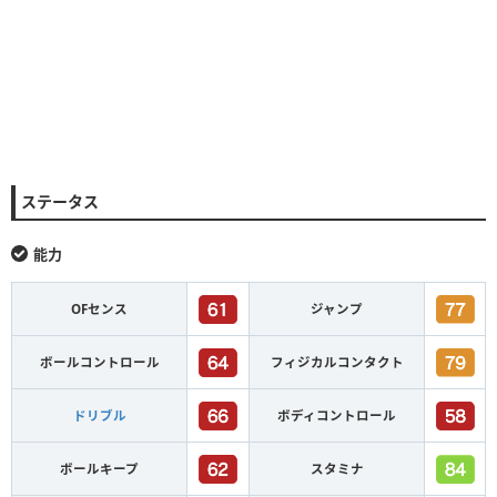
ステータス
能力
OFセンス
ジャンプ
ボールコントロール
フィジカルコンタクト
ドリブル
ボディコントロール
ボールキープ
スタミナ