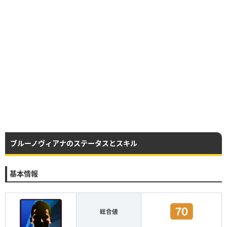
ブルーノヴィアナのステータスとスキル
基本情報
総合値