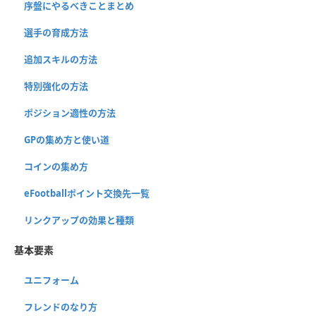
序盤にやるべきことまとめ
選手の育成方法
追加スキルの方法
特別強化の方法
ポジション適性の方法
GPの集め方と使い道
コインの集め方
eFootballポイント交換先一覧
リンクアップの効果と種類
基本要素
ユニフォーム
フレンドのなり方