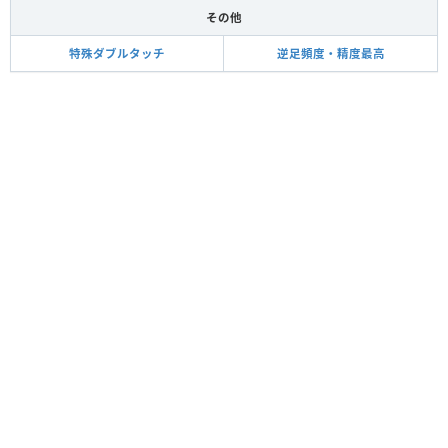
その他
特殊ダブルタッチ
逆足頻度・精度最高