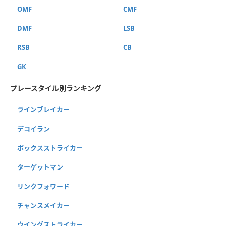
OMF
CMF
DMF
LSB
RSB
CB
GK
プレースタイル別ランキング
ラインブレイカー
デコイラン
ボックスストライカー
ターゲットマン
リンクフォワード
チャンスメイカー
ウイングストライカー