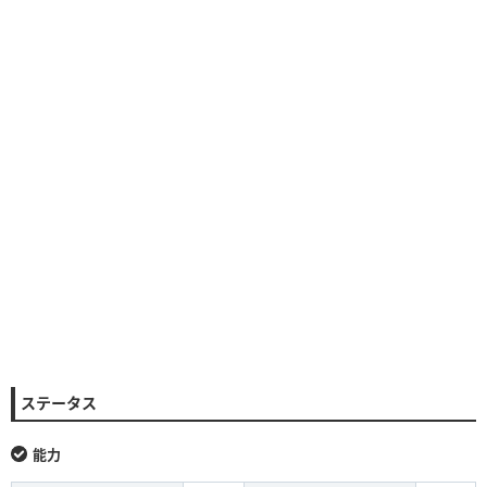
ステータス
能力