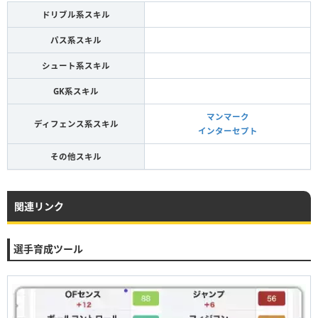
ドリブル系スキル
パス系スキル
シュート系スキル
GK系スキル
マンマーク
ディフェンス系スキル
インターセプト
その他スキル
関連リンク
選手育成ツール