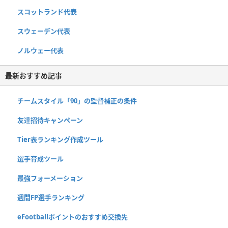
スコットランド代表
スウェーデン代表
ノルウェー代表
最新おすすめ記事
チームスタイル「90」の監督補正の条件
友達招待キャンペーン
Tier表ランキング作成ツール
選手育成ツール
最強フォーメーション
週間FP選手ランキング
eFootballポイントのおすすめ交換先