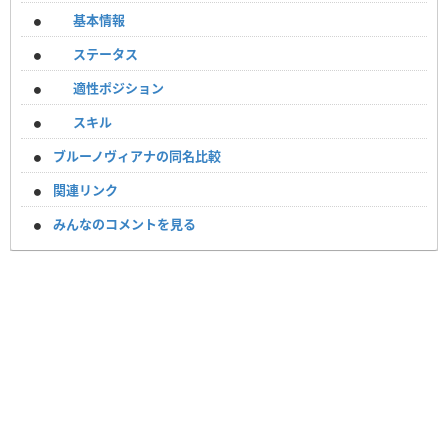
基本情報
ステータス
適性ポジション
スキル
ブルーノヴィアナの同名比較
関連リンク
みんなのコメントを見る