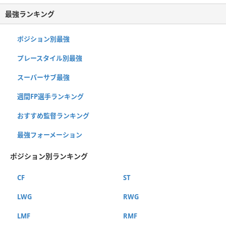
最強ランキング
ポジション別最強
プレースタイル別最強
スーパーサブ最強
週間FP選手ランキング
おすすめ監督ランキング
最強フォーメーション
ポジション別ランキング
CF
ST
LWG
RWG
LMF
RMF