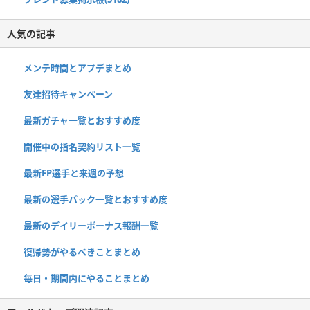
人気の記事
メンテ時間とアプデまとめ
友達招待キャンペーン
最新ガチャ一覧とおすすめ度
開催中の指名契約リスト一覧
最新FP選手と来週の予想
最新の選手パック一覧とおすすめ度
最新のデイリーボーナス報酬一覧
復帰勢がやるべきことまとめ
毎日・期間内にやることまとめ