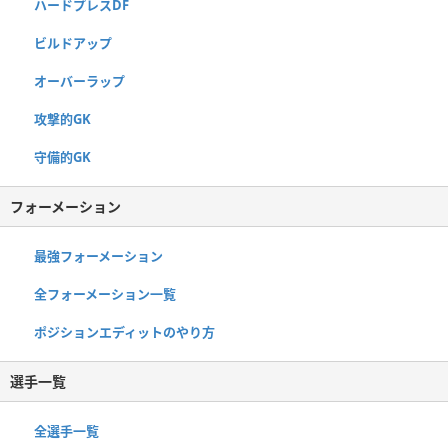
ハードプレスDF
ビルドアップ
オーバーラップ
攻撃的GK
守備的GK
フォーメーション
最強フォーメーション
全フォーメーション一覧
ポジションエディットのやり方
選手一覧
全選手一覧