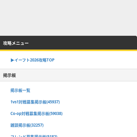
攻略メニュー
▶イーフト2026攻略TOP
掲示板
掲示板一覧
1vs1対戦募集掲示板(45937)
Co-op対戦募集掲示板(59038)
雑談掲示板(32257)
フレンド募集掲示板(5182)