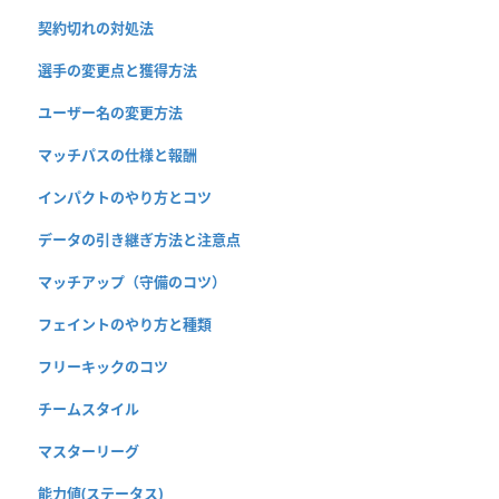
契約切れの対処法
選手の変更点と獲得方法
ユーザー名の変更方法
マッチパスの仕様と報酬
インパクトのやり方とコツ
データの引き継ぎ方法と注意点
マッチアップ（守備のコツ）
フェイントのやり方と種類
フリーキックのコツ
チームスタイル
マスターリーグ
能力値(ステータス)