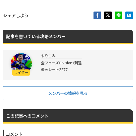
シェアしよう
記事を書いている攻略メンバー
やりこみ
全フェーズDivision1到達
最高レート2277
ライター
メンバーの情報を見る
この記事へのコメント
コメント