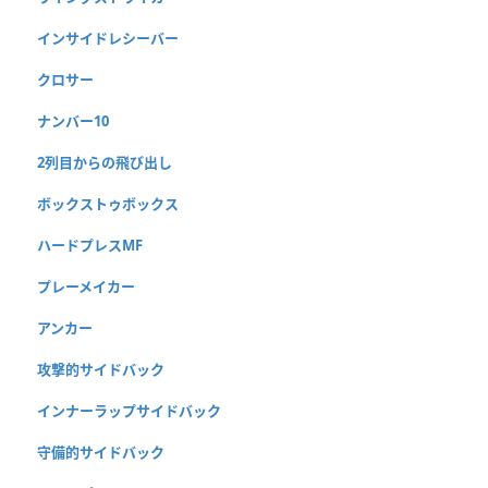
インサイドレシーバー
クロサー
ナンバー10
2列目からの飛び出し
ボックストゥボックス
ハードプレスMF
プレーメイカー
アンカー
攻撃的サイドバック
インナーラップサイドバック
守備的サイドバック