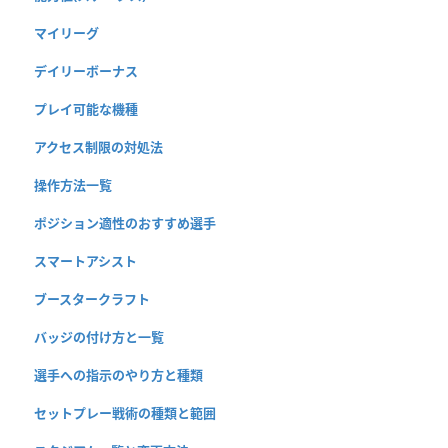
マイリーグ
デイリーボーナス
プレイ可能な機種
アクセス制限の対処法
操作方法一覧
ポジション適性のおすすめ選手
スマートアシスト
ブースタークラフト
バッジの付け方と一覧
選手への指示のやり方と種類
セットプレー戦術の種類と範囲