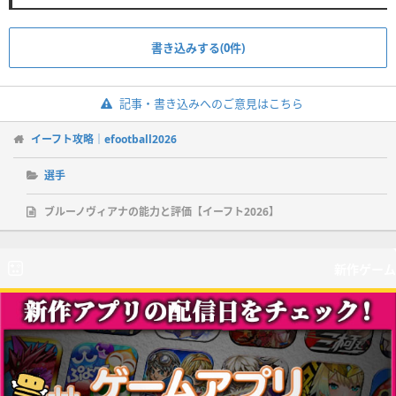
書き込みする(0件)
記事・書き込みへのご意見はこちら
イーフト攻略｜efootball2026
選手
ブルーノヴィアナの能力と評価【イーフト2026】
新作ゲーム