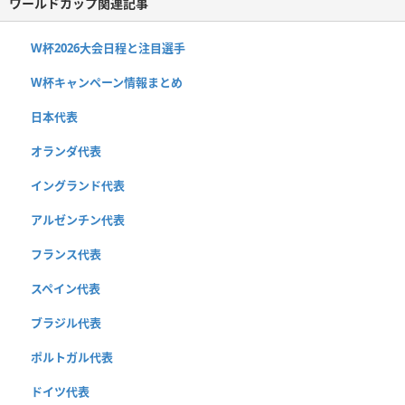
ワールドカップ関連記事
W杯2026大会日程と注目選手
W杯キャンペーン情報まとめ
日本代表
オランダ代表
イングランド代表
アルゼンチン代表
フランス代表
スペイン代表
ブラジル代表
ポルトガル代表
ドイツ代表