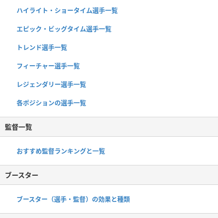
ハイライト・ショータイム選手一覧
エピック・ビッグタイム選手一覧
トレンド選手一覧
フィーチャー選手一覧
レジェンダリー選手一覧
各ポジションの選手一覧
監督一覧
おすすめ監督ランキングと一覧
ブースター
ブースター（選手・監督）の効果と種類