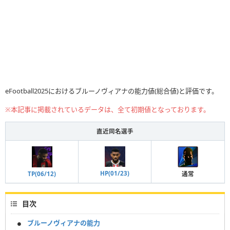
eFootball2025におけるブルーノヴィアナの能力値(総合値)と評価です。
※本記事に掲載されているデータは、全て初期値となっております。
直近同名選手
HP(01/23)
通常
TP(06/12)
目次
ブルーノヴィアナの能力