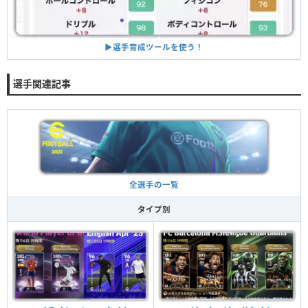
▶︎選手育成ツールを使う！
選手関連記事
全選手の一覧
タイプ別