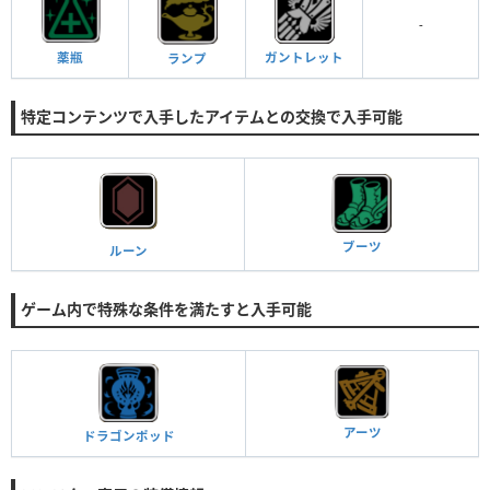
-
ガントレット
薬瓶
ランプ
特定コンテンツで入手したアイテムとの交換で入手可能
ブーツ
ルーン
ゲーム内で特殊な条件を満たすと入手可能
アーツ
ドラゴンポッド