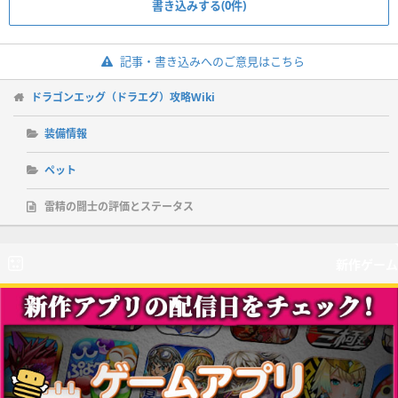
書き込みする(0件)
記事・書き込みへのご意見はこちら
ドラゴンエッグ（ドラエグ）攻略Wiki
装備情報
ペット
雷精の闘士の評価とステータス
新作ゲーム