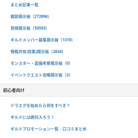
まとめ記事一覧
雑談掲示板（272896)
質問掲示板（50593)
ギルドメンバー募集掲示板（1310)
情報共有(収集)掲示板（2634)
モンスター・装備考察掲示板（0）
イベントクエスト攻略掲示板（3）
初心者向け
ドラエグを始めたら何をすべき？
ギルドには絶対入ろう！
ギルドプロモーション一覧｜口コミまとめ