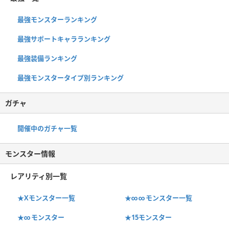
最強モンスターランキング
最強サポートキャラランキング
最強装備ランキング
最強モンスタータイプ別ランキング
ガチャ
開催中のガチャ一覧
モンスター情報
レアリティ別一覧
★Xモンスター一覧
★∞∞モンスター一覧
★∞モンスター
★15モンスター