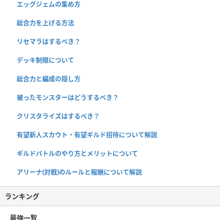
エッグジェムの集め方
総合力を上げる方法
リセマラはするべき？
デッキ制限について
総合力と編成の隠し方
被ったモンスターはどうするべき？
クリスタライズはするべき？
有望新人スカウト・有望ギルド招待について解説
ギルドバトルのやり方とメリットについて
アリーナ(対戦)のルールと報酬について解説
ランキング
最強一覧