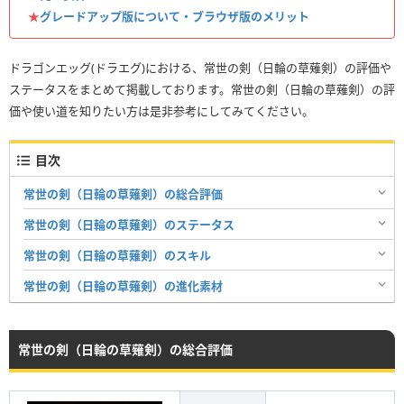
★
グレードアップ版について・ブラウザ版のメリット
ドラゴンエッグ(ドラエグ)における、常世の剣（日輪の草薙剣）の評価や
ステータスをまとめて掲載しております。常世の剣（日輪の草薙剣）の評
価や使い道を知りたい方は是非参考にしてみてください。
目次
常世の剣（日輪の草薙剣）の総合評価
常世の剣（日輪の草薙剣）のステータス
常世の剣（日輪の草薙剣）のスキル
常世の剣（日輪の草薙剣）の進化素材
常世の剣（日輪の草薙剣）の総合評価