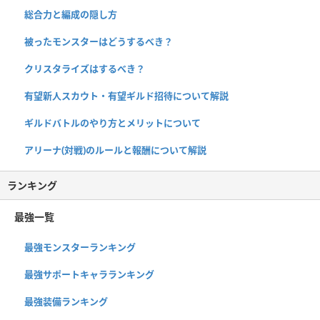
総合力と編成の隠し方
被ったモンスターはどうするべき？
クリスタライズはするべき？
有望新人スカウト・有望ギルド招待について解説
ギルドバトルのやり方とメリットについて
アリーナ(対戦)のルールと報酬について解説
ランキング
最強一覧
最強モンスターランキング
最強サポートキャラランキング
最強装備ランキング