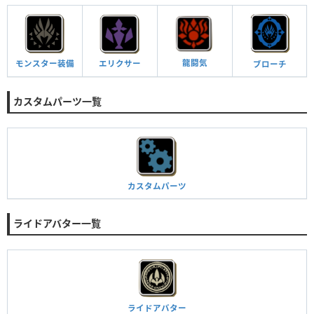
龍闘気
モンスター
装備
エリクサー
ブローチ
カスタムパーツ一覧
カスタムパーツ
ライドアバター一覧
ライドアバター