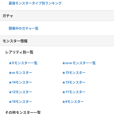
最強モンスタータイプ別ランキング
ガチャ
開催中のガチャ一覧
モンスター情報
レアリティ別一覧
★Xモンスター一覧
★∞∞モンスター一覧
★∞モンスター
★15モンスター
★14モンスター
★13モンスター
★12モンスター
★11モンスター
★10モンスター
★9モンスター
その他モンスター一覧