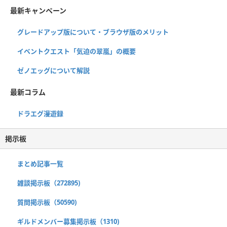
最新キャンペーン
グレードアップ版について・ブラウザ版のメリット
イベントクエスト「気迫の翠嵐」の概要
ゼノエッグについて解説
最新コラム
ドラエグ漫遊録
掲示板
まとめ記事一覧
雑談掲示板（272895)
質問掲示板（50590)
ギルドメンバー募集掲示板（1310)