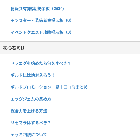
情報共有(収集)掲示板（2634)
モンスター・装備考察掲示板（0）
イベントクエスト攻略掲示板（3）
初心者向け
ドラエグを始めたら何をすべき？
ギルドには絶対入ろう！
ギルドプロモーション一覧｜口コミまとめ
エッグジェムの集め方
総合力を上げる方法
リセマラはするべき？
デッキ制限について