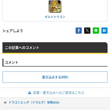
ギルドドラゴン
シェアしよう
この記事へのコメント
コメント
書き込みする(0件)
記事・書き込みへのご意見はこちら
ドラゴンエッグ（ドラエグ）攻略Wiki