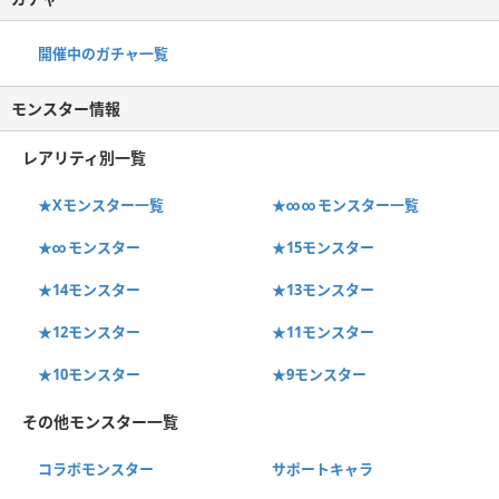
開催中のガチャ一覧
モンスター情報
レアリティ別一覧
★Xモンスター一覧
★∞∞モンスター一覧
★∞モンスター
★15モンスター
★14モンスター
★13モンスター
★12モンスター
★11モンスター
★10モンスター
★9モンスター
その他モンスター一覧
コラボモンスター
サポートキャラ