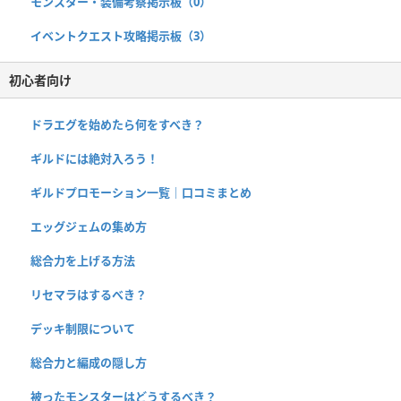
モンスター・装備考察掲示板（0）
イベントクエスト攻略掲示板（3）
初心者向け
ドラエグを始めたら何をすべき？
ギルドには絶対入ろう！
ギルドプロモーション一覧｜口コミまとめ
エッグジェムの集め方
総合力を上げる方法
リセマラはするべき？
デッキ制限について
総合力と編成の隠し方
被ったモンスターはどうするべき？