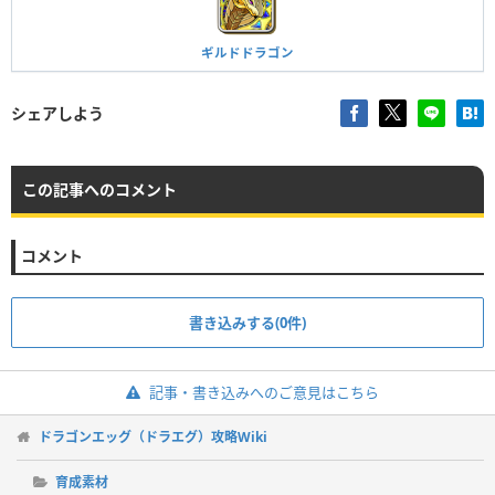
ギルドドラゴン
シェアしよう
この記事へのコメント
コメント
書き込みする(0件)
記事・書き込みへのご意見はこちら
ドラゴンエッグ（ドラエグ）攻略Wiki
育成素材