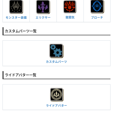
龍闘気
モンスター
装備
エリクサー
ブローチ
カスタムパーツ一覧
カスタムパーツ
ライドアバター一覧
ライドアバター