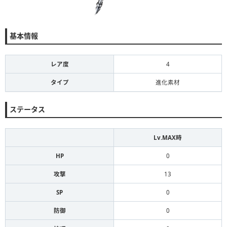
基本情報
レア度
4
タイプ
進化素材
ステータス
Lv.MAX時
HP
0
攻撃
13
SP
0
防御
0