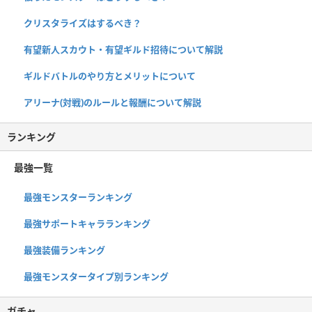
クリスタライズはするべき？
有望新人スカウト・有望ギルド招待について解説
ギルドバトルのやり方とメリットについて
アリーナ(対戦)のルールと報酬について解説
ランキング
最強一覧
最強モンスターランキング
最強サポートキャラランキング
最強装備ランキング
最強モンスタータイプ別ランキング
ガチャ