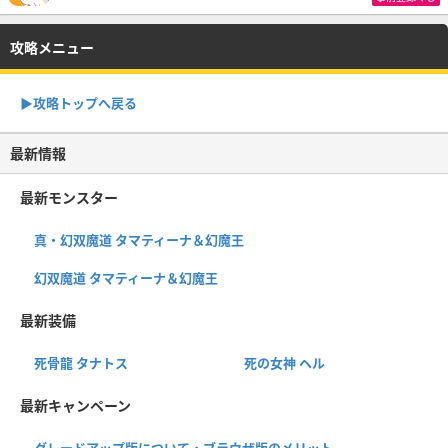
攻略メニュー
▶︎攻略トップへ戻る
最新情報
最新モンスター
真・幻双魔道 タマティーナ＆幻魔王
幻双魔道 タマティーナ＆幻魔王
最新装備
死骨龍 タナトス
死の女神 ヘル
最新キャンペーン