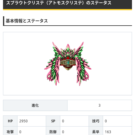
スプラウトクリステ（アトモスクリステ）のステータス
基本情報とステータス
進化
3
HP
2950
SP
0
技巧
0
攻撃
0
防御
0
素早
163