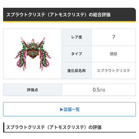
スプラウトクリステ（アトモスクリステ）の総合評価
7
レア度
タイプ
頭部
進化前名称
スプラウトクリステ
0.5
評価点
/10
▶︎装備一覧
スプラウトクリステ（アトモスクリステ）の評価