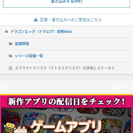
書き込みする(0件)
記事・書き込みへのご意見はこちら
ドラゴンエッグ（ドラエグ）攻略Wiki
装備情報
シリーズ装備一覧
スプラウトクリステ（アトモスクリステ）の評価とステータス
新作ゲーム