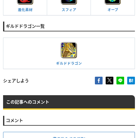
進化素材
スフィア
オーブ
ギルドドラゴン一覧
ギルドドラゴン
シェアしよう
この記事へのコメント
コメント