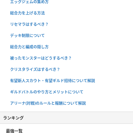
エッグジェムの集め方
総合力を上げる方法
リセマラはするべき？
デッキ制限について
総合力と編成の隠し方
被ったモンスターはどうするべき？
クリスタライズはするべき？
有望新人スカウト・有望ギルド招待について解説
ギルドバトルのやり方とメリットについて
アリーナ(対戦)のルールと報酬について解説
ランキング
最強一覧