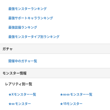
最強モンスターランキング
最強サポートキャラランキング
最強装備ランキング
最強モンスタータイプ別ランキング
ガチャ
開催中のガチャ一覧
モンスター情報
レアリティ別一覧
★Xモンスター一覧
★∞∞モンスター一覧
★∞モンスター
★15モンスター