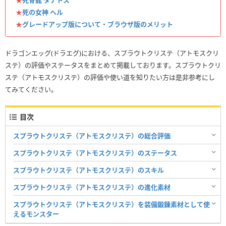
★
死の女神 ヘル
★
グレードアップ版について・ブラウザ版のメリット
ドラゴンエッグ(ドラエグ)における、スプラウトクリステ（アトモスクリ
ステ）の評価やステータスをまとめて掲載しております。スプラウトクリ
ステ（アトモスクリステ）の評価や使い道を知りたい方は是非参考にし
てみてください。
目次
スプラウトクリステ（アトモスクリステ）の総合評価
スプラウトクリステ（アトモスクリステ）のステータス
スプラウトクリステ（アトモスクリステ）のスキル
スプラウトクリステ（アトモスクリステ）の進化素材
スプラウトクリステ（アトモスクリステ）を装備鍛錬素材として使
えるモンスター