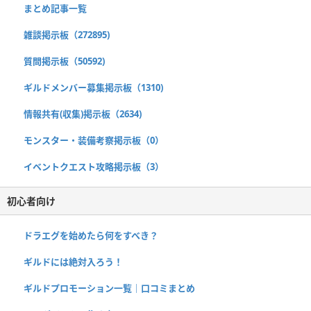
まとめ記事一覧
雑談掲示板（272895)
質問掲示板（50592)
ギルドメンバー募集掲示板（1310)
情報共有(収集)掲示板（2634)
モンスター・装備考察掲示板（0）
イベントクエスト攻略掲示板（3）
初心者向け
ドラエグを始めたら何をすべき？
ギルドには絶対入ろう！
ギルドプロモーション一覧｜口コミまとめ