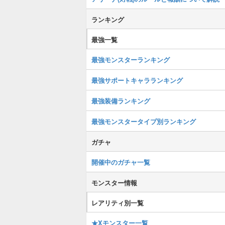
ランキング
最強一覧
最強モンスターランキング
最強サポートキャラランキング
最強装備ランキング
最強モンスタータイプ別ランキング
ガチャ
開催中のガチャ一覧
モンスター情報
レアリティ別一覧
★Xモンスター一覧