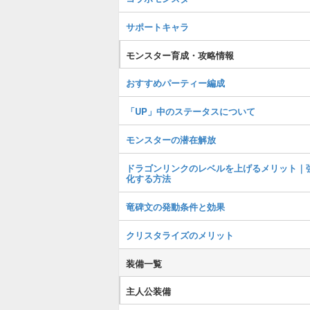
サポートキャラ
モンスター育成・攻略情報
おすすめパーティー編成
「UP」中のステータスについて
モンスターの潜在解放
ドラゴンリンクのレベルを上げるメリット｜
化する方法
竜碑文の発動条件と効果
クリスタライズのメリット
装備一覧
主人公装備