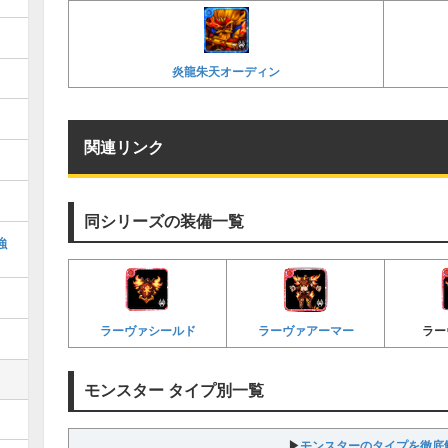
炎龍朱天オーディン
関連リンク
同シリーズの装備一覧
強
ラーヴァシールド
ラーヴァアーマー
ラー
モンスター タイプ別一覧
モンスターのタイプを徹底
▶