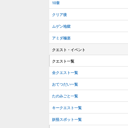
10章
クリア後
ムゲン地獄
アミダ極楽
クエスト・イベント
クエスト一覧
全クエスト一覧
おてつだい一覧
たのみごと一覧
キークエスト一覧
妖怪スポット一覧