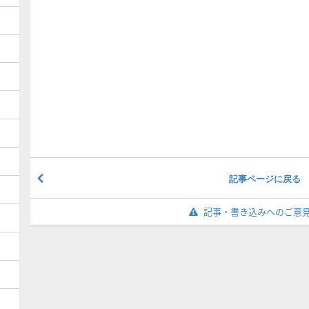
記事ページに戻る
記事・書き込みへのご意