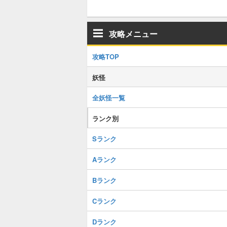
攻略メニュー
攻略TOP
妖怪
全妖怪一覧
ランク別
Sランク
Aランク
Bランク
Cランク
Dランク