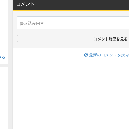
コメント
コメント履歴を見る
最新のコメントを読
みる