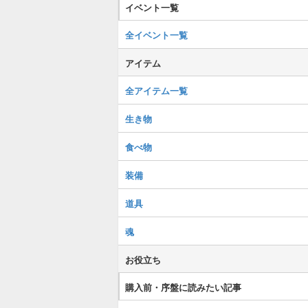
イベント一覧
全イベント一覧
アイテム
全アイテム一覧
生き物
食べ物
装備
道具
魂
お役立ち
購入前・序盤に読みたい記事