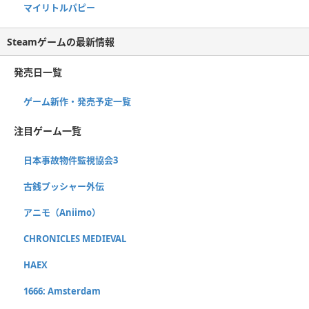
マイリトルパピー
Steamゲームの最新情報
発売日一覧
ゲーム新作・発売予定一覧
注目ゲーム一覧
日本事故物件監視協会3
古銭プッシャー外伝
アニモ（Aniimo）
CHRONICLES MEDIEVAL
HAEX
1666: Amsterdam