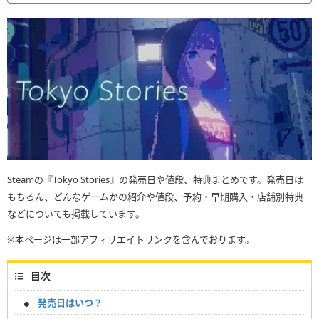
Steamの『Tokyo Stories』の発売日や値段、特典まとめです。発売日は
もちろん、どんなゲームかの紹介や値段、予約・早期購入・店舗別特典
などについても掲載しています。
※本ページは一部アフィリエイトリンクを含んでおります。
目次
発売日はいつ？