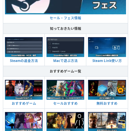
セール・フェス情報
知っておきたい情報
Steamの返金方法
Macで遊ぶ方法
Steam Link使い方
おすすめゲーム一覧
おすすめゲーム
セールおすすめ
無料おすすめ