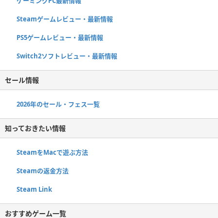
ゲーミングPC最新情報
Steamゲームレビュー・最新情報
PS5ゲームレビュー・最新情報
Switch2ソフトレビュー・最新情報
セール情報
2026年のセール・フェス一覧
知っておきたい情報
SteamをMacで遊ぶ方法
Steamの返金方法
Steam Link
おすすめゲーム一覧