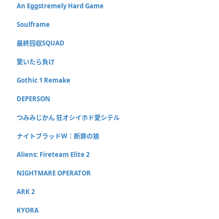
An Eggstremely Hard Game
Soulframe
最終回収SQUAD
驚いたら負け
Gothic 1 Remake
DEPERSON
つみみじかん 狂オシイホド愛シテル
ナイトブラッドW：断罪の狼
Aliens: Fireteam Elite 2
NIGHTMARE OPERATOR
ARK 2
KYORA