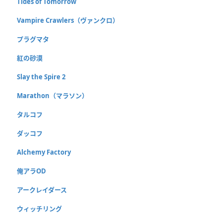
Tides of Tomorrow
Vampire Crawlers（ヴァンクロ）
プラグマタ
紅の砂漠
Slay the Spire 2
Marathon（マラソン）
タルコフ
ダッコフ
Alchemy Factory
俺アラOD
アークレイダース
ウィッチリング