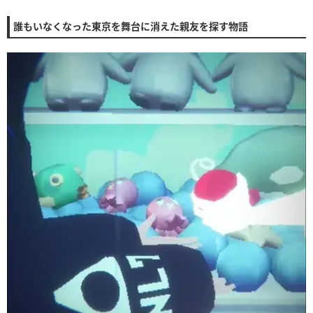
誰もいなくなった東京を舞台に消えた親友を探す物語