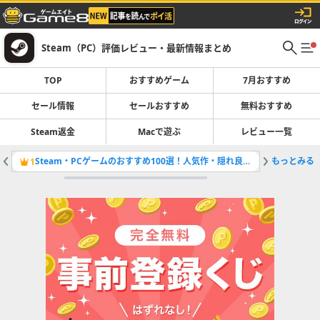
Steam（PC）評価レビュー・最新情報まとめ
TOP
おすすめゲーム
7月おすすめ
セール情報
セールおすすめ
無料おすすめ
Steam返金
Macで遊ぶ
レビュー一覧
Steam・PCゲームのおすすめ100選！人気作・隠れ良作まで厳選紹介！
もっとみる
開催中の
1
2