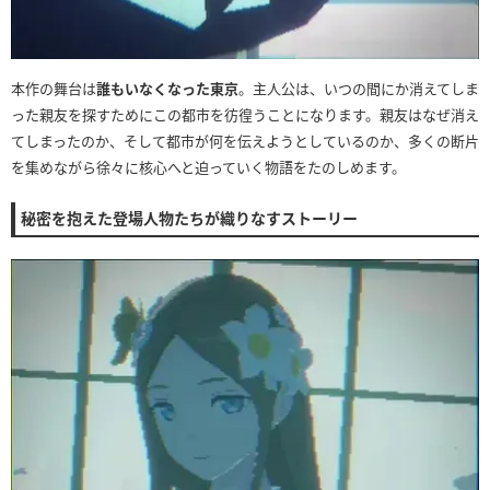
本作の舞台は
誰もいなくなった東京
。主人公は、いつの間にか消えてしま
った親友を探すためにこの都市を彷徨うことになります。親友はなぜ消え
てしまったのか、そして都市が何を伝えようとしているのか、多くの断片
を集めながら徐々に核心へと迫っていく物語をたのしめます。
秘密を抱えた登場人物たちが織りなすストーリー