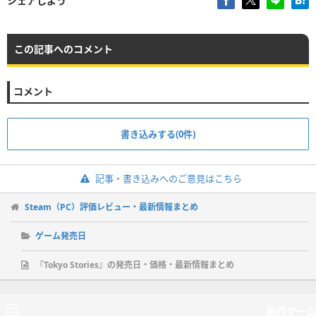
シェアしよう
この記事へのコメント
コメント
書き込みする(0件)
記事・書き込みへのご意見はこちら
Steam（PC）評価レビュー・最新情報まとめ
ゲーム発売日
『Tokyo Stories』の発売日・価格・最新情報まとめ
新作ゲーム