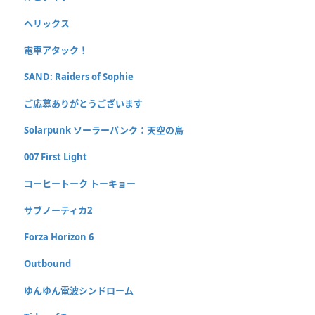
ヘリックス
電車アタック！
SAND: Raiders of Sophie
ご応募ありがとうございます
Solarpunk ソーラーパンク：天空の島
007 First Light
コーヒートーク トーキョー
サブノーティカ2
Forza Horizon 6
Outbound
ゆんゆん電波シンドローム