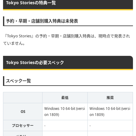
Tokyo Storiesの特典一覧
予約・早期・店舗別購入特典は未発表
『Tokyo Stories』の予約・早期・店舗別購入特典は、現時点で発表され
ていません。
Tokyo Storiesの必要スペック
スペック一覧
最低
推奨
Windows 10 64-bit (versi
Windows 10 64-bit (versi
OS
on 1809)
on 1809)
プロセッサー
-
-