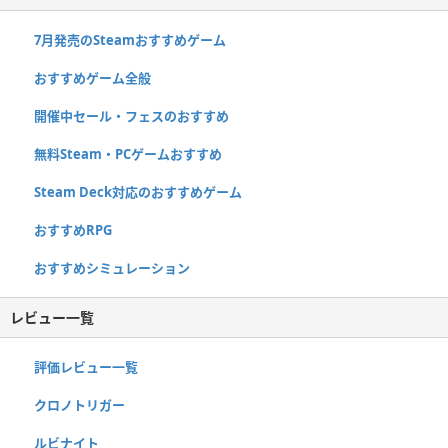
7月発売のSteamおすすめゲーム
おすすめゲーム全般
開催中セール・フェスのおすすめ
無料Steam・PCゲームおすすめ
Steam Deck対応のおすすめゲーム
おすすめRPG
おすすめシミュレーション
レビュー一覧
評価レビュー一覧
クロノトリガー
ルビナイト