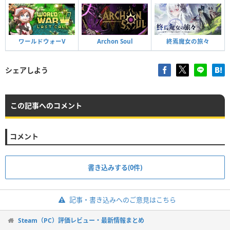
ワールドウォーV
Archon Soul
終焉魔女の旅々
シェアしよう
この記事へのコメント
コメント
書き込みする(0件)
記事・書き込みへのご意見はこちら
Steam（PC）評価レビュー・最新情報まとめ