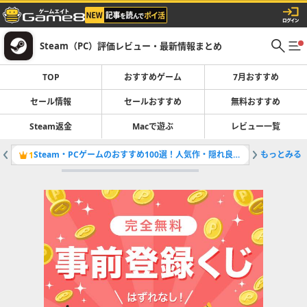
Steam（PC）評価レビュー・最新情報まとめ
TOP
おすすめゲーム
7月おすすめ
セール情報
セールおすすめ
無料おすすめ
Steam返金
Macで遊ぶ
レビュー一覧
Steam・PCゲームのおすすめ100選！人気作・隠れ良作まで厳選紹介！
もっとみる
開催中の
1
2