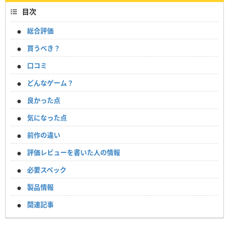
目次
総合評価
買うべき？
口コミ
どんなゲーム？
良かった点
気になった点
前作の違い
評価レビューを書いた人の情報
必要スペック
製品情報
関連記事