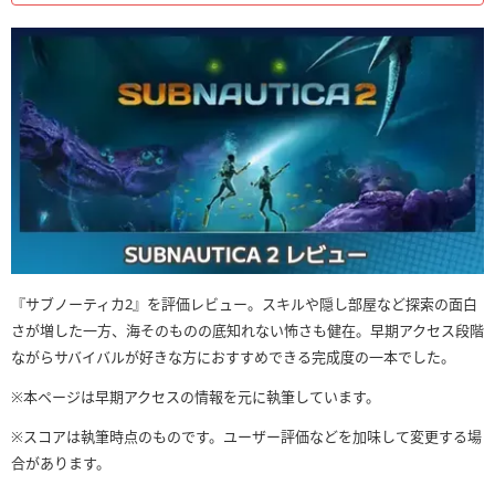
『サブノーティカ2』を評価レビュー。スキルや隠し部屋など探索の面白
さが増した一方、海そのものの底知れない怖さも健在。早期アクセス段階
ながらサバイバルが好きな方におすすめできる完成度の一本でした。
※本ページは早期アクセスの情報を元に執筆しています。
※スコアは執筆時点のものです。ユーザー評価などを加味して変更する場
合があります。