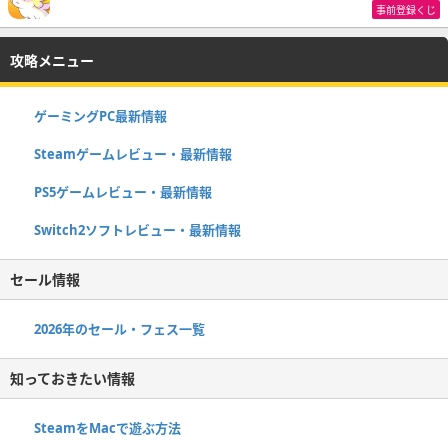
事前登録くじ
攻略メニュー
ゲーミングPC最新情報
Steamゲームレビュー・最新情報
PS5ゲームレビュー・最新情報
Switch2ソフトレビュー・最新情報
セール情報
2026年のセール・フェス一覧
知っておきたい情報
SteamをMacで遊ぶ方法