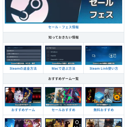
セール・フェス情報
知っておきたい情報
Steamの返金方法
Macで遊ぶ方法
Steam Link使い方
おすすめゲーム一覧
おすすめゲーム
セールおすすめ
無料おすすめ