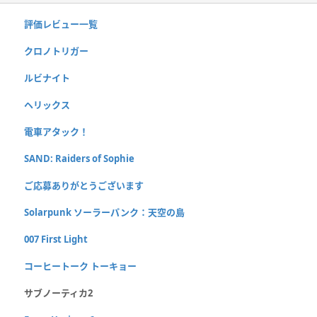
評価レビュー一覧
クロノトリガー
ルビナイト
ヘリックス
電車アタック！
SAND: Raiders of Sophie
ご応募ありがとうございます
Solarpunk ソーラーパンク：天空の島
007 First Light
コーヒートーク トーキョー
サブノーティカ2