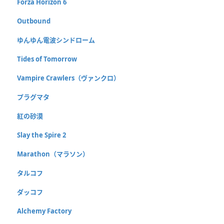
Forza Horizon 6
Outbound
ゆんゆん電波シンドローム
Tides of Tomorrow
Vampire Crawlers（ヴァンクロ）
プラグマタ
紅の砂漠
Slay the Spire 2
Marathon（マラソン）
タルコフ
ダッコフ
Alchemy Factory