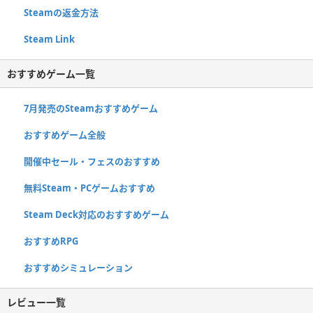
Steamの返金方法
Steam Link
おすすめゲーム一覧
7月発売のSteamおすすめゲーム
おすすめゲーム全般
開催中セール・フェスのおすすめ
無料Steam・PCゲームおすすめ
Steam Deck対応のおすすめゲーム
おすすめRPG
おすすめシミュレーション
レビュー一覧