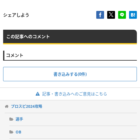
シェアしよう
この記事へのコメント
コメント
書き込みする(0件)
記事・書き込みへのご意見はこちら
プロスピ2024攻略
選手
OB