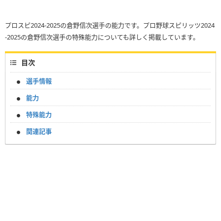
プロスピ2024-2025の倉野信次選手の能力です。プロ野球スピリッツ2024
-2025の倉野信次選手の特殊能力についても詳しく掲載しています。
目次
選手情報
能力
特殊能力
関連記事