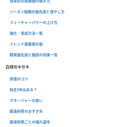
効率的な経験値の稼ぎ方
シーズン報酬の優先度と増やし方
フィーチャーパワーの上げ方
強化・育成方法一覧
フレンド募集掲示板
開発優先度と施設の効果一覧
白球のキセキ
育成のコツ
転生OBはある？
マネージャーの違い
都道府県のおすすめ
都道府県ごとの憧れ選手