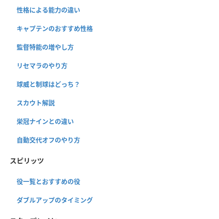
性格による能力の違い
キャプテンのおすすめ性格
監督特能の増やし方
リセマラのやり方
球威と制球はどっち？
スカウト解説
栄冠ナインとの違い
自動交代オフのやり方
スピリッツ
役一覧とおすすめの役
ダブルアップのタイミング