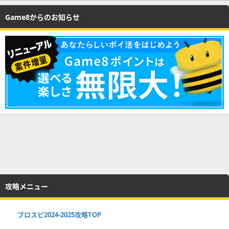
Game8からのお知らせ
攻略メニュー
プロスピ2024-2025攻略TOP