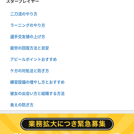
スタープレイヤー
二刀流のやり方
ラーニングのやり方
選手交友値の上げ方
疲労の回復方法と目安
アピールポイントおすすめ
ケガの対処法と防ぎ方
練習設備の増やし方とおすすめ
彼女の出会い方と結婚する方法
衰えの防ぎ方