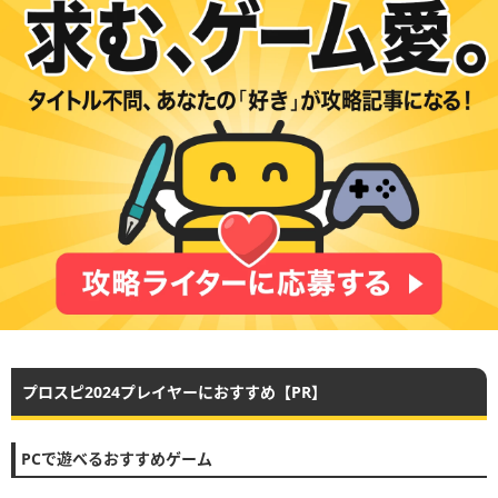
プロスピ2024プレイヤーにおすすめ【PR】
PCで遊べるおすすめゲーム