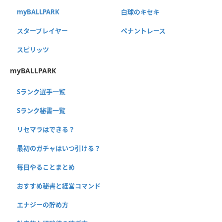
myBALLPARK
白球のキセキ
スタープレイヤー
ペナントレース
スピリッツ
myBALLPARK
Sランク選手一覧
Sランク秘書一覧
リセマラはできる？
最初のガチャはいつ引ける？
毎日やることまとめ
おすすめ秘書と経営コマンド
エナジーの貯め方