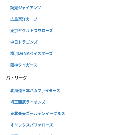
読売ジャイアンツ
広島東洋カープ
東京ヤクルトスワローズ
中日ドラゴンズ
横浜DeNAベイスターズ
阪神タイガース
パ・リーグ
北海道日本ハムファイターズ
埼玉西武ライオンズ
東北楽天ゴールデンイーグルス
オリックスバファローズ