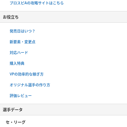
プロスピAの攻略サイトはこちら
お役立ち
発売日はいつ？
新要素・変更点
対応ハード
購入特典
VPの効率的な稼ぎ方
オリジナル選手の作り方
評価レビュー
選手データ
セ・リーグ