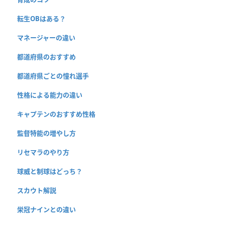
転生OBはある？
マネージャーの違い
都道府県のおすすめ
都道府県ごとの憧れ選手
性格による能力の違い
キャプテンのおすすめ性格
監督特能の増やし方
リセマラのやり方
球威と制球はどっち？
スカウト解説
栄冠ナインとの違い