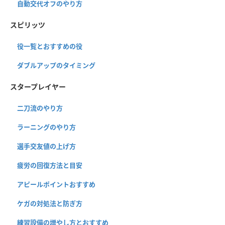
自動交代オフのやり方
スピリッツ
役一覧とおすすめの役
ダブルアップのタイミング
スタープレイヤー
二刀流のやり方
ラーニングのやり方
選手交友値の上げ方
疲労の回復方法と目安
アピールポイントおすすめ
ケガの対処法と防ぎ方
練習設備の増やし方とおすすめ