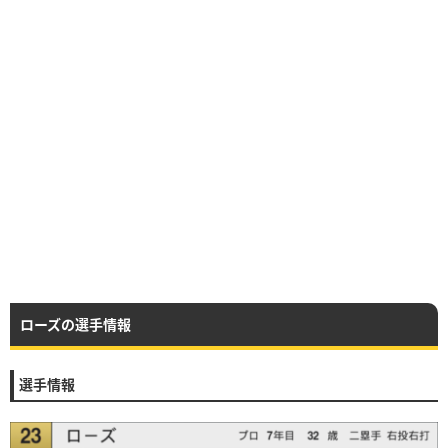
ローズの選手情報
選手情報