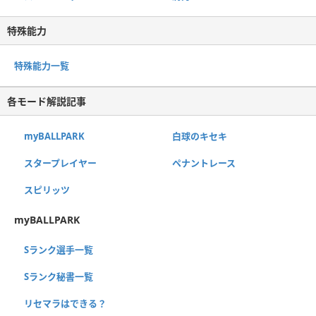
特殊能力
特殊能力一覧
各モード解説記事
myBALLPARK
白球のキセキ
スタープレイヤー
ペナントレース
スピリッツ
myBALLPARK
Sランク選手一覧
Sランク秘書一覧
リセマラはできる？