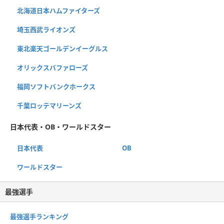
北海道日本ハムファイターズ
埼玉西武ライオンズ
東北楽天ゴールデンイーグルス
オリックスバファローズ
福岡ソフトバンクホークス
千葉ロッテマリーンズ
日本代表・OB・ワールドスター
日本代表
OB
ワールドスター
最強選手
最強選手ランキング