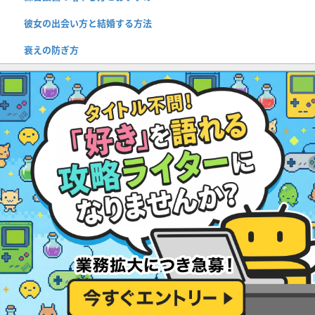
彼女の出会い方と結婚する方法
衰えの防ぎ方