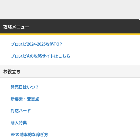
攻略メニュー
プロスピ2024-2025攻略TOP
プロスピAの攻略サイトはこちら
お役立ち
発売日はいつ？
新要素・変更点
対応ハード
購入特典
VPの効率的な稼ぎ方