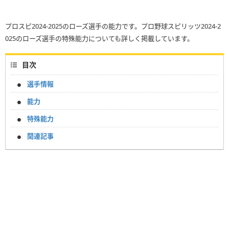
プロスピ2024-2025のローズ選手の能力です。プロ野球スピリッツ2024-2
025のローズ選手の特殊能力についても詳しく掲載しています。
目次
選手情報
能力
特殊能力
関連記事