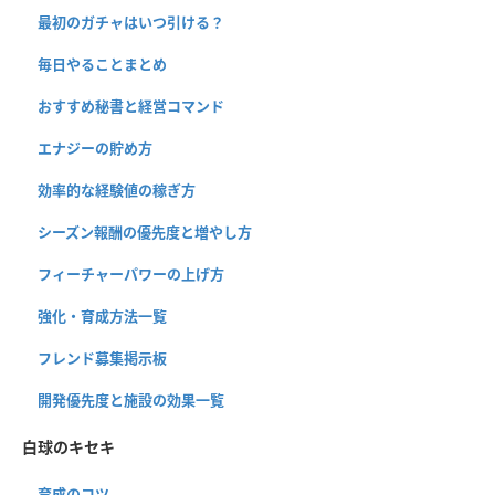
最初のガチャはいつ引ける？
毎日やることまとめ
おすすめ秘書と経営コマンド
エナジーの貯め方
効率的な経験値の稼ぎ方
シーズン報酬の優先度と増やし方
フィーチャーパワーの上げ方
強化・育成方法一覧
フレンド募集掲示板
開発優先度と施設の効果一覧
白球のキセキ
育成のコツ