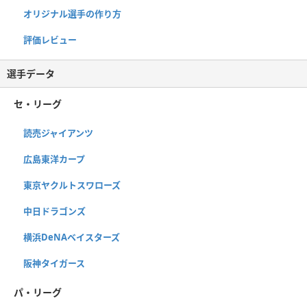
オリジナル選手の作り方
評価レビュー
選手データ
セ・リーグ
読売ジャイアンツ
広島東洋カープ
東京ヤクルトスワローズ
中日ドラゴンズ
横浜DeNAベイスターズ
阪神タイガース
パ・リーグ