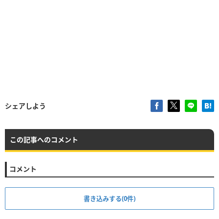
シェアしよう
この記事へのコメント
コメント
書き込みする(0件)