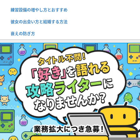
練習設備の増やし方とおすすめ
彼女の出会い方と結婚する方法
衰えの防ぎ方