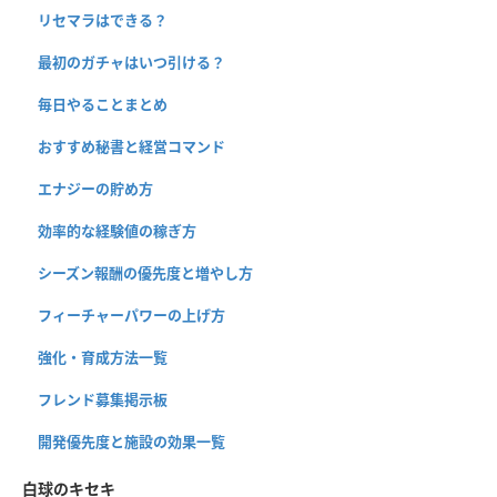
リセマラはできる？
最初のガチャはいつ引ける？
毎日やることまとめ
おすすめ秘書と経営コマンド
エナジーの貯め方
効率的な経験値の稼ぎ方
シーズン報酬の優先度と増やし方
フィーチャーパワーの上げ方
強化・育成方法一覧
フレンド募集掲示板
開発優先度と施設の効果一覧
白球のキセキ