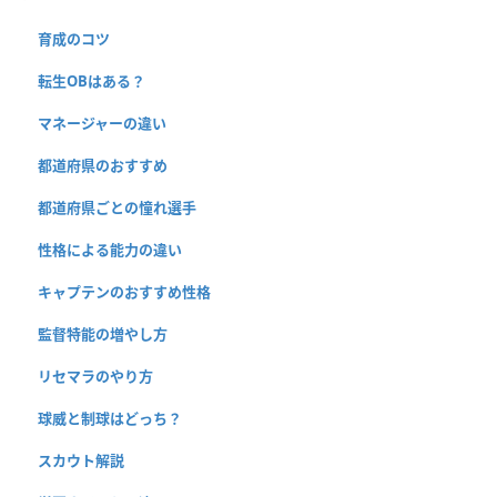
育成のコツ
転生OBはある？
マネージャーの違い
都道府県のおすすめ
都道府県ごとの憧れ選手
性格による能力の違い
キャプテンのおすすめ性格
監督特能の増やし方
リセマラのやり方
球威と制球はどっち？
スカウト解説