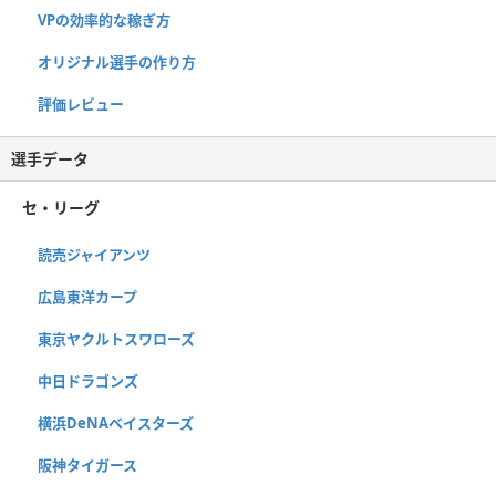
VPの効率的な稼ぎ方
オリジナル選手の作り方
評価レビュー
選手データ
セ・リーグ
読売ジャイアンツ
広島東洋カープ
東京ヤクルトスワローズ
中日ドラゴンズ
横浜DeNAベイスターズ
阪神タイガース