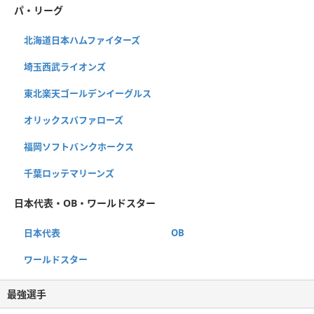
パ・リーグ
北海道日本ハムファイターズ
埼玉西武ライオンズ
東北楽天ゴールデンイーグルス
オリックスバファローズ
福岡ソフトバンクホークス
千葉ロッテマリーンズ
日本代表・OB・ワールドスター
日本代表
OB
ワールドスター
最強選手