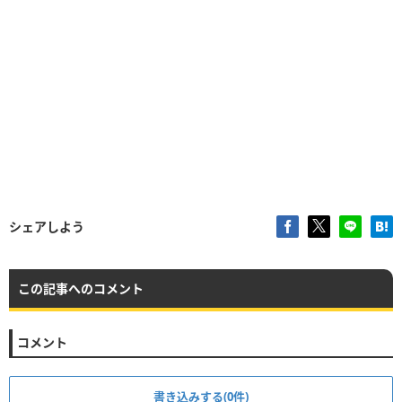
シェアしよう
この記事へのコメント
コメント
書き込みする(0件)