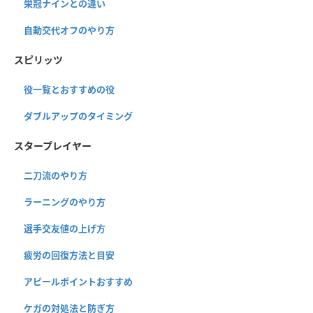
栄冠ナインとの違い
自動交代オフのやり方
スピリッツ
役一覧とおすすめの役
ダブルアップのタイミング
スタープレイヤー
二刀流のやり方
ラーニングのやり方
選手交友値の上げ方
疲労の回復方法と目安
アピールポイントおすすめ
ケガの対処法と防ぎ方