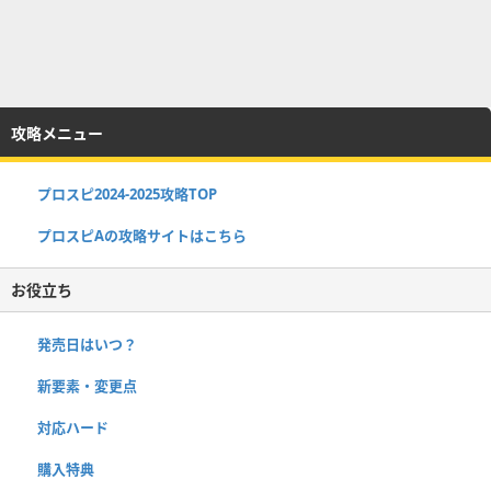
攻略メニュー
プロスピ2024-2025攻略TOP
プロスピAの攻略サイトはこちら
お役立ち
発売日はいつ？
新要素・変更点
対応ハード
購入特典