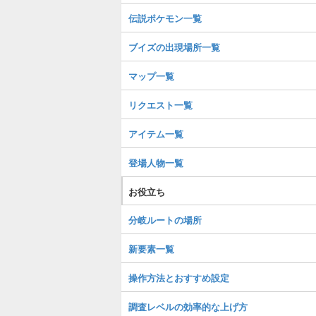
伝説ポケモン一覧
ブイズの出現場所一覧
マップ一覧
リクエスト一覧
アイテム一覧
登場人物一覧
お役立ち
分岐ルートの場所
新要素一覧
操作方法とおすすめ設定
調査レベルの効率的な上げ方