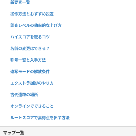
新要素一覧
操作方法とおすすめ設定
調査レベルの効率的な上げ方
ハイスコアを取るコツ
名前の変更はできる？
称号一覧と入手方法
連写モードの解放条件
エクストラ撮影のやり方
古代遺跡の場所
オンラインでできること
ルートスコアで高得点を出す方法
マップ一覧