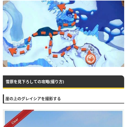
雪原を見下ろしての攻略(撮り方)
崖の上のグレイシアを撮影する