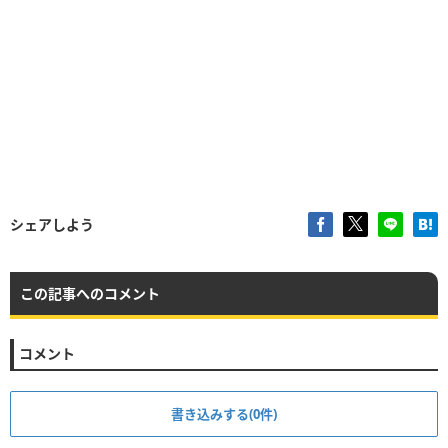
シェアしよう
この記事へのコメント
コメント
書き込みする(0件)