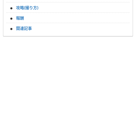
攻略(撮り方)
報酬
関連記事