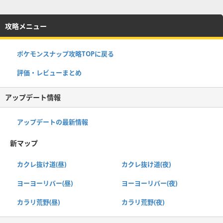
攻略メニュー
ポケモンスナップ攻略TOPに戻る
評価・レビューまとめ
アップデート情報
アップデートの最新情報
新マップ
カクレ抜け道(昼)
カクレ抜け道(夜)
ヨーヨーリバー(昼)
ヨーヨーリバー(夜)
カラリ荒野(昼)
カラリ荒野(夜)