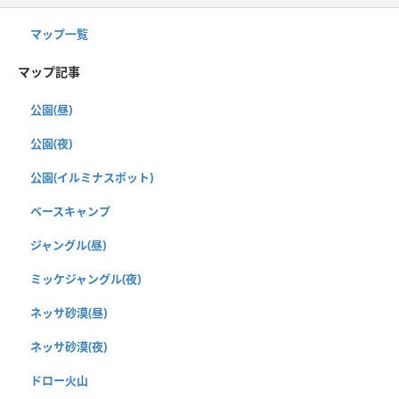
マップ一覧
マップ記事
公園(昼)
公園(夜)
公園(イルミナスポット)
ベースキャンプ
ジャングル(昼)
ミッケジャングル(夜)
ネッサ砂漠(昼)
ネッサ砂漠(夜)
ドロー火山