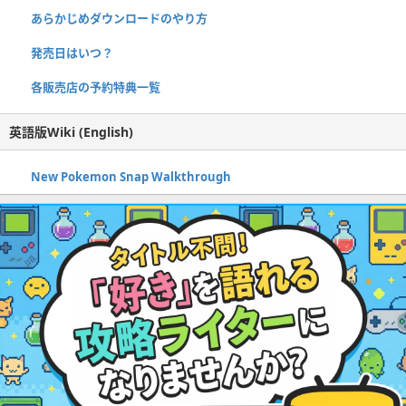
あらかじめダウンロードのやり方
発売日はいつ？
各販売店の予約特典一覧
英語版Wiki (English)
New Pokemon Snap Walkthrough