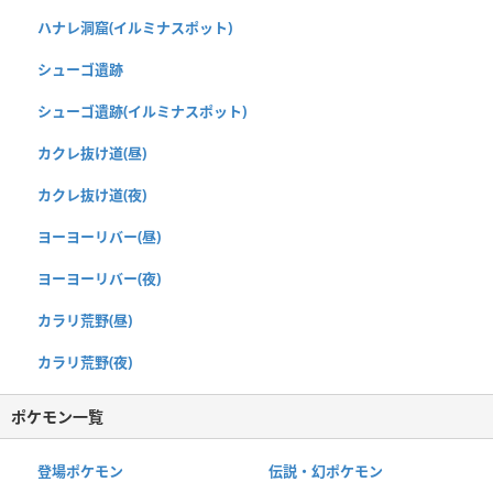
ハナレ洞窟(イルミナスポット)
シューゴ遺跡
シューゴ遺跡(イルミナスポット)
カクレ抜け道(昼)
カクレ抜け道(夜)
ヨーヨーリバー(昼)
ヨーヨーリバー(夜)
カラリ荒野(昼)
カラリ荒野(夜)
ポケモン一覧
登場ポケモン
伝説・幻ポケモン