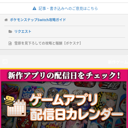
記事・書き込みへのご意見はこちら
ポケモンスナップSwitch攻略ガイド
リクエスト
雪原を見下ろしての攻略と報酬【ポケスナ】
新作ゲーム