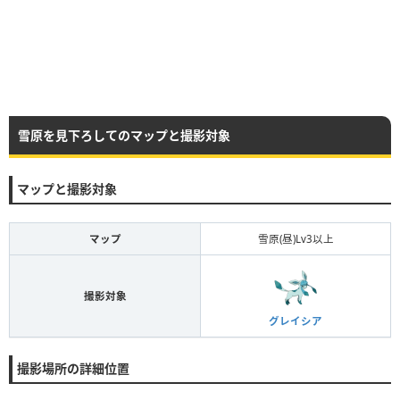
雪原を見下ろしてのマップと撮影対象
マップと撮影対象
マップ
雪原(昼)Lv3以上
撮影対象
グレイシア
撮影場所の詳細位置