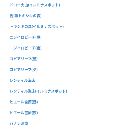
ドロー火山(イルミナスポット)
樹海(トキシキの森)
トキシキの森(イルミナスポット)
ニジイロビーチ(昼)
ニジイロビーチ(夜)
コピアリーフ(昼)
コピアリーフ(夕)
レンティル海床
レンティル海床(イルミナスポット)
ヒエール雪原(昼)
ヒエール雪原(夜)
ハナレ洞窟