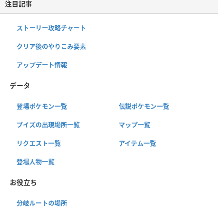
注目記事
ストーリー攻略チャート
クリア後のやりこみ要素
アップデート情報
データ
登場ポケモン一覧
伝説ポケモン一覧
ブイズの出現場所一覧
マップ一覧
リクエスト一覧
アイテム一覧
登場人物一覧
お役立ち
分岐ルートの場所