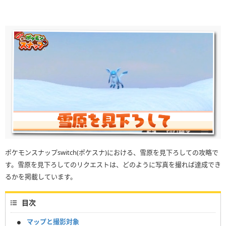
ポケモンスナップswitch(ポケスナ)における、雪原を見下ろしての攻略で
す。雪原を見下ろしてのリクエストは、どのように写真を撮れば達成でき
るかを掲載しています。
目次
マップと撮影対象