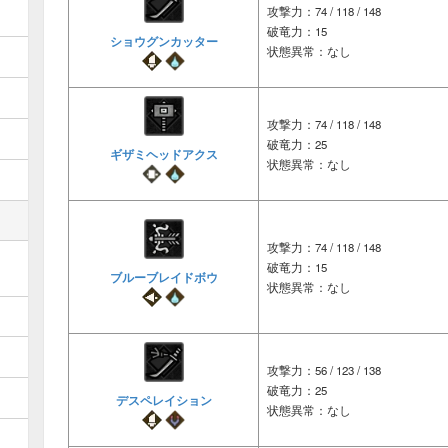
攻撃力：74 / 118 / 148
破竜力：15
ショウグンカッター
状態異常：なし
攻撃力：74 / 118 / 148
破竜力：25
ギザミヘッドアクス
状態異常：なし
攻撃力：74 / 118 / 148
破竜力：15
ブルーブレイドボウ
状態異常：なし
攻撃力：56 / 123 / 138
破竜力：25
デスペレイション
状態異常：なし