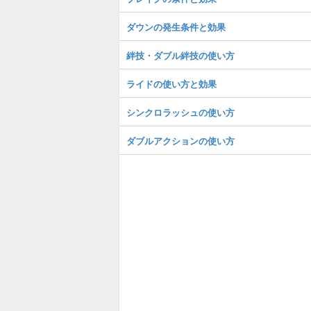
ダウンの発生条件と効果
絆技・ダブル絆技の使い方
ライドの使い方と効果
シンクロラッシュの使い方
ダブルアクションの使い方