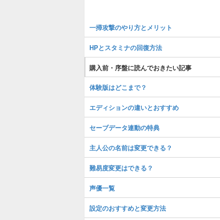
一掃攻撃のやり方とメリット
HPとスタミナの回復方法
購入前・序盤に読んでおきたい記事
体験版はどこまで？
エディションの違いとおすすめ
セーブデータ連動の特典
主人公の名前は変更できる？
難易度変更はできる？
声優一覧
設定のおすすめと変更方法