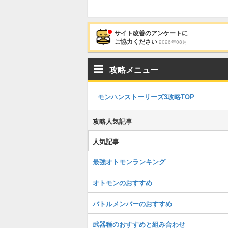
サイト改善のアンケートに
ご協力ください
2026年08月
攻略メニュー
モンハンストーリーズ3攻略TOP
攻略人気記事
人気記事
最強オトモンランキング
オトモンのおすすめ
バトルメンバーのおすすめ
武器種のおすすめと組み合わせ