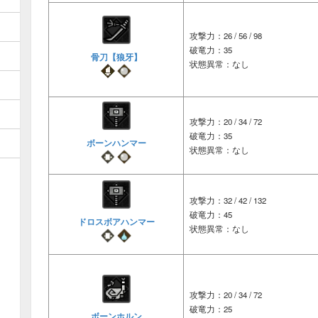
攻撃力：26 / 56 / 98
破竜力：35
骨刀【狼牙】
状態異常：なし
攻撃力：20 / 34 / 72
破竜力：35
ボーンハンマー
状態異常：なし
攻撃力：32 / 42 / 132
破竜力：45
ドロスボアハンマー
状態異常：なし
攻撃力：20 / 34 / 72
破竜力：25
ボーンホルン