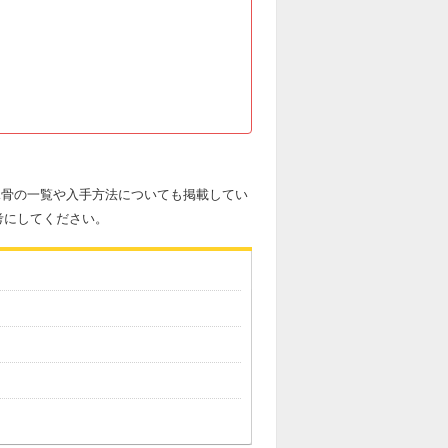
の竜骨の一覧や入手方法についても掲載してい
考にしてください。