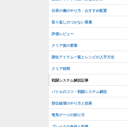
伝承の儀のやり方・おすすめ配置
取り返しのつかない要素
評価レビュー
クリア後の要素
調合アイテム一覧とレシピの入手方法
クリア時間
戦闘システム解説記事
バトルのコツ・戦闘システム解説
部位破壊のやり方と効果
竜気ゲージの削り方
ブレイクの条件と効果