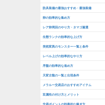
防具装備の最強おすすめ・最強装備
卵の効率的な集め方
レア卵周回のやり方・タマゴ厳選
生態ランクの効率的な上げ方
突然変異のモンスター一覧と条件
レベル上げの効率的なやり方
序盤の効率的な進め方
天変古龍の一覧と出現条件
メラルー交易店のおすすめアイテム
双属性の付け方とメリット
交易ポイントの効率的な稼ぎ方