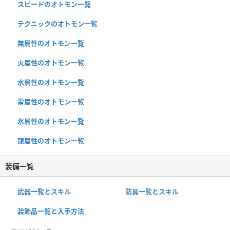
スピードのオトモン一覧
テクニックのオトモン一覧
無属性のオトモン一覧
火属性のオトモン一覧
水属性のオトモン一覧
雷属性のオトモン一覧
氷属性のオトモン一覧
龍属性のオトモン一覧
装備一覧
武器一覧とスキル
防具一覧とスキル
装飾品一覧と入手方法