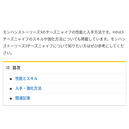
モンハンストーリーズ3のチーズニャイフの性能と入手方法です。mhst3
チーズニャイフのスキルや強化方法についても掲載しています。モンハン
ストーリーズ3チーズニャイフについて知りたい方はぜひ参考にしてくだ
さい。
目次
性能とスキル
入手・強化方法
関連記事