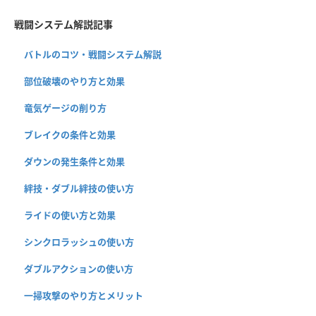
戦闘システム解説記事
バトルのコツ・戦闘システム解説
部位破壊のやり方と効果
竜気ゲージの削り方
ブレイクの条件と効果
ダウンの発生条件と効果
絆技・ダブル絆技の使い方
ライドの使い方と効果
シンクロラッシュの使い方
ダブルアクションの使い方
一掃攻撃のやり方とメリット