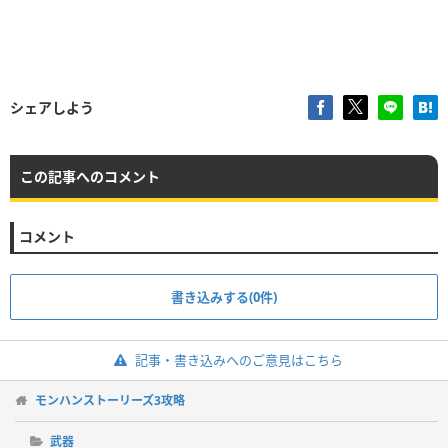
シェアしよう
この記事へのコメント
コメント
書き込みする(0件)
記事・書き込みへのご意見はこちら
モンハンストーリーズ3攻略
武器