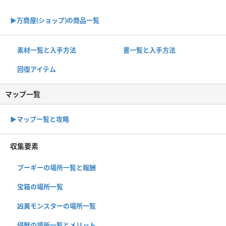
▶︎万商屋(ショップ)の商品一覧
素材一覧と入手方法
書一覧と入手方法
回復アイテム
マップ一覧
▶︎マップ一覧と攻略
収集要素
プーギーの場所一覧と報酬
宝箱の場所一覧
凶異モンスターの場所一覧
侵獣の場所一覧とメリット