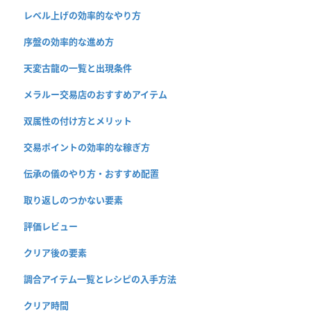
レベル上げの効率的なやり方
序盤の効率的な進め方
天変古龍の一覧と出現条件
メラルー交易店のおすすめアイテム
双属性の付け方とメリット
交易ポイントの効率的な稼ぎ方
伝承の儀のやり方・おすすめ配置
取り返しのつかない要素
評価レビュー
クリア後の要素
調合アイテム一覧とレシピの入手方法
クリア時間