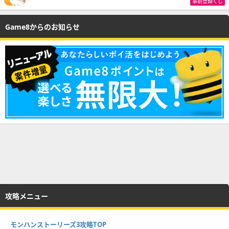
事前登録くじ
Game8からのお知らせ
攻略メニュー
モンハンストーリーズ3攻略TOP