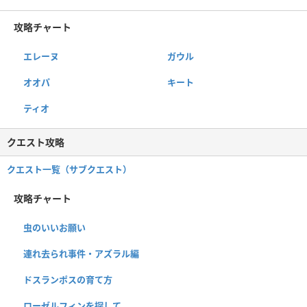
攻略チャート
エレーヌ
ガウル
オオパ
キート
ティオ
クエスト攻略
クエスト一覧（サブクエスト）
攻略チャート
虫のいいお願い
連れ去られ事件・アズラル編
ドスランポスの育て方
ローゼルフィンを探して