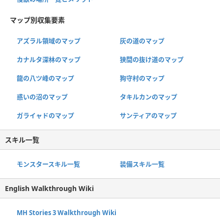
マップ別収集要素
アズラル領域のマップ
灰の道のマップ
カナルタ深林のマップ
狭間の抜け道のマップ
龍の八ツ峰のマップ
狗守村のマップ
惑いの沼のマップ
タキルカンのマップ
ガライャドのマップ
サンティアのマップ
スキル一覧
モンスタースキル一覧
装備スキル一覧
English Walkthrough Wiki
MH Stories 3 Walkthrough Wiki