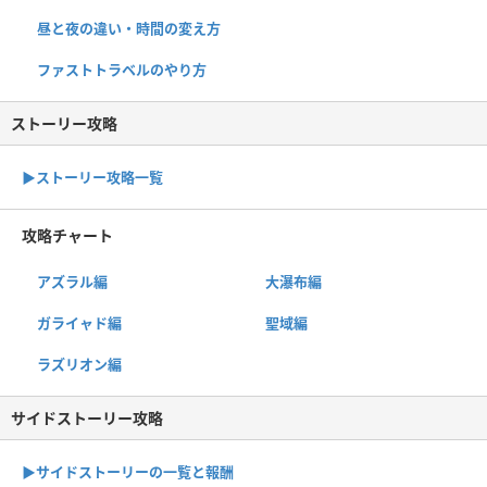
昼と夜の違い・時間の変え方
ファストトラベルのやり方
ストーリー攻略
▶︎ストーリー攻略一覧
攻略チャート
アズラル編
大瀑布編
ガライャド編
聖域編
ラズリオン編
サイドストーリー攻略
▶サイドストーリーの一覧と報酬