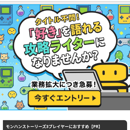
モンハンストーリーズ3プレイヤーにおすすめ【PR】