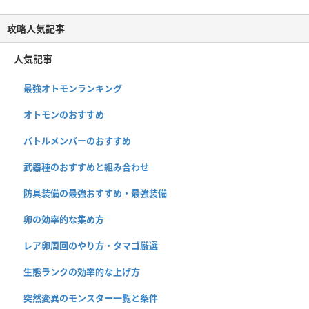
攻略人気記事
人気記事
最強オトモンランキング
オトモンのおすすめ
バトルメンバーのおすすめ
武器種のおすすめと組み合わせ
防具装備の最強おすすめ・最強装備
卵の効率的な集め方
レア卵周回のやり方・タマゴ厳選
生態ランクの効率的な上げ方
突然変異のモンスター一覧と条件