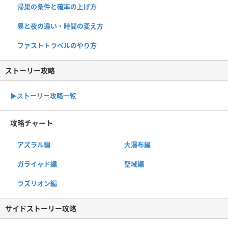
帰巣の条件と確率の上げ方
昼と夜の違い・時間の変え方
ファストトラベルのやり方
ストーリー攻略
▶︎ストーリー攻略一覧
攻略チャート
アズラル編
大瀑布編
ガライャド編
聖域編
ラズリオン編
サイドストーリー攻略