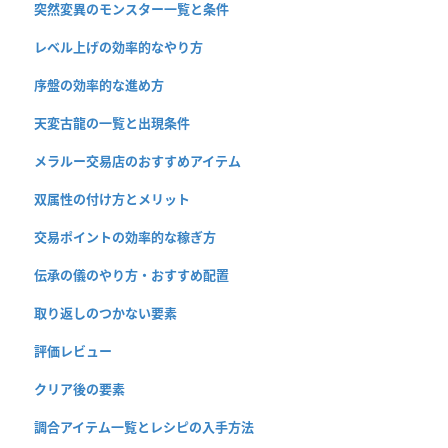
突然変異のモンスター一覧と条件
レベル上げの効率的なやり方
序盤の効率的な進め方
天変古龍の一覧と出現条件
メラルー交易店のおすすめアイテム
双属性の付け方とメリット
交易ポイントの効率的な稼ぎ方
伝承の儀のやり方・おすすめ配置
取り返しのつかない要素
評価レビュー
クリア後の要素
調合アイテム一覧とレシピの入手方法