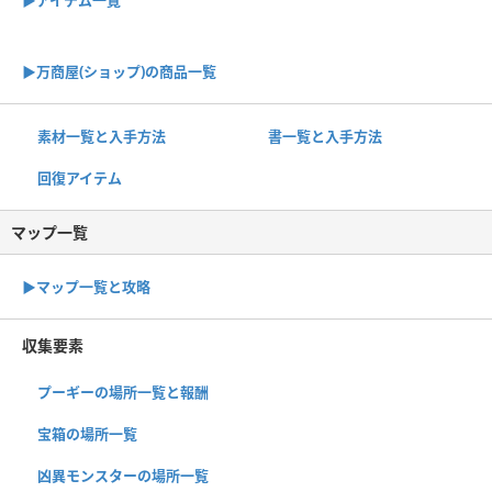
▶アイテム一覧
▶︎万商屋(ショップ)の商品一覧
素材一覧と入手方法
書一覧と入手方法
回復アイテム
マップ一覧
▶︎マップ一覧と攻略
収集要素
プーギーの場所一覧と報酬
宝箱の場所一覧
凶異モンスターの場所一覧