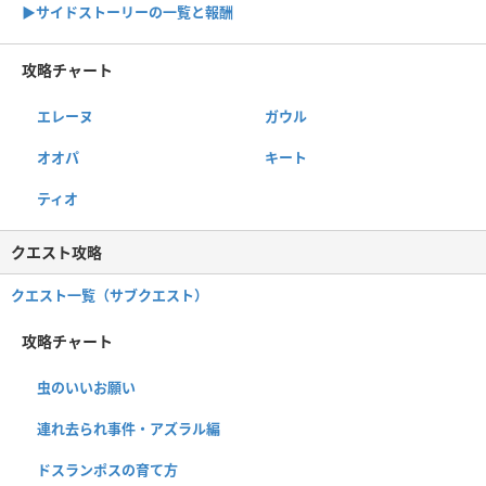
▶サイドストーリーの一覧と報酬
攻略チャート
エレーヌ
ガウル
オオパ
キート
ティオ
クエスト攻略
クエスト一覧（サブクエスト）
攻略チャート
虫のいいお願い
連れ去られ事件・アズラル編
ドスランポスの育て方