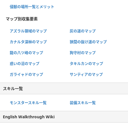
侵獣の場所一覧とメリット
マップ別収集要素
アズラル領域のマップ
灰の道のマップ
カナルタ深林のマップ
狭間の抜け道のマップ
龍の八ツ峰のマップ
狗守村のマップ
惑いの沼のマップ
タキルカンのマップ
ガライャドのマップ
サンティアのマップ
スキル一覧
モンスタースキル一覧
装備スキル一覧
English Walkthrough Wiki