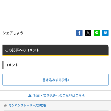
シェアしよう
この記事へのコメント
コメント
書き込みする(0件)
記事・書き込みへのご意見はこちら
モンハンストーリーズ3攻略