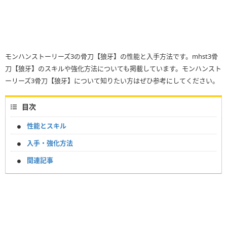
モンハンストーリーズ3の骨刀【狼牙】の性能と入手方法です。mhst3骨
刀【狼牙】のスキルや強化方法についても掲載しています。モンハンスト
ーリーズ3骨刀【狼牙】について知りたい方はぜひ参考にしてください。
目次
性能とスキル
入手・強化方法
関連記事