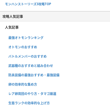
モンハンストーリーズ3攻略TOP
攻略人気記事
人気記事
最強オトモンランキング
オトモンのおすすめ
バトルメンバーのおすすめ
武器種のおすすめと組み合わせ
防具装備の最強おすすめ・最強装備
卵の効率的な集め方
レア卵周回のやり方・タマゴ厳選
生態ランクの効率的な上げ方