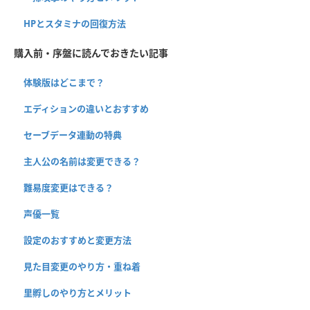
HPとスタミナの回復方法
購入前・序盤に読んでおきたい記事
体験版はどこまで？
エディションの違いとおすすめ
セーブデータ連動の特典
主人公の名前は変更できる？
難易度変更はできる？
声優一覧
設定のおすすめと変更方法
見た目変更のやり方・重ね着
里孵しのやり方とメリット