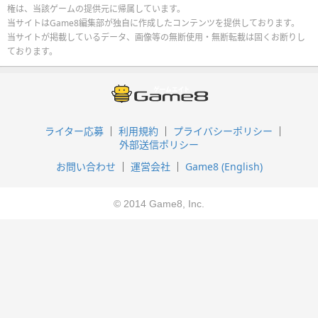
権は、当該ゲームの提供元に帰属しています。
当サイトはGame8編集部が独自に作成したコンテンツを提供しております。
当サイトが掲載しているデータ、画像等の無断使用・無断転載は固くお断りし
ております。
ライター応募
利用規約
プライバシーポリシー
外部送信ポリシー
お問い合わせ
運営会社
Game8 (English)
© 2014 Game8, Inc.