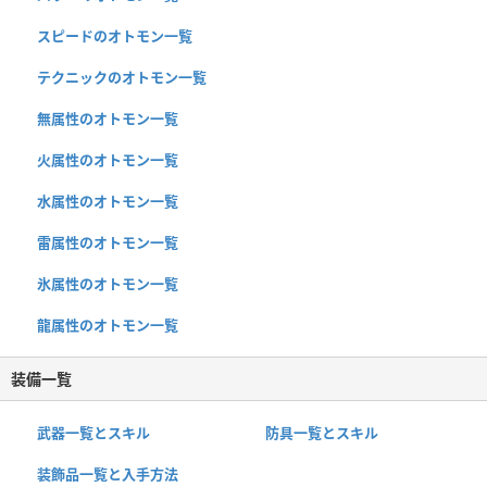
スピードのオトモン一覧
テクニックのオトモン一覧
無属性のオトモン一覧
火属性のオトモン一覧
水属性のオトモン一覧
雷属性のオトモン一覧
氷属性のオトモン一覧
龍属性のオトモン一覧
装備一覧
武器一覧とスキル
防具一覧とスキル
装飾品一覧と入手方法