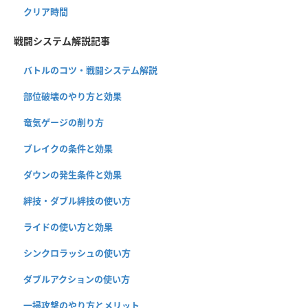
クリア時間
戦闘システム解説記事
バトルのコツ・戦闘システム解説
部位破壊のやり方と効果
竜気ゲージの削り方
ブレイクの条件と効果
ダウンの発生条件と効果
絆技・ダブル絆技の使い方
ライドの使い方と効果
シンクロラッシュの使い方
ダブルアクションの使い方
一掃攻撃のやり方とメリット