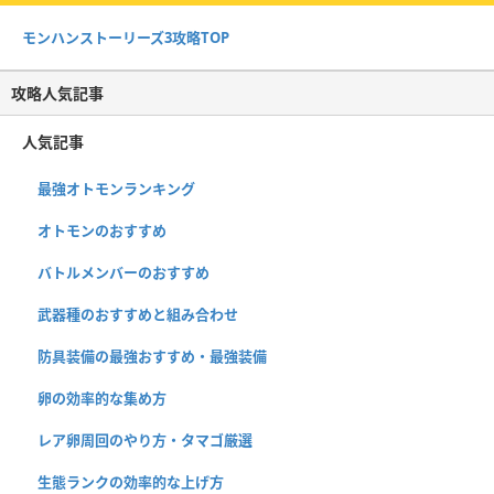
モンハンストーリーズ3攻略TOP
攻略人気記事
人気記事
最強オトモンランキング
オトモンのおすすめ
バトルメンバーのおすすめ
武器種のおすすめと組み合わせ
防具装備の最強おすすめ・最強装備
卵の効率的な集め方
レア卵周回のやり方・タマゴ厳選
生態ランクの効率的な上げ方