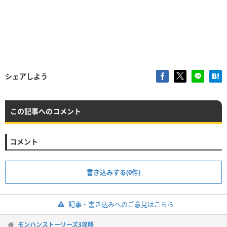
シェアしよう
この記事へのコメント
コメント
書き込みする(0件)
記事・書き込みへのご意見はこちら
モンハンストーリーズ3攻略