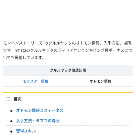
モンハンストーリーズ3のクルルヤックのオトモン情報、入手方法、場所
です。mhst3のクルルヤックのライドアクションやビンゴ数ボーナスにつ
いても掲載しています。
クルルヤック関連記事
モンスター情報
オトモン情報
目次
オトモン情報とステータス
入手方法・タマゴの場所
習得スキル