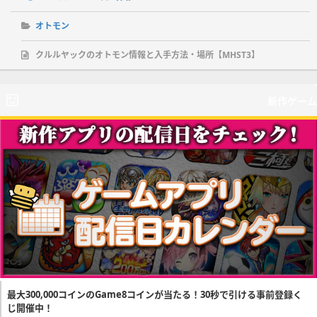
オトモン
クルルヤックのオトモン情報と入手方法・場所【MHST3】
新作ゲーム
最大300,000コインのGame8コインが当たる！30秒で引ける事前登録く
じ開催中！