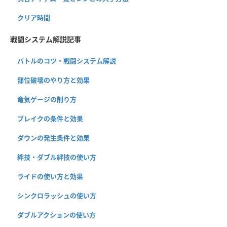
クリア時間
戦闘システム解説記事
バトルのコツ・戦闘システム解説
部位破壊のやり方と効果
竜気ゲージの削り方
ブレイクの条件と効果
ダウンの発生条件と効果
絆技・ダブル絆技の使い方
ライドの使い方と効果
シンクロラッシュの使い方
ダブルアクションの使い方