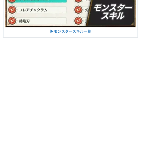
▶︎モンスタースキル一覧