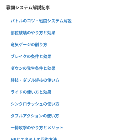
戦闘システム解説記事
バトルのコツ・戦闘システム解説
部位破壊のやり方と効果
竜気ゲージの削り方
ブレイクの条件と効果
ダウンの発生条件と効果
絆技・ダブル絆技の使い方
ライドの使い方と効果
シンクロラッシュの使い方
ダブルアクションの使い方
一掃攻撃のやり方とメリット
HPとスタミナの回復方法