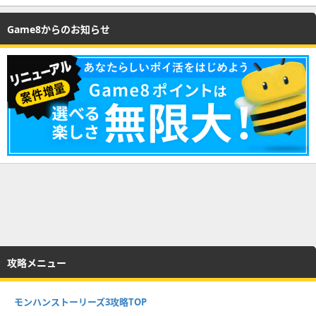
Game8からのお知らせ
攻略メニュー
モンハンストーリーズ3攻略TOP