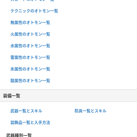
テクニックのオトモン一覧
無属性のオトモン一覧
火属性のオトモン一覧
水属性のオトモン一覧
雷属性のオトモン一覧
氷属性のオトモン一覧
龍属性のオトモン一覧
装備一覧
武器一覧とスキル
防具一覧とスキル
装飾品一覧と入手方法
武器種別一覧