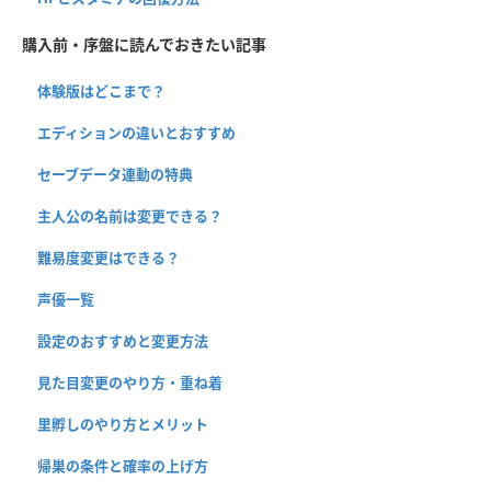
購入前・序盤に読んでおきたい記事
体験版はどこまで？
エディションの違いとおすすめ
セーブデータ連動の特典
主人公の名前は変更できる？
難易度変更はできる？
声優一覧
設定のおすすめと変更方法
見た目変更のやり方・重ね着
里孵しのやり方とメリット
帰巣の条件と確率の上げ方