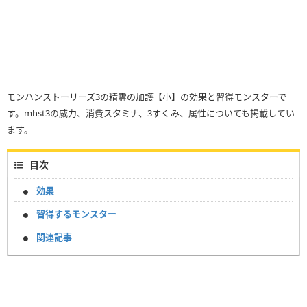
モンハンストーリーズ3の精霊の加護【小】の効果と習得モンスターで
す。mhst3の威力、消費スタミナ、3すくみ、属性についても掲載してい
ます。
目次
効果
習得するモンスター
関連記事