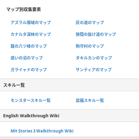
マップ別収集要素
アズラル領域のマップ
灰の道のマップ
カナルタ深林のマップ
狭間の抜け道のマップ
龍の八ツ峰のマップ
狗守村のマップ
惑いの沼のマップ
タキルカンのマップ
ガライャドのマップ
サンティアのマップ
スキル一覧
モンスタースキル一覧
装備スキル一覧
English Walkthrough Wiki
MH Stories 3 Walkthrough Wiki