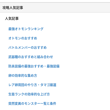
攻略人気記事
人気記事
最強オトモンランキング
オトモンのおすすめ
バトルメンバーのおすすめ
武器種のおすすめと組み合わせ
防具装備の最強おすすめ・最強装備
卵の効率的な集め方
レア卵周回のやり方・タマゴ厳選
生態ランクの効率的な上げ方
突然変異のモンスター一覧と条件