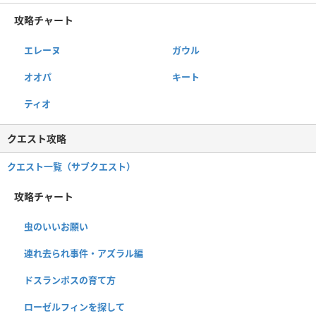
攻略チャート
エレーヌ
ガウル
オオパ
キート
ティオ
クエスト攻略
クエスト一覧（サブクエスト）
攻略チャート
虫のいいお願い
連れ去られ事件・アズラル編
ドスランポスの育て方
ローゼルフィンを探して