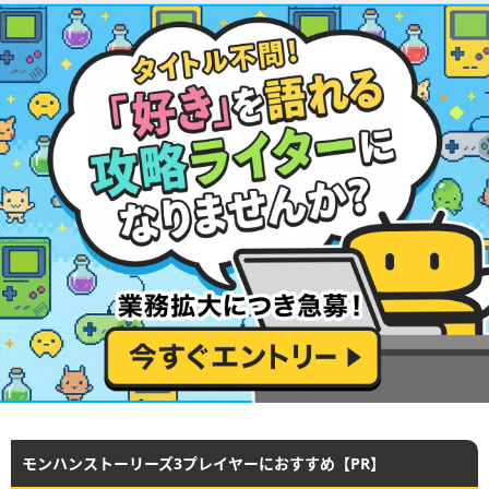
モンハンストーリーズ3プレイヤーにおすすめ【PR】