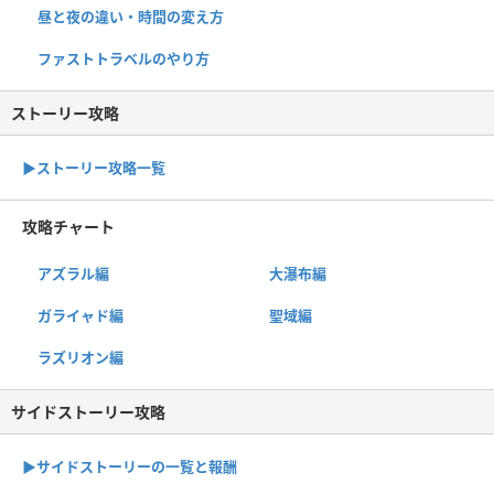
昼と夜の違い・時間の変え方
ファストトラベルのやり方
ストーリー攻略
▶︎ストーリー攻略一覧
攻略チャート
アズラル編
大瀑布編
ガライャド編
聖域編
ラズリオン編
サイドストーリー攻略
▶サイドストーリーの一覧と報酬