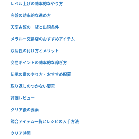
レベル上げの効率的なやり方
序盤の効率的な進め方
天変古龍の一覧と出現条件
メラルー交易店のおすすめアイテム
双属性の付け方とメリット
交易ポイントの効率的な稼ぎ方
伝承の儀のやり方・おすすめ配置
取り返しのつかない要素
評価レビュー
クリア後の要素
調合アイテム一覧とレシピの入手方法
クリア時間