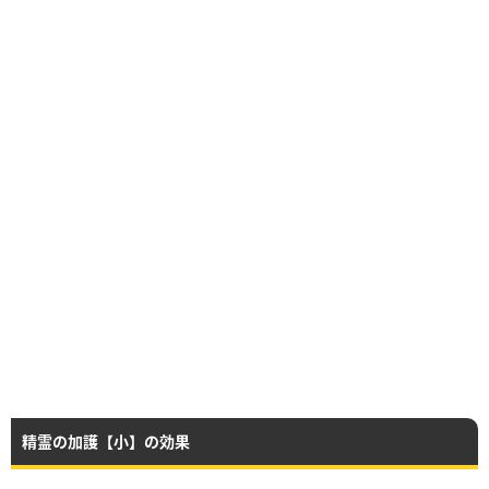
精霊の加護【小】の効果