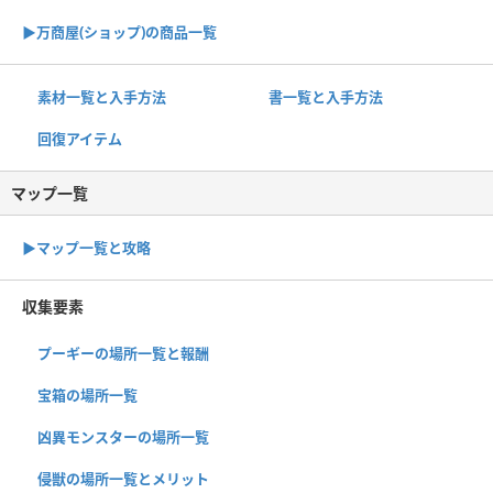
▶︎万商屋(ショップ)の商品一覧
素材一覧と入手方法
書一覧と入手方法
回復アイテム
マップ一覧
▶︎マップ一覧と攻略
収集要素
プーギーの場所一覧と報酬
宝箱の場所一覧
凶異モンスターの場所一覧
侵獣の場所一覧とメリット