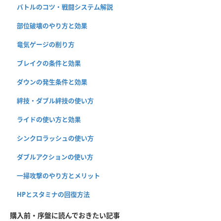
バトルのコツ・戦闘システム解説
部位破壊のやり方と効果
竜気ゲージの削り方
ブレイクの条件と効果
ダウンの発生条件と効果
絆技・ダブル絆技の使い方
ライドの使い方と効果
シンクロラッシュの使い方
ダブルアクションの使い方
一掃攻撃のやり方とメリット
HPとスタミナの回復方法
購入前・序盤に読んでおきたい記事