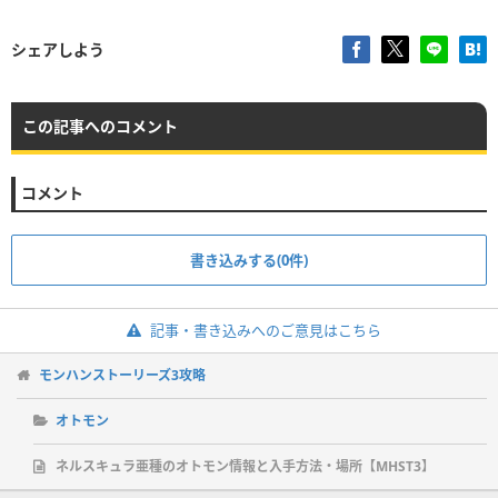
シェアしよう
この記事へのコメント
コメント
書き込みする(0件)
記事・書き込みへのご意見はこちら
モンハンストーリーズ3攻略
オトモン
ネルスキュラ亜種のオトモン情報と入手方法・場所【MHST3】