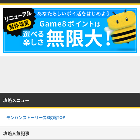
攻略メニュー
モンハンストーリーズ3攻略TOP
攻略人気記事