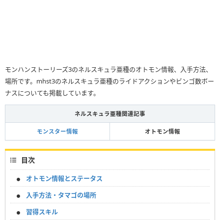
モンハンストーリーズ3のネルスキュラ亜種のオトモン情報、入手方法、
場所です。mhst3のネルスキュラ亜種のライドアクションやビンゴ数ボー
ナスについても掲載しています。
ネルスキュラ亜種関連記事
モンスター情報
オトモン情報
目次
オトモン情報とステータス
入手方法・タマゴの場所
習得スキル