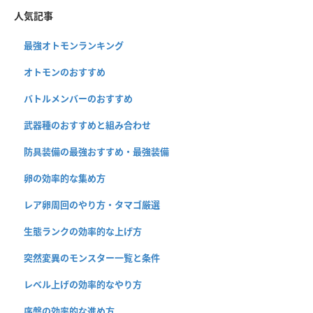
人気記事
最強オトモンランキング
オトモンのおすすめ
バトルメンバーのおすすめ
武器種のおすすめと組み合わせ
防具装備の最強おすすめ・最強装備
卵の効率的な集め方
レア卵周回のやり方・タマゴ厳選
生態ランクの効率的な上げ方
突然変異のモンスター一覧と条件
レベル上げの効率的なやり方
序盤の効率的な進め方