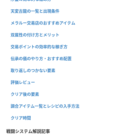
天変古龍の一覧と出現条件
メラルー交易店のおすすめアイテム
双属性の付け方とメリット
交易ポイントの効率的な稼ぎ方
伝承の儀のやり方・おすすめ配置
取り返しのつかない要素
評価レビュー
クリア後の要素
調合アイテム一覧とレシピの入手方法
クリア時間
戦闘システム解説記事