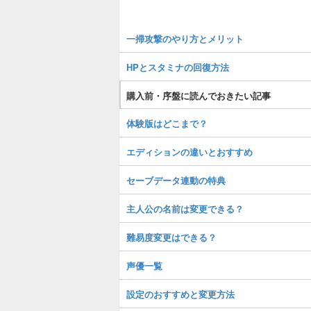
一掃攻撃のやり方とメリット
HPとスタミナの回復方法
購入前・序盤に読んでおきたい記事
体験版はどこまで？
エディションの違いとおすすめ
セーブデータ連動の特典
主人公の名前は変更できる？
難易度変更はできる？
声優一覧
設定のおすすめと変更方法