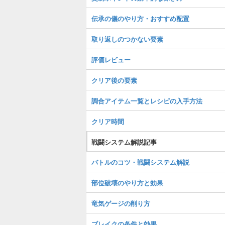
伝承の儀のやり方・おすすめ配置
取り返しのつかない要素
評価レビュー
クリア後の要素
調合アイテム一覧とレシピの入手方法
クリア時間
戦闘システム解説記事
バトルのコツ・戦闘システム解説
部位破壊のやり方と効果
竜気ゲージの削り方
ブレイクの条件と効果