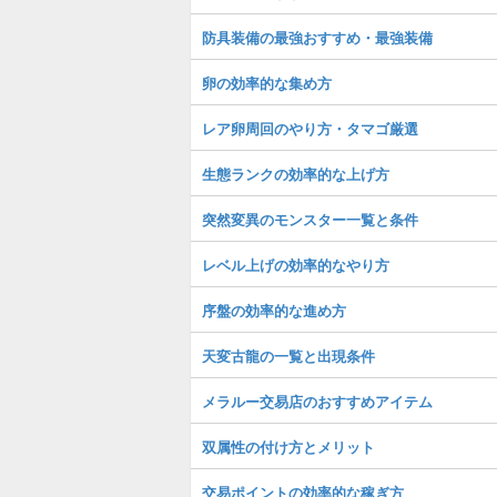
防具装備の最強おすすめ・最強装備
卵の効率的な集め方
レア卵周回のやり方・タマゴ厳選
生態ランクの効率的な上げ方
突然変異のモンスター一覧と条件
レベル上げの効率的なやり方
序盤の効率的な進め方
天変古龍の一覧と出現条件
メラルー交易店のおすすめアイテム
双属性の付け方とメリット
交易ポイントの効率的な稼ぎ方