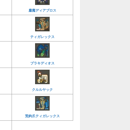
鏖魔ディアブロス
ティガレックス
ブラキディオス
クルルヤック
荒鉤爪ティガレックス