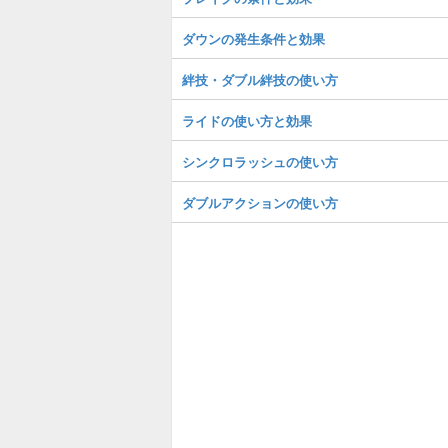
ダウンの発生条件と効果
絆技・ダブル絆技の使い方
ライドの使い方と効果
シンクロラッシュの使い方
ダブルアクションの使い方