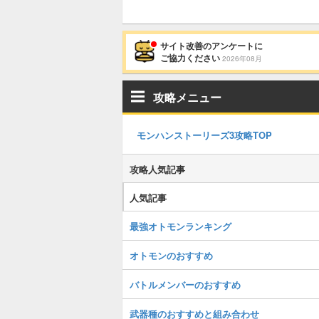
サイト改善のアンケートに
ご協力ください
2026年08月
攻略メニュー
モンハンストーリーズ3攻略TOP
攻略人気記事
人気記事
最強オトモンランキング
オトモンのおすすめ
バトルメンバーのおすすめ
武器種のおすすめと組み合わせ