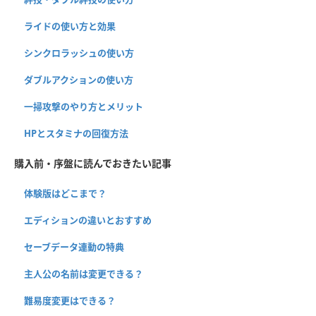
ライドの使い方と効果
シンクロラッシュの使い方
ダブルアクションの使い方
一掃攻撃のやり方とメリット
HPとスタミナの回復方法
購入前・序盤に読んでおきたい記事
体験版はどこまで？
エディションの違いとおすすめ
セーブデータ連動の特典
主人公の名前は変更できる？
難易度変更はできる？