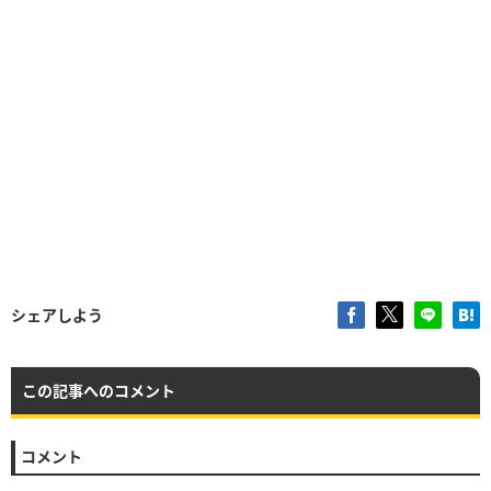
シェアしよう
この記事へのコメント
コメント