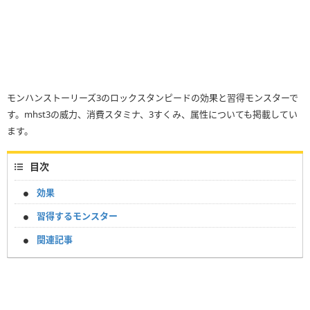
モンハンストーリーズ3のロックスタンピードの効果と習得モンスターで
す。mhst3の威力、消費スタミナ、3すくみ、属性についても掲載してい
ます。
目次
効果
習得するモンスター
関連記事