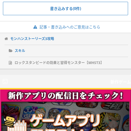
書き込みする(0件)
記事・書き込みへのご意見はこちら
モンハンストーリーズ3攻略
スキル
ロックスタンピードの効果と習得モンスター【MHST3】
新作ゲーム