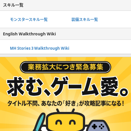
スキル一覧
モンスタースキル一覧
装備スキル一覧
English Walkthrough Wiki
MH Stories 3 Walkthrough Wiki