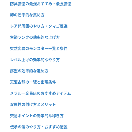
防具装備の最強おすすめ・最強装備
卵の効率的な集め方
レア卵周回のやり方・タマゴ厳選
生態ランクの効率的な上げ方
突然変異のモンスター一覧と条件
レベル上げの効率的なやり方
序盤の効率的な進め方
天変古龍の一覧と出現条件
メラルー交易店のおすすめアイテム
双属性の付け方とメリット
交易ポイントの効率的な稼ぎ方
伝承の儀のやり方・おすすめ配置