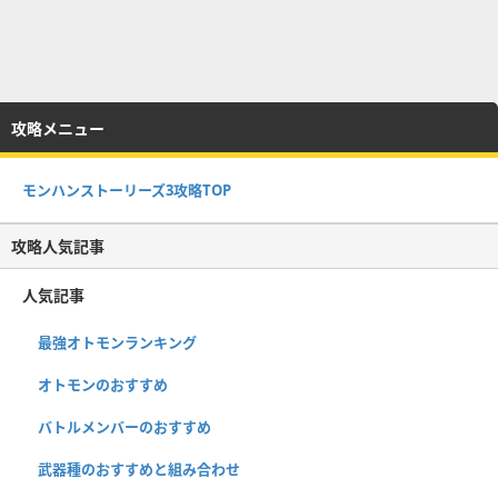
攻略メニュー
モンハンストーリーズ3攻略TOP
攻略人気記事
人気記事
最強オトモンランキング
オトモンのおすすめ
バトルメンバーのおすすめ
武器種のおすすめと組み合わせ