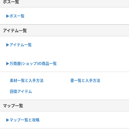
ボス一覧
▶︎ボス一覧
アイテム一覧
▶アイテム一覧
▶︎万商屋(ショップ)の商品一覧
素材一覧と入手方法
書一覧と入手方法
回復アイテム
マップ一覧
▶︎マップ一覧と攻略