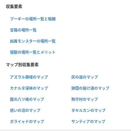
収集要素
プーギーの場所一覧と報酬
宝箱の場所一覧
凶異モンスターの場所一覧
侵獣の場所一覧とメリット
マップ別収集要素
アズラル領域のマップ
灰の道のマップ
カナルタ深林のマップ
狭間の抜け道のマップ
龍の八ツ峰のマップ
狗守村のマップ
惑いの沼のマップ
タキルカンのマップ
ガライャドのマップ
サンティアのマップ