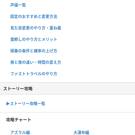
声優一覧
設定のおすすめと変更方法
見た目変更のやり方・重ね着
里孵しのやり方とメリット
帰巣の条件と確率の上げ方
昼と夜の違い・時間の変え方
ファストトラベルのやり方
ストーリー攻略
▶︎ストーリー攻略一覧
攻略チャート
アズラル編
大瀑布編