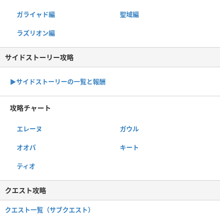
ガライャド編
聖域編
ラズリオン編
サイドストーリー攻略
▶サイドストーリーの一覧と報酬
攻略チャート
エレーヌ
ガウル
オオパ
キート
ティオ
クエスト攻略
クエスト一覧（サブクエスト）