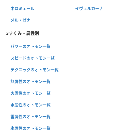
ネロミェール
イヴェルカーナ
メル・ゼナ
3すくみ・属性別
パワーのオトモン一覧
スピードのオトモン一覧
テクニックのオトモン一覧
無属性のオトモン一覧
火属性のオトモン一覧
水属性のオトモン一覧
雷属性のオトモン一覧
氷属性のオトモン一覧