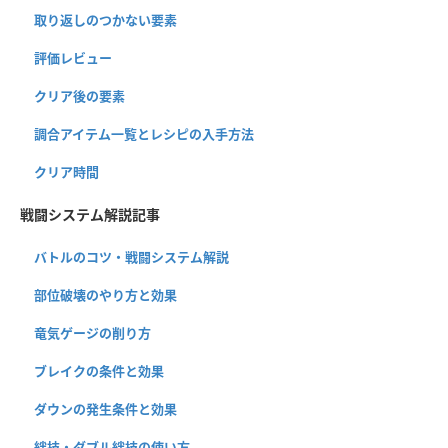
取り返しのつかない要素
評価レビュー
クリア後の要素
調合アイテム一覧とレシピの入手方法
クリア時間
戦闘システム解説記事
バトルのコツ・戦闘システム解説
部位破壊のやり方と効果
竜気ゲージの削り方
ブレイクの条件と効果
ダウンの発生条件と効果
絆技・ダブル絆技の使い方