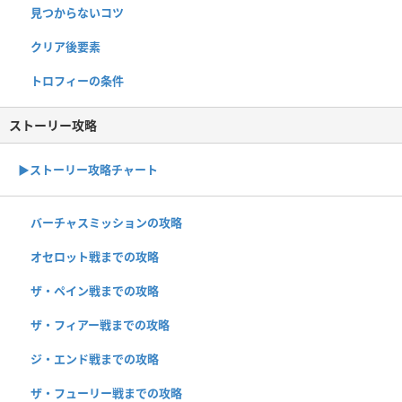
見つからないコツ
クリア後要素
トロフィーの条件
ストーリー攻略
▶︎ストーリー攻略チャート
バーチャスミッションの攻略
オセロット戦までの攻略
ザ・ペイン戦までの攻略
ザ・フィアー戦までの攻略
ジ・エンド戦までの攻略
ザ・フューリー戦までの攻略