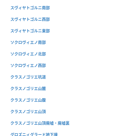
スヴィヤトゴルニ南部
スヴィヤトゴルニ西部
スヴィヤトゴルニ東部
ソクロヴィエノ南部
ソクロヴィエノ北部
ソクロヴィエノ西部
クラスノゴリエ坑道
クラスノゴリエ山麓
クラスノゴリエ山腹
クラスノゴリエ山頂
クラスノゴリエ山頂廃墟・廃墟裏
グロズニィグラード地下壕