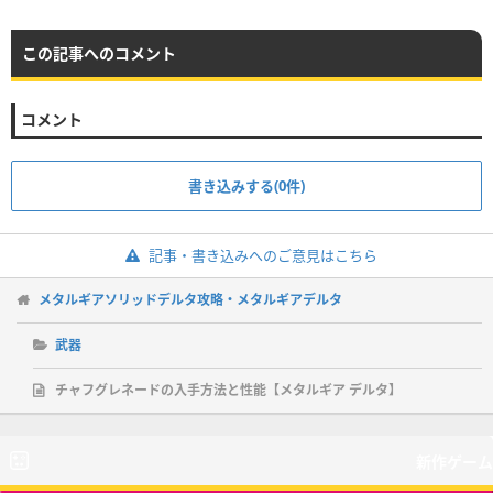
この記事へのコメント
コメント
書き込みする(0件)
記事・書き込みへのご意見はこちら
メタルギアソリッドデルタ攻略・メタルギアデルタ
武器
チャフグレネードの入手方法と性能【メタルギア デルタ】
新作ゲーム