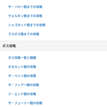
ザ・ソロー戦までの攻略
ヴォルギン戦までの攻略
シャゴホッド戦までの攻略
ラスボス戦までの攻略
ボス攻略
ボス攻略一覧と報酬
オセロット戦の攻略
ザ・ペイン戦の攻略
ザ・フィアー戦の攻略
ジ・エンド戦の攻略
ザ・フューリー戦の攻略