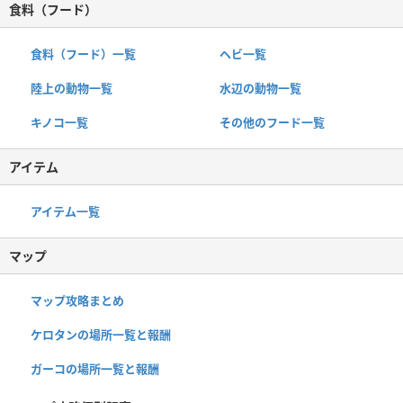
食料（フード）
食料（フード）一覧
ヘビ一覧
陸上の動物一覧
水辺の動物一覧
キノコ一覧
その他のフード一覧
アイテム
アイテム一覧
マップ
マップ攻略まとめ
ケロタンの場所一覧と報酬
ガーコの場所一覧と報酬