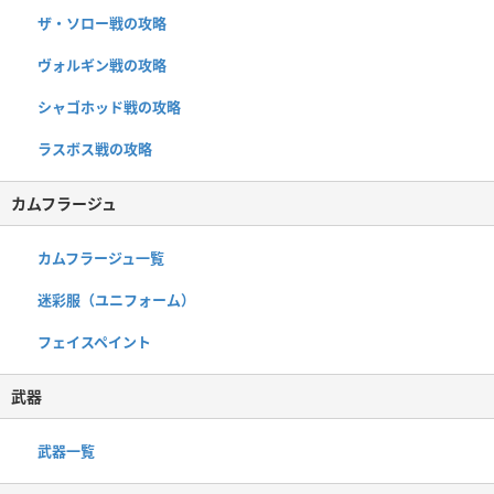
ザ・ソロー戦の攻略
ヴォルギン戦の攻略
シャゴホッド戦の攻略
ラスボス戦の攻略
カムフラージュ
カムフラージュ一覧
迷彩服（ユニフォーム）
フェイスペイント
武器
武器一覧