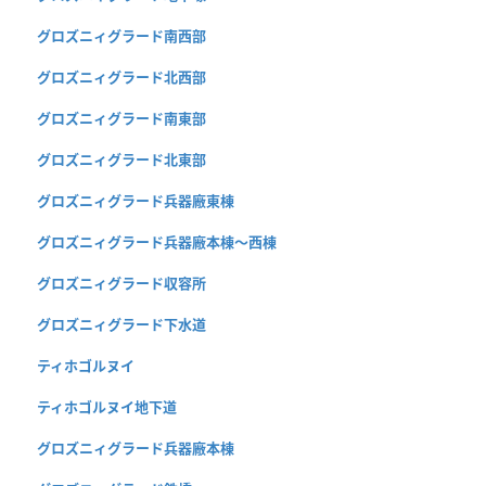
グロズニィグラード南西部
グロズニィグラード北西部
グロズニィグラード南東部
グロズニィグラード北東部
グロズニィグラード兵器廠東棟
グロズニィグラード兵器廠本棟〜西棟
グロズニィグラード収容所
グロズニィグラード下水道
ティホゴルヌイ
ティホゴルヌイ地下道
グロズニィグラード兵器廠本棟