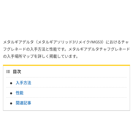
メタルギアデルタ（メタルギアソリッド3リメイク/MGS3）におけるチャ
フグレネードの入手方法と性能です。メタルギアデルタチャフグレネード
の入手場所マップを詳しく掲載しています。
目次
入手方法
性能
関連記事