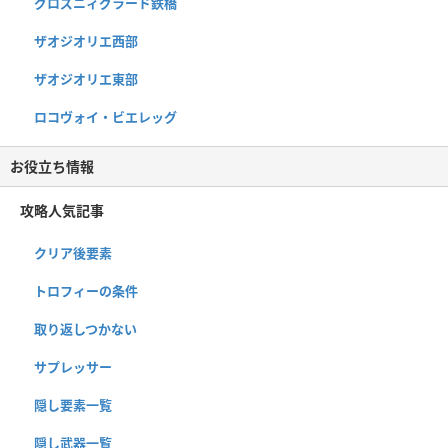
グロズニィグラード鉄橋
ザオジオリエ西部
ザオジオリエ東部
ロコヴォイ・ビエレッグ
お役立ち情報
攻略人気記事
クリア後要素
トロフィーの条件
取り返しつかない
サプレッサー
隠し要素一覧
隠し武器一覧