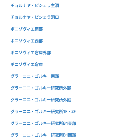
チョルナヤ・ピシェラ主洞
チョルナヤ・ピシェラ洞口
ポニゾヴィエ南部
ポニゾヴィエ西部
ポニゾヴィエ倉庫外部
ポニゾヴィエ倉庫
グラーニニ・ゴルキー南部
グラーニニ・ゴルキー研究所外部
グラーニニ・ゴルキー研究所外庭
グラーニニ・ゴルキー研究所1F・2F
グラーニニ・ゴルキー研究所B1東部
グラーニニ・ゴルキー研究所B1西部