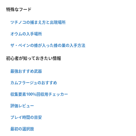
特殊なフード
ツチノコの捕まえ方と出現場所
オウムの入手場所
ザ・ペインの蜂が入った蜂の巣の入手方法
初心者が知っておきたい情報
最強おすすめ武器
カムフラージュのおすすめ
収集要素100％回収用チェッカー
評価レビュー
プレイ時間の目安
最初の選択肢