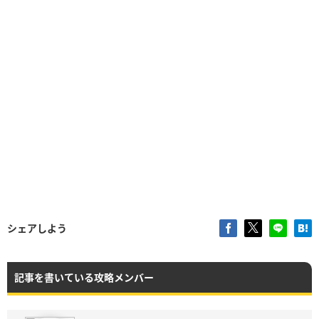
シェアしよう
記事を書いている攻略メンバー