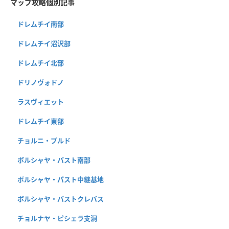
マップ攻略個別記事
ドレムチイ南部
ドレムチイ沼沢部
ドレムチイ北部
ドリノヴォドノ
ラスヴィエット
ドレムチイ東部
チョルニ・プルド
ボルシャヤ・パスト南部
ボルシャヤ・パスト中継基地
ボルシャヤ・パストクレバス
チョルナヤ・ピシェラ支洞