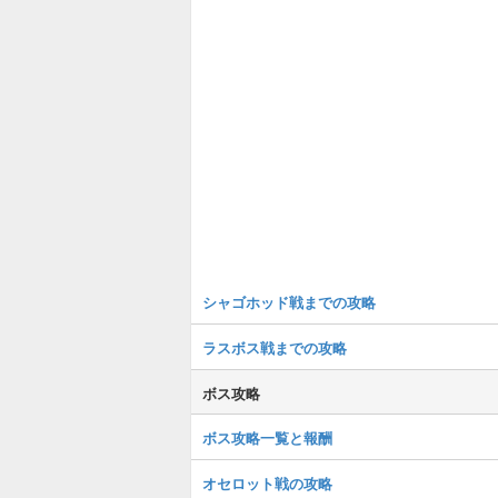
シャゴホッド戦までの攻略
ラスボス戦までの攻略
ボス攻略
ボス攻略一覧と報酬
オセロット戦の攻略