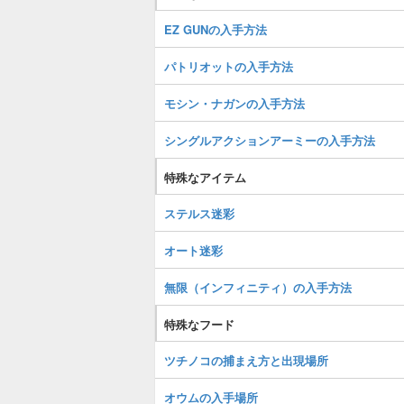
EZ GUNの入手方法
パトリオットの入手方法
モシン・ナガンの入手方法
シングルアクションアーミーの入手方法
特殊なアイテム
ステルス迷彩
オート迷彩
無限（インフィニティ）の入手方法
特殊なフード
ツチノコの捕まえ方と出現場所
オウムの入手場所