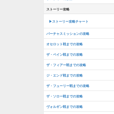
ストーリー攻略
▶︎ストーリー攻略チャート
バーチャスミッションの攻略
オセロット戦までの攻略
ザ・ペイン戦までの攻略
ザ・フィアー戦までの攻略
ジ・エンド戦までの攻略
ザ・フューリー戦までの攻略
ザ・ソロー戦までの攻略
ヴォルギン戦までの攻略