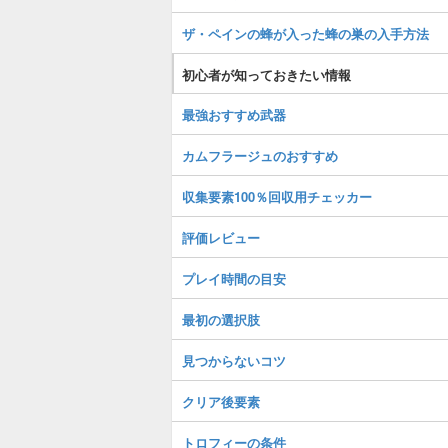
ザ・ペインの蜂が入った蜂の巣の入手方法
初心者が知っておきたい情報
最強おすすめ武器
カムフラージュのおすすめ
収集要素100％回収用チェッカー
評価レビュー
プレイ時間の目安
最初の選択肢
見つからないコツ
クリア後要素
トロフィーの条件