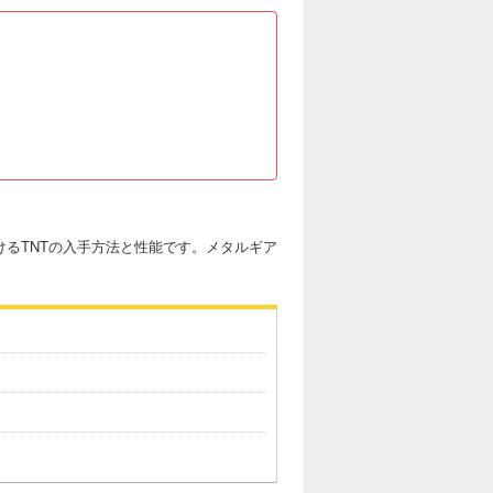
けるTNTの入手方法と性能です。メタルギア