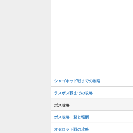
シャゴホッド戦までの攻略
ラスボス戦までの攻略
ボス攻略
ボス攻略一覧と報酬
オセロット戦の攻略