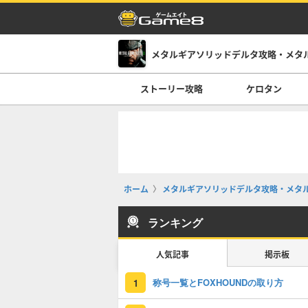
メタルギアソリッドデルタ攻略・メタ
ストーリー攻略
ケロタン
ホーム
メタルギアソリッドデルタ攻略・メタ
ランキング
人気記事
掲示板
称号一覧とFOXHOUNDの取り方
1