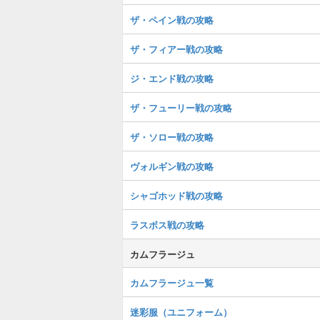
ザ・ペイン戦の攻略
ザ・フィアー戦の攻略
ジ・エンド戦の攻略
ザ・フューリー戦の攻略
ザ・ソロー戦の攻略
ヴォルギン戦の攻略
シャゴホッド戦の攻略
ラスボス戦の攻略
カムフラージュ
カムフラージュ一覧
迷彩服（ユニフォーム）