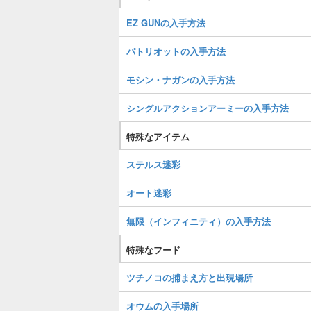
EZ GUNの入手方法
パトリオットの入手方法
モシン・ナガンの入手方法
シングルアクションアーミーの入手方法
特殊なアイテム
ステルス迷彩
オート迷彩
無限（インフィニティ）の入手方法
特殊なフード
ツチノコの捕まえ方と出現場所
オウムの入手場所