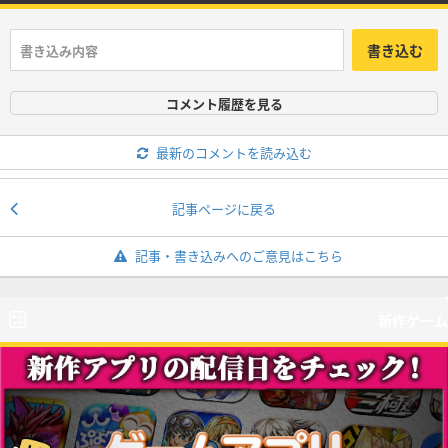
書き込む
コメント履歴を見る
最新のコメントを読み込む
記事ページに戻る
記事・書き込みへのご意見はこちら
新作ゲーム