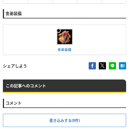
舎弟装備
舎弟装備
シェアしよう
この記事へのコメント
コメント
書き込みする(0件)