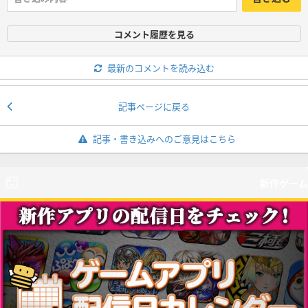
コメント履歴を見る
最新のコメントを読み込む
記事ページに戻る
記事・書き込みへのご意見はこちら
新作ゲーム