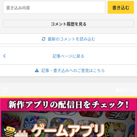
書き込む
コメント履歴を見る
最新のコメントを読み込む
記事ページに戻る
記事・書き込みへのご意見はこちら
新作ゲーム