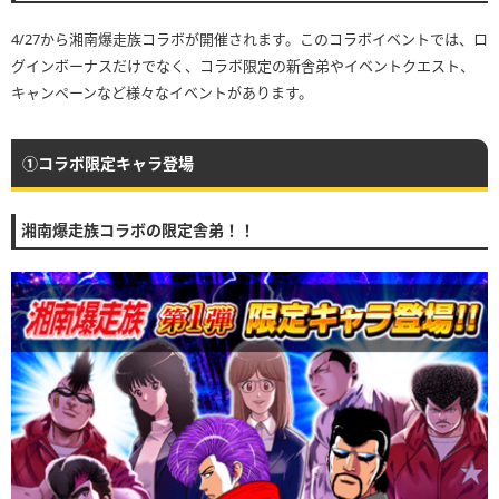
4/27から湘南爆走族コラボが開催されます。このコラボイベントでは、ロ
グインボーナスだけでなく、コラボ限定の新舎弟やイベントクエスト、
キャンペーンなど様々なイベントがあります。
①コラボ限定キャラ登場
湘南爆走族コラボの限定舎弟！！