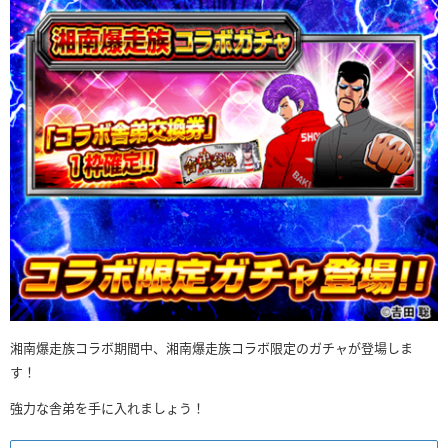
湘南爆走族コラボ期間中、湘南爆走族コラボ限定のガチャが登場しま
す！
強力な舎弟を手に入れましょう！