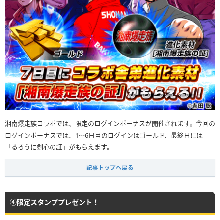
湘南爆走族コラボでは、限定のログインボーナスが開催されます。今回の
ログインボーナスでは、1〜6日目のログインはゴールド、最終日には
「るろうに剣心の証」がもらえます。
記事トップへ戻る
④限定スタンププレゼント！