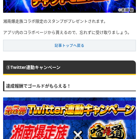
湘南爆走族コラボ限定のスタンプがプレゼントされます。
アプリ内のコラボページから貰えるので、忘れずに受け取りましょう。
記事トップへ戻る
⑤Twitter連動キャンペーン
達成報酬でゴールドがもらえる！