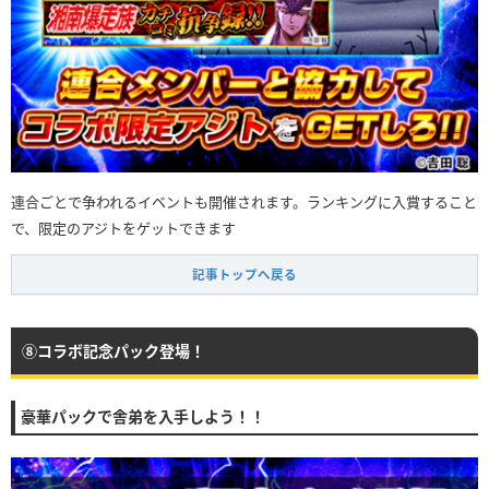
連合ごとで争われるイベントも開催されます。ランキングに入賞すること
で、限定のアジトをゲットできます
記事トップへ戻る
⑧コラボ記念パック登場！
豪華パックで舎弟を入手しよう！！