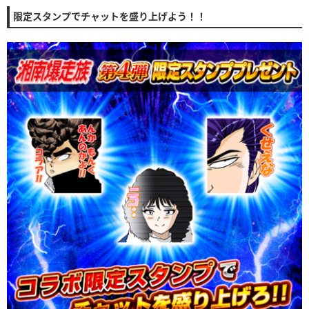
限定スタンプでチャットを盛り上げよう！！