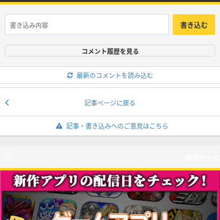
書き込む
コメント履歴を見る
最新のコメントを読み込む
記事ページに戻る
記事・書き込みへのご意見はこちら
新作ゲーム