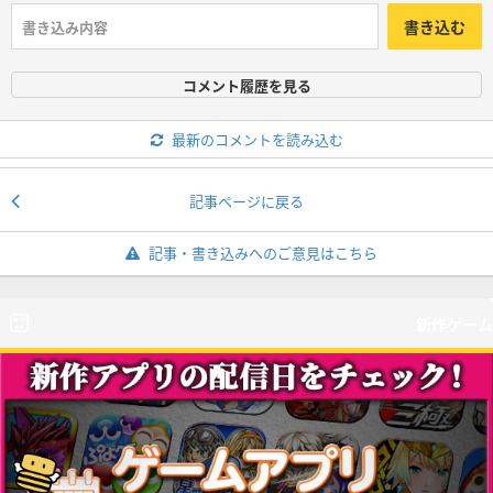
書き込む
コメント履歴を見る
最新のコメントを読み込む
記事ページに戻る
記事・書き込みへのご意見はこちら
新作ゲーム