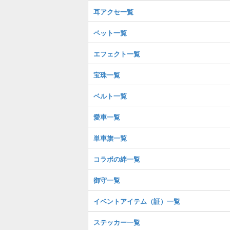
耳アクセ一覧
ペット一覧
エフェクト一覧
宝珠一覧
ベルト一覧
愛車一覧
単車旗一覧
コラボの絆一覧
御守一覧
イベントアイテム（証）一覧
ステッカー一覧