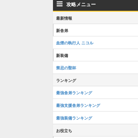
攻略メニュー
最新情報
新舎弟
血煙の執行人 ニコル
新装備
禁忌の聖杯
ランキング
最強舎弟ランキング
最強支援舎弟ランキング
最強装備ランキング
お役立ち