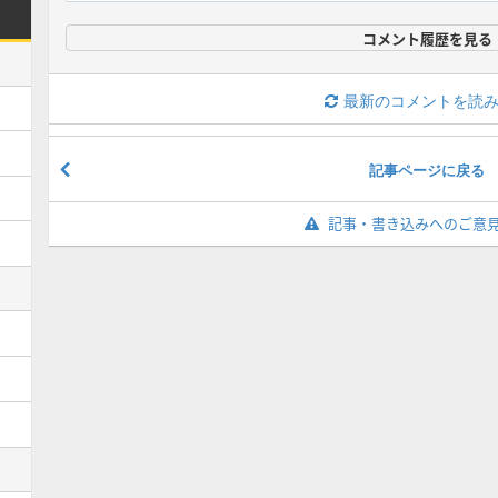
コメント履歴を見る
最新のコメントを読
記事ページに戻る
記事・書き込みへのご意