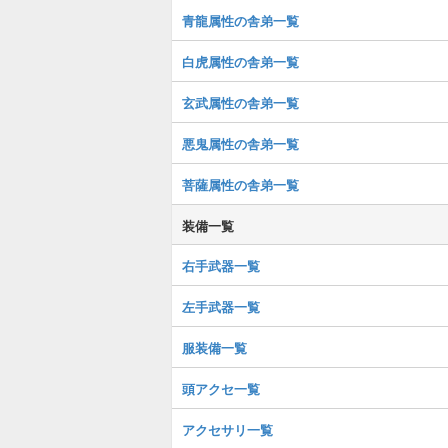
青龍属性の舎弟一覧
白虎属性の舎弟一覧
玄武属性の舎弟一覧
悪鬼属性の舎弟一覧
菩薩属性の舎弟一覧
装備一覧
右手武器一覧
左手武器一覧
服装備一覧
頭アクセ一覧
アクセサリ一覧