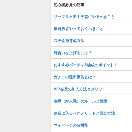
初心者必見の記事
リセマラ不要！序盤にやるべきこと
毎日必ずやっておくべきこと
武天舎弟育成方法
総合力を上げるには？
おすすめパーティ&編成のポイント！
ガチャの選出機能とは？
VIP会員の加入方法とメリット
喧嘩（対人戦）のルールと報酬
連合に入るべきメリットと設立方法
マイページの各機能