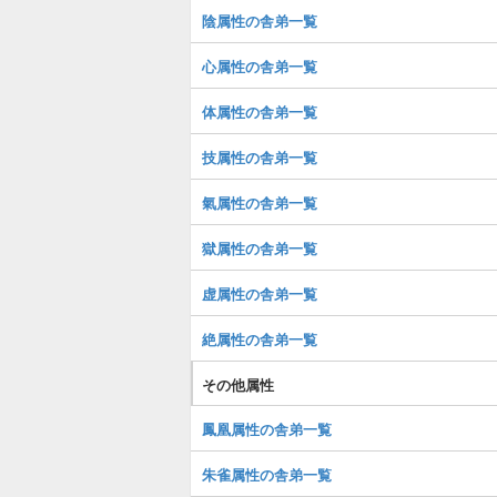
陰属性の舎弟一覧
心属性の舎弟一覧
体属性の舎弟一覧
技属性の舎弟一覧
氣属性の舎弟一覧
獄属性の舎弟一覧
虚属性の舎弟一覧
絶属性の舎弟一覧
その他属性
鳳凰属性の舎弟一覧
朱雀属性の舎弟一覧